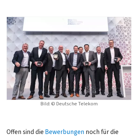
Bild: © Deutsche Telekom
Offen sind die
Bewerbungen
noch für die