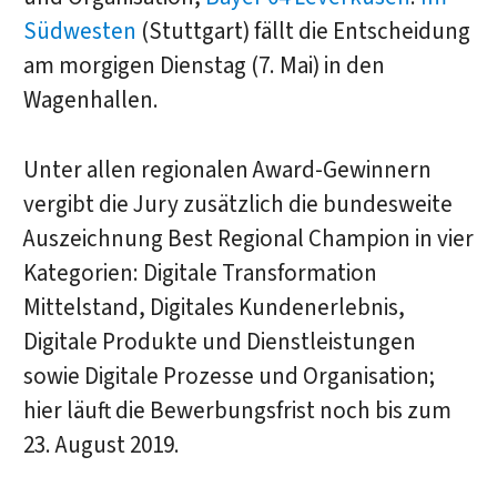
Südwesten
(Stuttgart) fällt die Entscheidung
am morgigen Dienstag (7. Mai) in den
Wagenhallen.
Unter allen regionalen Award-Gewinnern
vergibt die Jury zusätzlich die bundesweite
Auszeichnung Best Regional Champion in vier
Kategorien: Digitale Transformation
Mittelstand, Digitales Kundenerlebnis,
Digitale Produkte und Dienstleistungen
sowie Digitale Prozesse und Organisation;
hier läuft die Bewerbungsfrist noch bis zum
23. August 2019.