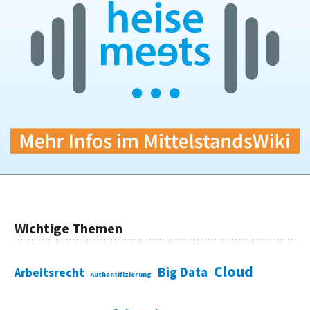
Wichtige Themen
Cloud
Big Data
Arbeitsrecht
Authentifizierung