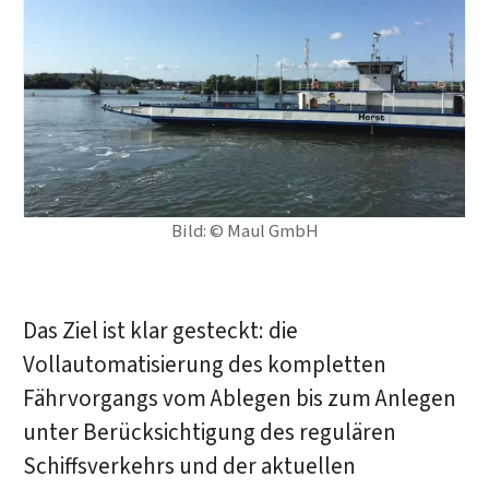
Bild: © Maul GmbH
Das Ziel ist klar gesteckt: die
Vollautomatisierung des kompletten
Fährvorgangs vom Ablegen bis zum Anlegen
unter Berücksichtigung des regulären
Schiffsverkehrs und der aktuellen