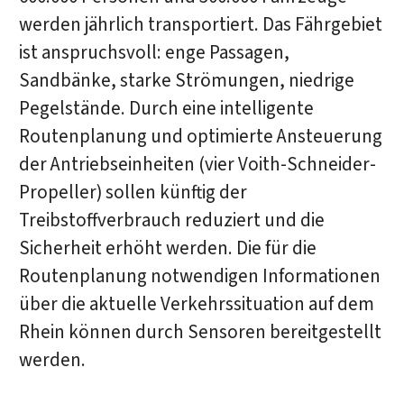
werden jährlich transportiert. Das Fährgebiet
ist anspruchsvoll: enge Passagen,
Sandbänke, starke Strömungen, niedrige
Pegelstände. Durch eine intelligente
Routenplanung und optimierte Ansteuerung
der Antriebseinheiten (vier Voith-Schneider-
Propeller) sollen künftig der
Treibstoffverbrauch reduziert und die
Sicherheit erhöht werden. Die für die
Routenplanung notwendigen Informationen
über die aktuelle Verkehrssituation auf dem
Rhein können durch Sensoren bereitgestellt
werden.