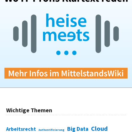
Wichtige Themen
Cloud
Big Data
Arbeitsrecht
Authentifizierung