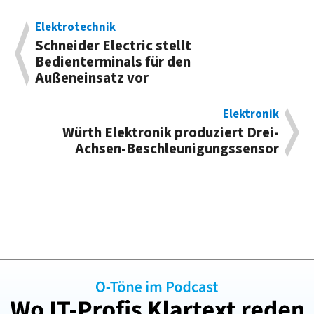
Elektrotechnik
Schneider Electric stellt
Bedienterminals für den
Außeneinsatz vor
Elektronik
Würth Elektronik produziert Drei-
Achsen-Beschleunigungssensor