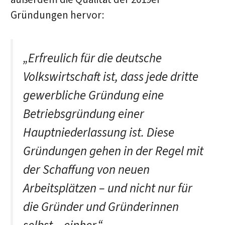
Gründungen hervor:
„Erfreulich für die deutsche
Volkswirtschaft ist, dass jede dritte
gewerbliche Gründung eine
Betriebsgründung einer
Hauptniederlassung ist. Diese
Gründungen gehen in der Regel mit
der Schaffung von neuen
Arbeitsplätzen – und nicht nur für
die Gründer und Gründerinnen