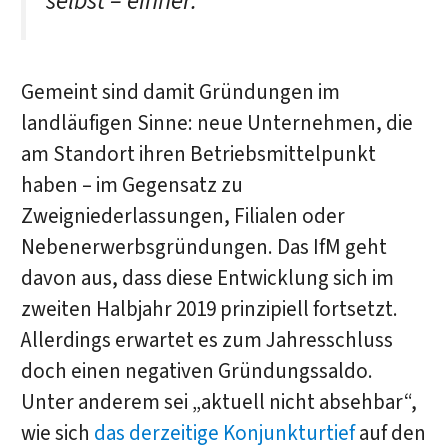
selbst – einher.“
Gemeint sind damit Gründungen im
landläufigen Sinne: neue Unternehmen, die
am Standort ihren Betriebsmittelpunkt
haben – im Gegensatz zu
Zweigniederlassungen, Filialen oder
Nebenerwerbsgründungen. Das IfM geht
davon aus, dass diese Entwicklung sich im
zweiten Halbjahr 2019 prinzipiell fortsetzt.
Allerdings erwartet es zum Jahresschluss
doch einen negativen Gründungssaldo.
Unter anderem sei „aktuell nicht absehbar“,
wie sich
das derzeitige Konjunkturtief
auf den