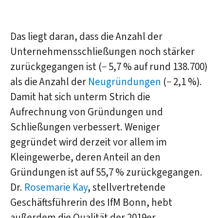
Das liegt daran, dass die Anzahl der
Unternehmensschließungen noch stärker
zurückgegangen ist (− 5,7 % auf rund 138.700)
als die Anzahl der
Neugründungen
(− 2,1 %).
Damit hat sich unterm Strich die
Aufrechnung von Gründungen und
Schließungen verbessert. Weniger
gegründet wird derzeit vor allem im
Kleingewerbe, deren Anteil an den
Gründungen ist auf 55,7 % zurückgegangen.
Dr.
Rosemarie Kay
, stellvertretende
Geschäftsführerin des IfM Bonn, hebt
außerdem die Qualität der 2019er