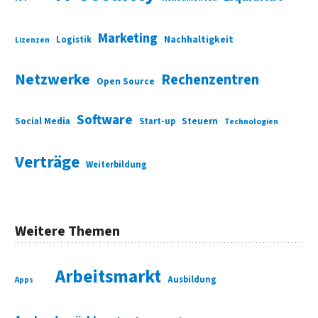
Marketing
Nachhaltigkeit
Logistik
Lizenzen
Netzwerke
Rechenzentren
Open Source
Software
Social Media
Start-up
Steuern
Technologien
Verträge
Weiterbildung
Weitere Themen
Arbeitsmarkt
Ausbildung
Apps