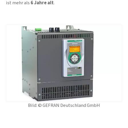
ist mehr als
6 Jahre alt
.
Bild: © GEFRAN Deutschland GmbH