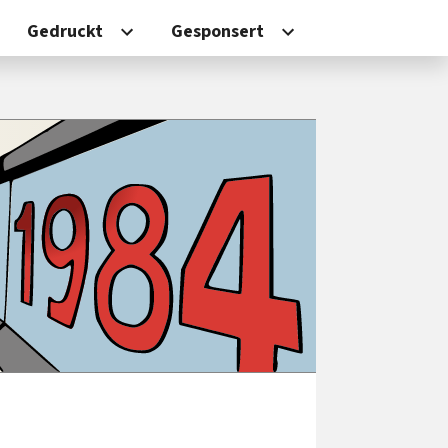
Gedruckt
Gesponsert