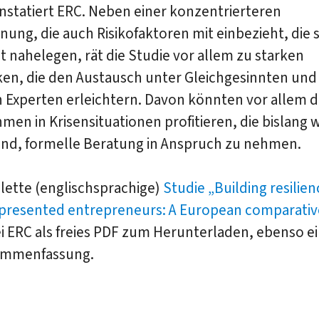
nstatiert ERC. Neben einer konzentrierteren
nung, die auch Risikofaktoren mit einbezieht, die s
t nahelegen, rät die Studie vor allem zu starken
en, die den Austausch unter Gleichgesinnten und
 Experten erleichtern. Davon könnten vor allem d
en in Krisensituationen profitieren, die bislang 
sind, formelle Beratung in Anspruch zu nehmen.
lette (englischsprachige)
Studie „Building resilien
presented entrepreneurs: A European comparativ
ei ERC als freies PDF zum Herunterladen, ebenso e
ammenfassung.