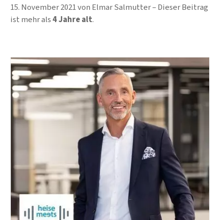
15. November 2021
von
Elmar Salmutter
Dieser Beitrag
ist mehr als
4 Jahre alt
.