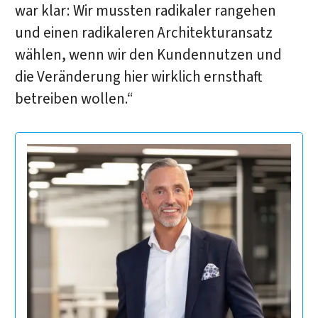
war klar: Wir mussten radikaler rangehen
und einen radikaleren Architekturansatz
wählen, wenn wir den Kundennutzen und
die Veränderung hier wirklich ernsthaft
betreiben wollen.“