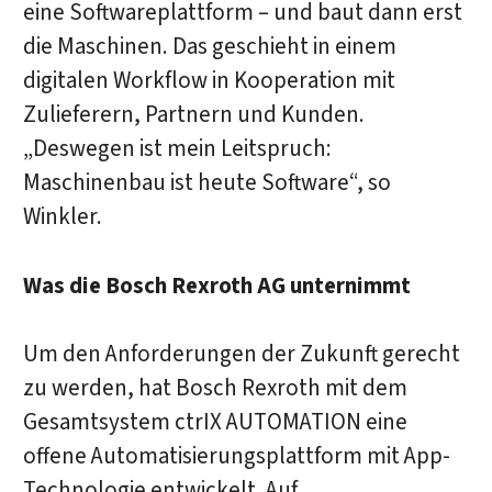
eine Softwareplattform – und baut dann erst
die Maschinen. Das geschieht in einem
digitalen Workflow in Kooperation mit
Zulieferern, Partnern und Kunden.
„Deswegen ist mein Leitspruch:
Maschinenbau ist heute Software“, so
Winkler.
Was die Bosch Rexroth AG unternimmt
Um den Anforderungen der Zukunft gerecht
zu werden, hat Bosch Rexroth mit dem
Gesamtsystem ctrIX AUTOMATION eine
offene Automatisierungsplattform mit App-
Technologie entwickelt. Auf