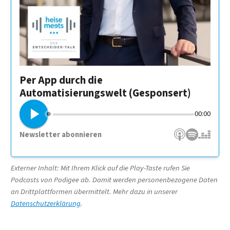
Per App durch die
Automatisierungswelt (Gesponsert)
00:00
Newsletter abonnieren
Apple Podcasts
Spotify
Deezer
Externer Inhalt: Mit Ihrem Klick auf die Play-Taste rufen Sie
Podcasts von Podigee ab. Damit werden personenbezogene Daten
an Drittplattformen übermittelt. Mehr dazu in unserer
Datenschutzerklärung
.