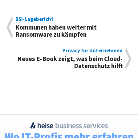
BSI-Lagebericht
Kommunen haben weiter mit
Ransomware zu kämpfen
Privacy für Unternehmen
Neues E-Book zeigt, was beim Cloud-
Datenschutz hilft