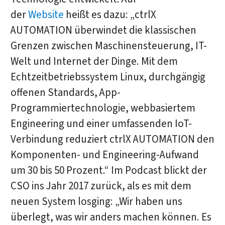
der
Website
heißt es dazu: „ctrlX
AUTOMATION überwindet die klassischen
Grenzen zwischen Maschinensteuerung, IT-
Welt und Internet der Dinge. Mit dem
Echtzeitbetriebssystem Linux, durchgängig
offenen Standards, App-
Programmiertechnologie, webbasiertem
Engineering und einer umfassenden IoT-
Verbindung reduziert ctrlX AUTOMATION den
Komponenten- und Engineering-Aufwand
um 30 bis 50 Prozent.“ Im Podcast blickt der
CSO ins Jahr 2017 zurück, als es mit dem
neuen System losging: „Wir haben uns
überlegt, was wir anders machen können. Es