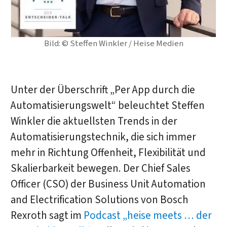
Bild: © Steffen Winkler / Heise Medien
Unter der Überschrift „Per App durch die
Automatisierungswelt“ beleuchtet Steffen
Winkler die aktuellsten Trends in der
Automatisierungstechnik, die sich immer
mehr in Richtung Offenheit, Flexibilität und
Skalierbarkeit bewegen. Der Chief Sales
Officer (CSO) der Business Unit Automation
and Electrification Solutions von Bosch
Rexroth sagt im
Podcast „heise meets … der