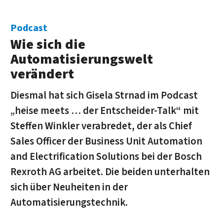
Podcast
Wie sich die
Automatisierungswelt
verändert
Diesmal hat sich Gisela Strnad im Podcast
„heise meets … der Entscheider-Talk“ mit
Steffen Winkler verabredet, der als Chief
Sales Officer der Business Unit Automation
and Electrification Solutions bei der Bosch
Rexroth AG arbeitet. Die beiden unterhalten
sich über Neuheiten in der
Automatisierungstechnik.