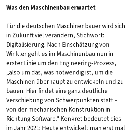
Was den Maschinenbau erwartet
Für die deutschen Maschinenbauer wird sich
in Zukunft viel verändern, Stichwort:
Digitalisierung. Nach Einschätzung von
Winkler geht es im Maschinenbau nun in
erster Linie um den Engineering-Prozess,
„also um das, was notwendig ist, um die
Maschinen überhaupt zu entwickeln und zu
bauen. Hier findet eine ganz deutliche
Verschiebung von Schwerpunkten statt –
von der mechanischen Konstruktion in
Richtung Software.“ Konkret bedeutet dies
im Jahr 2021: Heute entwickelt man erst mal