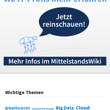
Wichtige Themen
Cloud
Big Data
Arbeitsrecht
Authentifizierung