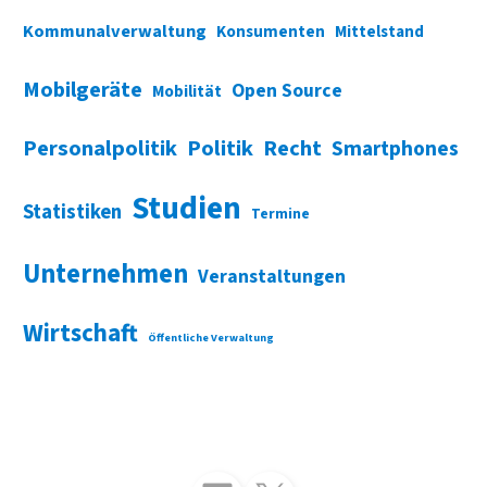
Kommunalverwaltung
Konsumenten
Mittelstand
Mobilgeräte
Open Source
Mobilität
Personalpolitik
Politik
Recht
Smartphones
Studien
Statistiken
Termine
Unternehmen
Veranstaltungen
Wirtschaft
Öffentliche Verwaltung