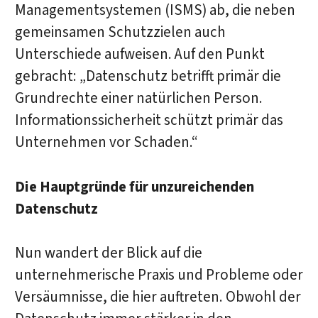
Managementsystemen (ISMS) ab, die neben
gemeinsamen Schutzzielen auch
Unterschiede aufweisen. Auf den Punkt
gebracht: „Datenschutz betrifft primär die
Grundrechte einer natürlichen Person.
Informationssicherheit schützt primär das
Unternehmen vor Schaden.“
Die Hauptgründe für unzureichenden
Datenschutz
Nun wandert der Blick auf die
unternehmerische Praxis und Probleme oder
Versäumnisse, die hier auftreten. Obwohl der