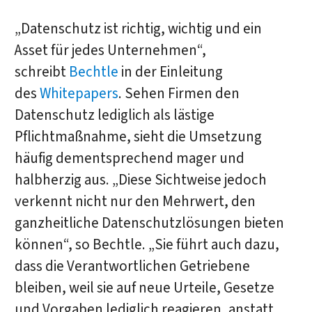
„Datenschutz ist richtig, wichtig und ein
Asset für jedes Unternehmen“,
schreibt
Bechtle
in der Einleitung
des
Whitepapers
. Sehen Firmen den
Datenschutz lediglich als lästige
Pflichtmaßnahme, sieht die Umsetzung
häufig dementsprechend mager und
halbherzig aus. „Diese Sichtweise jedoch
verkennt nicht nur den Mehrwert, den
ganzheitliche Datenschutzlösungen bieten
können“, so Bechtle. „Sie führt auch dazu,
dass die Verantwortlichen Getriebene
bleiben, weil sie auf neue Urteile, Gesetze
und Vorgaben lediglich reagieren, anstatt