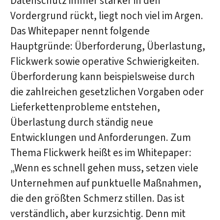
Datenschutz immer stärker in den
Vordergrund rückt, liegt noch viel im Argen.
Das Whitepaper nennt folgende
Hauptgründe: Überforderung, Überlastung,
Flickwerk sowie operative Schwierigkeiten.
Überforderung kann beispielsweise durch
die zahlreichen gesetzlichen Vorgaben oder
Lieferkettenprobleme entstehen,
Überlastung durch ständig neue
Entwicklungen und Anforderungen. Zum
Thema Flickwerk heißt es im Whitepaper:
„Wenn es schnell gehen muss, setzen viele
Unternehmen auf punktuelle Maßnahmen,
die den größten Schmerz stillen. Das ist
verständlich, aber kurzsichtig. Denn mit