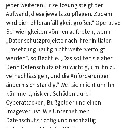
jeder weiteren Einzellösung steigt der
Aufwand, diese jeweils zu pflegen. Zudem
wird die Fehleranfälligkeit größer.“ Operative
Schwierigkeiten können auftreten, wenn
„Datenschutzprojekte nach ihrer initialen
Umsetzung häufig nicht weiterverfolgt
werden“, so Bechtle. „Das sollten sie aber.
Denn Datenschutz ist zu wichtig, um ihn zu
vernachlässigen, und die Anforderungen
ändern sich ständig.“ Wer sich nicht um ihn
kümmert, riskiert Schäden durch
Cyberattacken, Bußgelder und einen
Imageverlust. Wie Unternehmen
Datenschutz richtig und nachhaltig