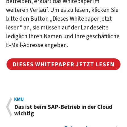
betreiben, erklärt das Whitepaper im
weiteren Verlauf. Um es zu lesen, klicken Sie
bitte den Button „Dieses Whitepaper jetzt
lesen“ an, sie müssen auf der Landeseite
lediglich Ihren Namen und Ihre geschäftliche
E-Mail-Adresse angeben.
DIESES WHITEPAPER JETZT LESEN
KMU
Das ist beim SAP-Betrieb in der Cloud
wichtig