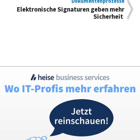
Dokumentenprozesse
Elektronische Signaturen geben mehr
Sicherheit