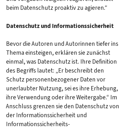
beim Datenschutz proaktiv zu agieren.“
Datenschutz und Informationssicherheit
Bevor die Autoren und Autorinnen tiefer ins
Thema einsteigen, erklären sie zunächst
einmal, was Datenschutz ist. Ihre Definition
des Begriffs lautet: „Er beschreibt den
Schutz personenbezogener Daten vor
unerlaubter Nutzung, sei es ihre Erhebung,
ihre Verwendung oder ihre Weitergabe.“ Im
Anschluss grenzen sie den Datenschutz von
der Informationssicherheit und
Informationssicherheits-