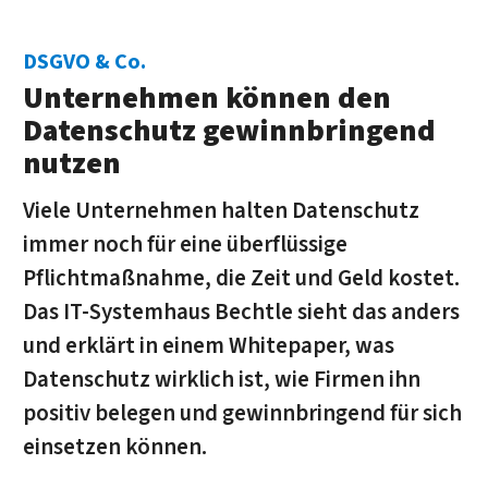
DSGVO & Co.
Unternehmen können den
Datenschutz gewinnbringend
nutzen
Viele Unternehmen halten Datenschutz
immer noch für eine überflüssige
Pflichtmaßnahme, die Zeit und Geld kostet.
Das IT-Systemhaus Bechtle sieht das anders
und erklärt in einem Whitepaper, was
Datenschutz wirklich ist, wie Firmen ihn
positiv belegen und gewinnbringend für sich
einsetzen können.