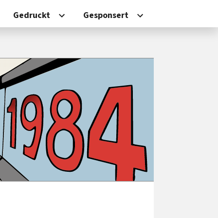
Gedruckt
Gesponsert