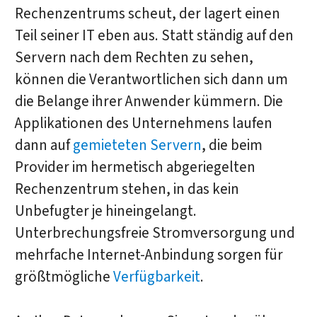
Rechenzentrums scheut, der lagert einen
Teil seiner IT eben aus. Statt ständig auf den
Servern nach dem Rechten zu sehen,
können die Verantwortlichen sich dann um
die Belange ihrer Anwender kümmern. Die
Applikationen des Unternehmens laufen
dann auf
gemieteten Servern
, die beim
Provider im hermetisch abgeriegelten
Rechenzentrum stehen, in das kein
Unbefugter je hineingelangt.
Unterbrechungsfreie Stromversorgung und
mehrfache Internet-Anbindung sorgen für
größtmögliche
Verfügbarkeit
.