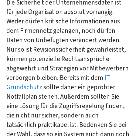
Die Sicherheit der Unternehmensdaten ist
für jede Organisation absolut vorrangig.
Weder dürfen kritische Informationen aus
dem Firmennetz gelangen, noch dürfen
Daten von Unbefugten verändert werden.
Nur so ist Revisionssicherheit gewährleistet,
können potenzielle Rechtsansprüche
abgewehrt und Strategien vor Mitbewerbern
verborgen bleiben. Bereits mit dem
IT-
Grundschutz
sollte daher ein geprobter
Notfallplan stehen. Außerdem sollten Sie
eine Lösung für die Zugriffsregelung finden,
die nicht nur sicher, sondern auch
tatsächlich praktikabel ist. Bedenken Sie bei
der Wahl, dass so ein System auch dann noch