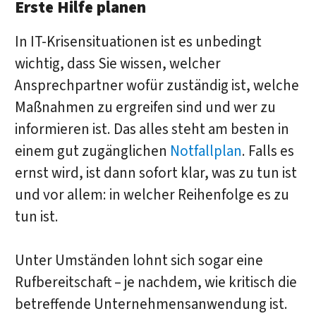
Erste Hilfe planen
In IT-Krisensituationen ist es unbedingt
wichtig, dass Sie wissen, welcher
Ansprechpartner wofür zuständig ist, welche
Maßnahmen zu ergreifen sind und wer zu
informieren ist. Das alles steht am besten in
einem gut zugänglichen
Notfallplan
. Falls es
ernst wird, ist dann sofort klar, was zu tun ist
und vor allem: in welcher Reihenfolge es zu
tun ist.
Unter Umständen lohnt sich sogar eine
Rufbereitschaft – je nachdem, wie kritisch die
betreffende Unternehmensanwendung ist.