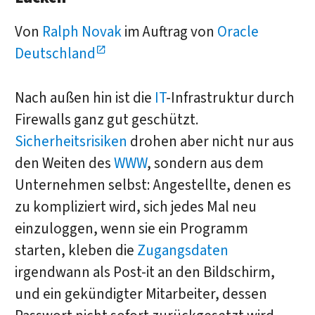
Von
Ralph Novak
im Auftrag von
Oracle
Deutschland
Nach außen hin ist die
IT
-Infrastruktur durch
Firewalls ganz gut geschützt.
Sicherheitsrisiken
drohen aber nicht nur aus
den Weiten des
WWW
, sondern aus dem
Unternehmen selbst: Angestellte, denen es
zu kompliziert wird, sich jedes Mal neu
einzuloggen, wenn sie ein Programm
starten, kleben die
Zugangsdaten
irgendwann als Post-it an den Bildschirm,
und ein gekündigter Mitarbeiter, dessen