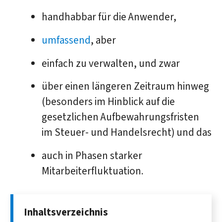
handhabbar für die Anwender,
umfassend
, aber
einfach zu verwalten, und zwar
über einen längeren Zeitraum hinweg
(besonders im Hinblick auf die
gesetzlichen Aufbewahrungsfristen
im Steuer- und Handelsrecht) und das
auch in Phasen starker
Mitarbeiterfluktuation.
Inhaltsverzeichnis