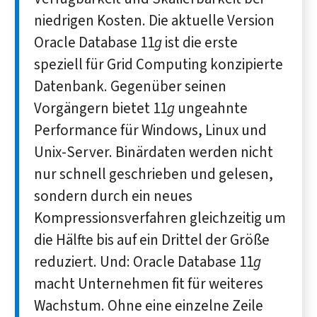
niedrigen Kosten. Die aktuelle Version
Oracle Database 11
g
ist die erste
speziell für Grid Computing konzipierte
Datenbank. Gegenüber seinen
Vorgängern bietet 11
g
ungeahnte
Performance für Windows, Linux und
Unix-Server. Binärdaten werden nicht
nur schnell geschrieben und gelesen,
sondern durch ein neues
Kompressionsverfahren gleichzeitig um
die Hälfte bis auf ein Drittel der Größe
reduziert. Und: Oracle Database 11
g
macht Unternehmen fit für weiteres
Wachstum. Ohne eine einzelne Zeile