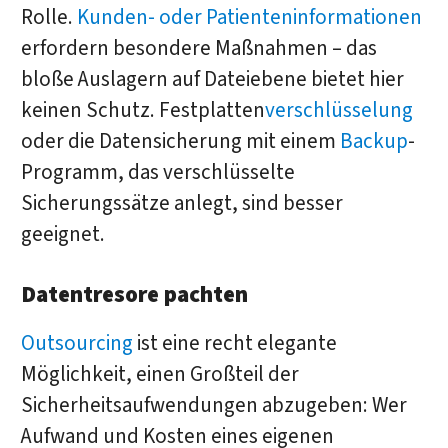
Rolle.
Kunden- oder Patienteninformationen
erfordern besondere Maßnahmen – das
bloße Auslagern auf Dateiebene bietet hier
keinen Schutz. Festplatten
verschlüsselung
oder die Datensicherung mit einem
Backup
-
Programm, das verschlüsselte
Sicherungssätze anlegt, sind besser
geeignet.
Datentresore pachten
Outsourcing
ist eine recht elegante
Möglichkeit, einen Großteil der
Sicherheitsaufwendungen abzugeben: Wer
Aufwand und Kosten eines eigenen