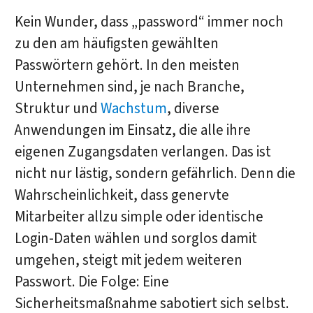
Kein Wunder, dass „password“ immer noch
zu den am häufigsten gewählten
Passwörtern gehört. In den meisten
Unternehmen sind, je nach Branche,
Struktur und
Wachstum
, diverse
Anwendungen im Einsatz, die alle ihre
eigenen Zugangsdaten verlangen. Das ist
nicht nur lästig, sondern gefährlich. Denn die
Wahrscheinlichkeit, dass genervte
Mitarbeiter allzu simple oder identische
Login-Daten wählen und sorglos damit
umgehen, steigt mit jedem weiteren
Passwort. Die Folge: Eine
Sicherheitsmaßnahme sabotiert sich selbst.