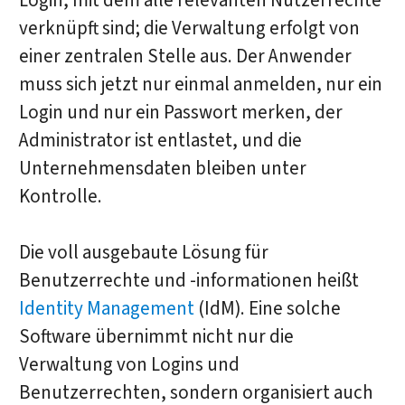
Login, mit dem alle relevanten Nutzerrechte
verknüpft sind; die Verwaltung erfolgt von
einer zentralen Stelle aus. Der Anwender
muss sich jetzt nur einmal anmelden, nur ein
Login und nur ein Passwort merken, der
Administrator ist entlastet, und die
Unternehmensdaten bleiben unter
Kontrolle.
Die voll ausgebaute Lösung für
Benutzerrechte und -informationen heißt
Identity Management
(IdM). Eine solche
Software übernimmt nicht nur die
Verwaltung von Logins und
Benutzerrechten, sondern organisiert auch