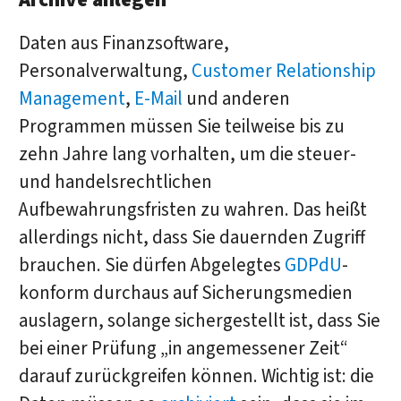
Daten aus Finanzsoftware,
Personalverwaltung,
Customer Relationship
Management
,
E-Mail
und anderen
Programmen müssen Sie teilweise bis zu
zehn Jahre lang vorhalten, um die steuer-
und handelsrechtlichen
Aufbewahrungsfristen zu wahren. Das heißt
allerdings nicht, dass Sie dauernden Zugriff
brauchen. Sie dürfen Abgelegtes
GDPdU
-
konform durchaus auf Sicherungsmedien
auslagern, solange sichergestellt ist, dass Sie
bei einer Prüfung „in angemessener Zeit“
darauf zurückgreifen können. Wichtig ist: die