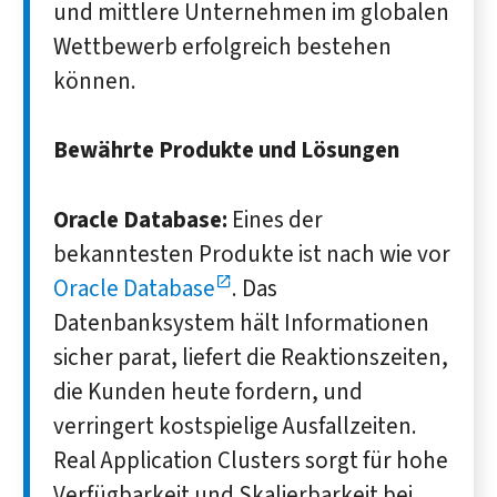
und mittlere Unternehmen im globalen
Wettbewerb erfolgreich bestehen
können.
Bewährte Produkte und Lösungen
Oracle Database:
Eines der
bekanntesten Produkte ist nach wie vor
Oracle Database
. Das
Datenbanksystem hält Informationen
sicher parat, liefert die Reaktionszeiten,
die Kunden heute fordern, und
verringert kostspielige Ausfallzeiten.
Real Application Clusters sorgt für hohe
Verfügbarkeit und Skalierbarkeit bei