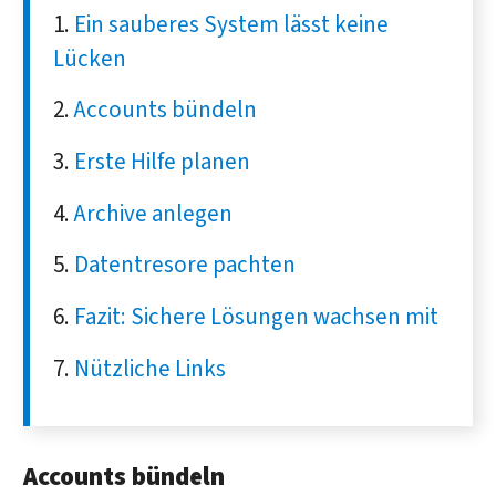
Ein sauberes System lässt keine
Lücken
Accounts bündeln
Erste Hilfe planen
Archive anlegen
Datentresore pachten
Fazit: Sichere Lösungen wachsen mit
Nützliche Links
Accounts bündeln