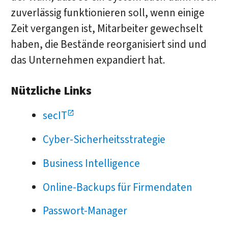
zuverlässig funktionieren soll, wenn einige
Zeit vergangen ist, Mitarbeiter gewechselt
haben, die Bestände reorganisiert sind und
das Unternehmen expandiert hat.
Nützliche Links
secIT
Cyber-Sicherheitsstrategie
Business Intelligence
Online-Backups
für Firmendaten
Passwort-Manager