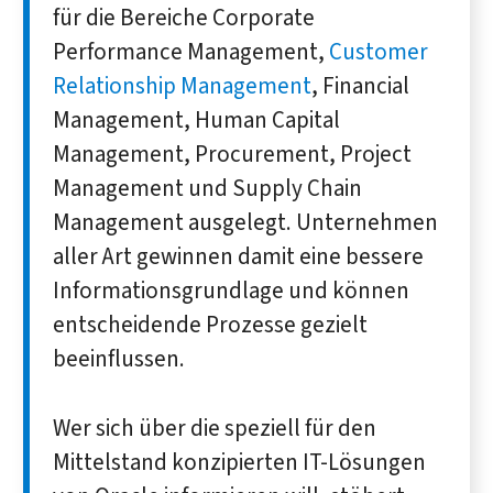
für die Bereiche Corporate
Performance Management,
Customer
Relationship Management
, Financial
Management, Human Capital
Management, Procurement, Project
Management und Supply Chain
Management ausgelegt. Unternehmen
aller Art gewinnen damit eine bessere
Informationsgrundlage und können
entscheidende Prozesse gezielt
beeinflussen.
Wer sich über die speziell für den
Mittelstand konzipierten IT-Lösungen