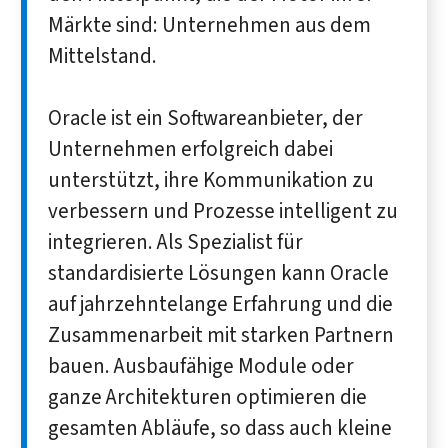
Märkte sind: Unternehmen aus dem
Mittelstand.
Oracle ist ein Softwareanbieter, der
Unternehmen erfolgreich dabei
unterstützt, ihre Kommunikation zu
verbessern und Prozesse intelligent zu
integrieren. Als Spezialist für
standardisierte Lösungen kann Oracle
auf jahrzehntelange Erfahrung und die
Zusammenarbeit mit starken Partnern
bauen. Ausbaufähige Module oder
ganze Architekturen optimieren die
gesamten Abläufe, so dass auch kleine