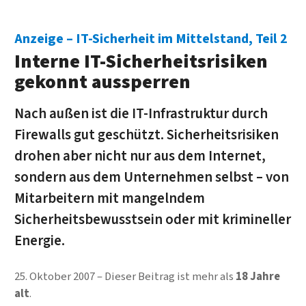
IT-Sicherheit im Mittelstand, Teil 2
Interne IT-Sicherheitsrisiken
gekonnt aussperren
Nach außen ist die IT-Infrastruktur durch
Firewalls gut geschützt. Sicherheitsrisiken
drohen aber nicht nur aus dem Internet,
sondern aus dem Unternehmen selbst – von
Mitarbeitern mit mangelndem
Sicherheitsbewusstsein oder mit krimineller
Energie.
25. Oktober 2007
Dieser Beitrag ist mehr als
18 Jahre
alt
.