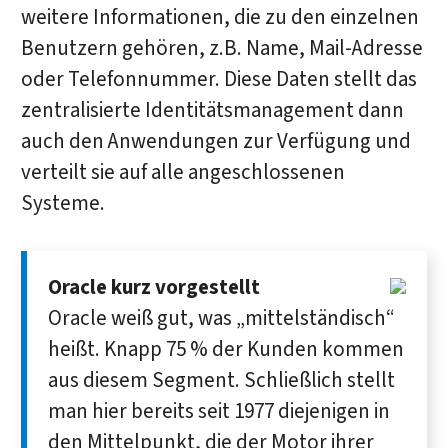
weitere Informationen, die zu den einzelnen
Benutzern gehören, z.B. Name, Mail-Adresse
oder Telefonnummer. Diese Daten stellt das
zentralisierte Identitätsmanagement dann
auch den Anwendungen zur Verfügung und
verteilt sie auf alle angeschlossenen
Systeme.
Oracle kurz vorgestellt
Oracle weiß gut, was „mittelständisch“
heißt. Knapp 75 % der Kunden kommen
aus diesem Segment. Schließlich stellt
man hier bereits seit 1977 diejenigen in
den Mittelpunkt, die der Motor ihrer