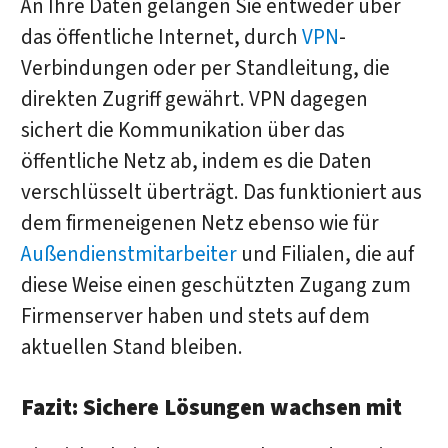
An Ihre Daten gelangen Sie entweder über
das öffentliche Internet, durch
VPN
-
Verbindungen oder per Standleitung, die
direkten Zugriff gewährt. VPN dagegen
sichert die Kommunikation über das
öffentliche Netz ab, indem es die Daten
verschlüsselt überträgt. Das funktioniert aus
dem firmeneigenen Netz ebenso wie für
Außendienstmitarbeiter
und Filialen, die auf
diese Weise einen geschützten Zugang zum
Firmenserver haben und stets auf dem
aktuellen Stand bleiben.
Fazit: Sichere Lösungen wachsen mit