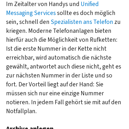
Im Zeitalter von Handys und
Unified
Messaging Services
sollte es doch möglich
sein, schnell den
Spezialisten ans Telefon
zu
kriegen. Moderne Telefonanlagen bieten
hierfür auch die Möglichkeit von Rufketten:
Ist die erste Nummer in der Kette nicht
erreichbar, wird automatisch die nächste
gewählt, antwortet auch diese nicht, geht es
zur nächsten Nummer in der Liste und so
fort. Der Vorteil liegt auf der Hand: Sie
müssen sich nur eine einzige Nummer
notieren. In jedem Fall gehört sie mit auf den
Notfallplan.
Archive anlegen