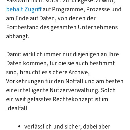
Passwort nicht sofort zurückgesetzt wird,
behält Zugriff
auf Programme, Prozesse und
am Ende auf Daten, von denen der
Fortbestand des gesamten Unternehmens
abhängt.
Damit wirklich immer nur diejenigen an Ihre
Daten kommen, für die sie auch bestimmt
sind, braucht es sichere Archive,
Vorkehrungen für den Notfall und am besten
eine intelligente Nutzerverwaltung. Solch
ein weit gefasstes Rechtekonzept ist im
Idealfall
verlässlich und sicher, dabei aber