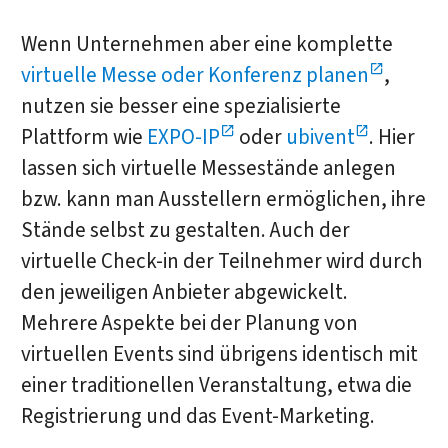
Wenn Unternehmen aber eine komplette
virtuelle Messe oder Konferenz planen
,
nutzen sie besser eine spezialisierte
Plattform wie
EXPO-IP
oder
ubivent
. Hier
lassen sich virtuelle Messestände anlegen
bzw. kann man Ausstellern ermöglichen, ihre
Stände selbst zu gestalten. Auch der
virtuelle Check-in der Teilnehmer wird durch
den jeweiligen Anbieter abgewickelt.
Mehrere Aspekte bei der Planung von
virtuellen Events sind übrigens identisch mit
einer traditionellen Veranstaltung, etwa die
Registrierung und das Event-Marketing.