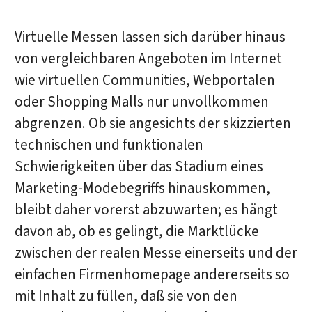
Virtuelle Messen lassen sich darüber hinaus
von vergleichbaren Angeboten im Internet
wie virtuellen Communities, Webportalen
oder Shopping Malls nur unvollkommen
abgrenzen. Ob sie angesichts der skizzierten
technischen und funktionalen
Schwierigkeiten über das Stadium eines
Marketing-Modebegriffs hinauskommen,
bleibt daher vorerst abzuwarten; es hängt
davon ab, ob es gelingt, die Marktlücke
zwischen der realen Messe einerseits und der
einfachen Firmenhomepage andererseits so
mit Inhalt zu füllen, daß sie von den