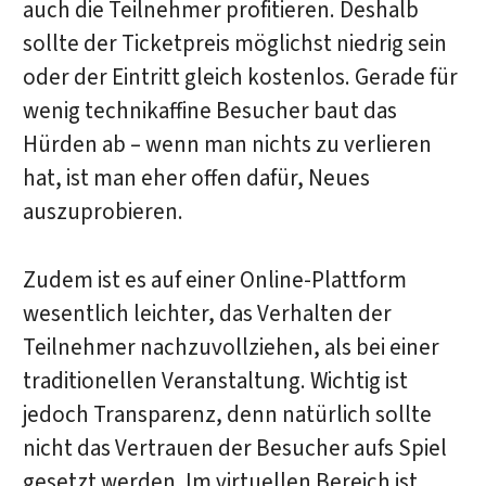
auch die Teilnehmer profitieren. Deshalb
sollte der Ticketpreis möglichst niedrig sein
oder der Eintritt gleich kostenlos. Gerade für
wenig technikaffine Besucher baut das
Hürden ab – wenn man nichts zu verlieren
hat, ist man eher offen dafür, Neues
auszuprobieren.
Zudem ist es auf einer Online-Plattform
wesentlich leichter, das Verhalten der
Teilnehmer nachzuvollziehen, als bei einer
traditionellen Veranstaltung. Wichtig ist
jedoch Transparenz, denn natürlich sollte
nicht das Vertrauen der Besucher aufs Spiel
gesetzt werden. Im virtuellen Bereich ist