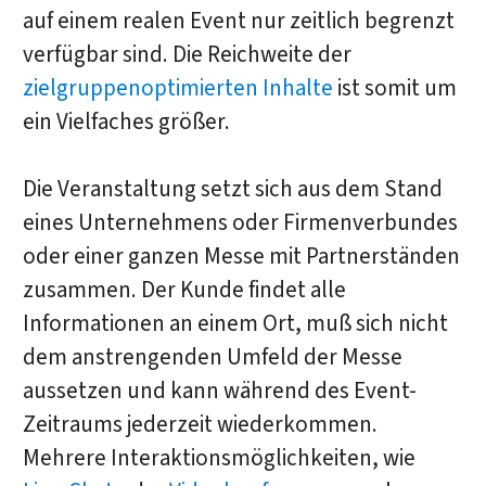
auf einem realen Event nur zeitlich begrenzt
verfügbar sind. Die Reichweite der
zielgruppenoptimierten Inhalte
ist somit um
ein Vielfaches größer.
Die Veranstaltung setzt sich aus dem Stand
eines Unternehmens oder Firmenverbundes
oder einer ganzen Messe mit Partnerständen
zusammen. Der Kunde findet alle
Informationen an einem Ort, muß sich nicht
dem anstrengenden Umfeld der Messe
aussetzen und kann während des Event-
Zeitraums jederzeit wiederkommen.
Mehrere Interaktionsmöglichkeiten, wie