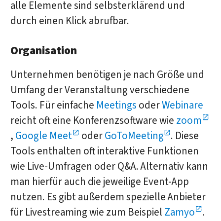
alle Elemente sind selbsterklärend und
durch einen Klick abrufbar.
Organisation
Unternehmen benötigen je nach Größe und
Umfang der Veranstaltung verschiedene
Tools. Für einfache
Meetings
oder
Webinare
reicht oft eine Konferenzsoftware wie
zoom
,
Google Meet
oder
GoToMeeting
. Diese
Tools enthalten oft interaktive Funktionen
wie Live-Umfragen oder Q&A. Alternativ kann
man hierfür auch die jeweilige Event-App
nutzen. Es gibt außerdem spezielle Anbieter
für Livestreaming wie zum Beispiel
Zamyo
.