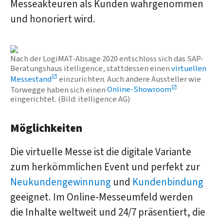
Messeakteuren als Kunden wahrgenommen
und honoriert wird.
Nach der LogiMAT-Absage 2020 entschloss sich das SAP-
Beratungshaus itelligence, stattdessen einen
virtuellen
Messestand
einzurichten. Auch andere Aussteller wie
Torwegge haben sich einen
Online-Showroom
eingerichtet. (Bild: itelligence AG)
Möglichkeiten
Die virtuelle Messe ist die digitale Variante
zum herkömmlichen Event und perfekt zur
Neukundengewinnung
und
Kundenbindung
geeignet. Im Online-Messeumfeld werden
die Inhalte weltweit und 24/7 präsentiert, die