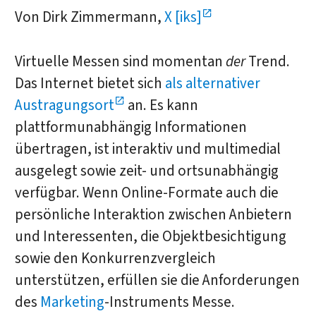
Von Dirk Zimmermann,
X [iks]
Virtuelle Messen sind momentan
der
Trend.
Das Internet bietet sich
als alternativer
Austragungsort
an. Es kann
plattformunabhängig Informationen
übertragen, ist interaktiv und multimedial
ausgelegt sowie zeit- und ortsunabhängig
verfügbar. Wenn Online-Formate auch die
persönliche Interaktion zwischen Anbietern
und Interessenten, die Objektbesichtigung
sowie den Konkurrenzvergleich
unterstützen, erfüllen sie die Anforderungen
des
Marketing
-Instruments Messe.