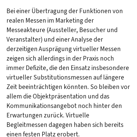
Bei einer Übertragung der Funktionen von
realen Messen im Marketing der
Messeakteure (Aussteller, Besucher und
Veranstalter) und einer Analyse der
derzeitigen Ausprägung virtueller Messen
zeigen sich allerdings in der Praxis noch
immer Defizite, die den Einsatz insbesondere
virtueller Substitutionsmessen auf längere
Zeit beeinträchtigen könnten. So bleiben vor
allem die Objektpräsentation und das
Kommunikationsangebot noch hinter den
Erwartungen zurück. Virtuelle
Begleitmessen dagegen haben sich bereits
einen festen Platz erobert.