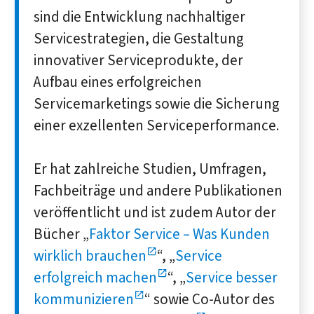
sind die Entwicklung nachhaltiger
Servicestrategien, die Gestaltung
innovativer Serviceprodukte, der
Aufbau eines erfolgreichen
Servicemarketings sowie die Sicherung
einer exzellenten Serviceperformance.
Er hat zahlreiche Studien, Umfragen,
Fachbeiträge und andere Publikationen
veröffentlicht und ist zudem Autor der
Bücher „
Faktor Service – Was Kunden
wirklich brauchen
“, „
Service
erfolgreich machen
“, „
Service besser
kommunizieren
“ sowie Co-Autor des