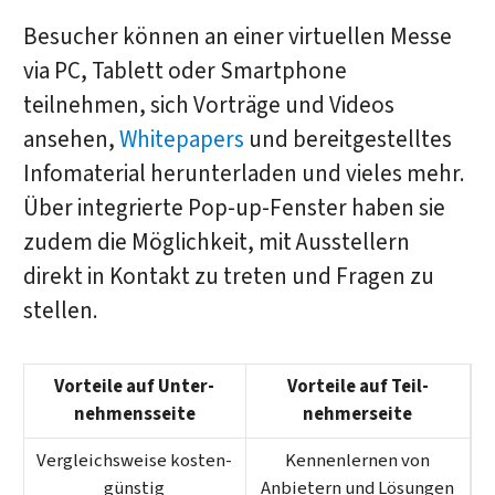
Besucher können an einer virtuellen Messe
via PC, Tablett oder Smartphone
teilnehmen, sich Vorträge und Videos
ansehen,
Whitepapers
und bereitgestelltes
Infomaterial herunterladen und vieles mehr.
Über integrierte Pop-up-Fenster haben sie
zudem die Möglichkeit, mit Ausstellern
direkt in Kontakt zu treten und Fragen zu
stellen.
Vorteile auf Unter­
Vorteile auf Teil­
nehmens­seite
nehmer­seite
Vergleichsweise kosten­
Kennenlernen von
günstig
Anbietern und Lösungen