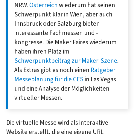
NRW.
Österreich
wiederum hat seinen
Schwerpunkt klar in Wien, aber auch
Innsbruck oder Salzburg bieten
interessante Fachmessen und -
kongresse. Die Maker Faires wiederum
haben ihren Platz im
Schwerpunktbeitrag zur Maker-Szene
.
Als Extras gibt es noch einen
Ratgeber
Messeplanung für die CES
in Las Vegas
und eine Analyse der Möglichkeiten
virtueller Messen.
Die virtuelle Messe wird als interaktive
Website erstellt, die eine eigene URL