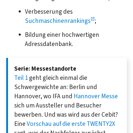
Verbesserung des
Suchmaschinenrankings
;
Bildung einer hochwertigen
Adressdatenbank.
Serie: Messestandorte
Teil 1
geht gleich einmal die
Schwergewichte an: Berlin und
Hannover, wo IFA und
Hannover Messe
sich um Aussteller und Besucher
bewerben. Und was wird aus der Cebit?
Eine
Vorschau auf die erste TWENTY2X