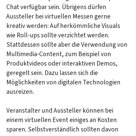
Chat verfügbar sein. Übrigens dürfen
Aussteller bei virtuellen Messen gerne
kreativ werden: Auf herkömmliche Visuals
wie Roll-ups sollte verzichtet werden.
Stattdessen sollte aber die Verwendung von
Multimedia-Content, zum Beispiel von
Produktvideos oder interaktiven Demos,
geregelt sein. Dazu lassen sich die
Möglichkeiten von digitalen Technologien
ausreizen.
Veranstalter und Aussteller können bei
einem virtuellen Event einiges an Kosten
sparen. Selbstverständlich sollten davon