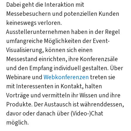
Dabei geht die Interaktion mit
Messebesuchern und potenziellen Kunden
keineswegs verloren.
Ausstellerunternehmen haben in der Regel
umfangreiche Möglichkeiten der Event-
Visualisierung, können sich einen
Messestand einrichten, ihre Konferenzsäle
und den Empfang individuell gestalten. Über
Webinare und
Webkonferenzen
treten sie
mit Interessenten in Kontakt, halten
Vorträge und vermitteln ihr Wissen und ihre
Produkte. Der Austausch ist währenddessen,
davor oder danach über (Video-)Chat
möglich.