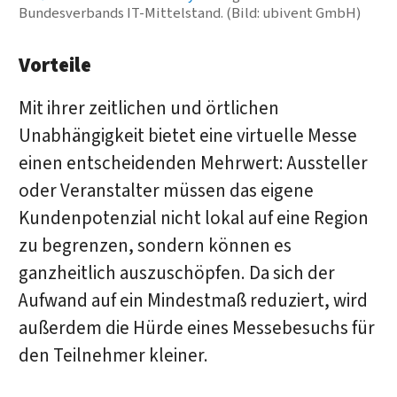
Bundesverbands IT-Mittelstand. (Bild: ubivent GmbH)
Vorteile
Mit ihrer zeitlichen und örtlichen
Unabhängigkeit bietet eine virtuelle Messe
einen entscheidenden Mehrwert: Aussteller
oder Veranstalter müssen das eigene
Kundenpotenzial nicht lokal auf eine Region
zu begrenzen, sondern können es
ganzheitlich auszuschöpfen. Da sich der
Aufwand auf ein Mindestmaß reduziert, wird
außerdem die Hürde eines Messebesuchs für
den Teilnehmer kleiner.