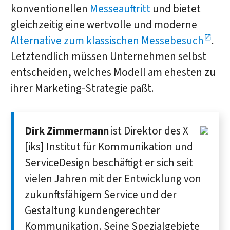
konventionellen
Messeauftritt
und bietet
gleichzeitig eine wertvolle und moderne
Alternative zum klassischen Messebesuch
.
Letztendlich müssen Unternehmen selbst
entscheiden, welches Modell am ehesten zu
ihrer Marketing-Strategie paßt.
Dirk Zimmermann
ist Direktor des X
[iks] Institut für Kommunikation und
ServiceDesign beschäftigt er sich seit
vielen Jahren mit der Entwicklung von
zukunftsfähigem Service und der
Gestaltung kundengerechter
Kommunikation. Seine Spezialgebiete