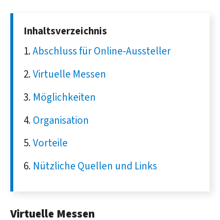
Inhaltsverzeichnis
Abschluss für Online-Aussteller
Virtuelle Messen
Möglichkeiten
Organisation
Vorteile
Nützliche Quellen und Links
Virtuelle Messen