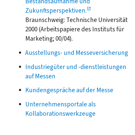
Bestandsaufnahme und
Zukunftsperspektiven.
Braunschweig: Technische Universität
2000 (Arbeitspapiere des Instituts für
Marketing; 00/04).
Ausstellungs- und Messeversicherung
Industriegüter und -dienstleistungen
auf Messen
Kundengespräche auf der Messe
Unternehmensportale als
Kollaborationswerkzeuge