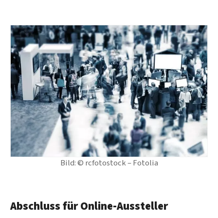
Bild: © rcfotostock – Fotolia
Abschluss für Online-Aussteller