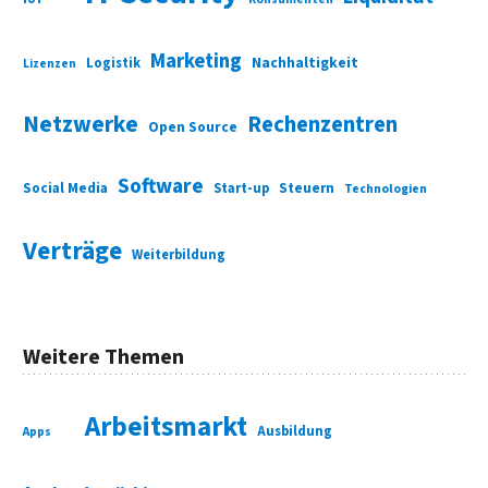
Marketing
Nachhaltigkeit
Logistik
Lizenzen
Netzwerke
Rechenzentren
Open Source
Software
Social Media
Start-up
Steuern
Technologien
Verträge
Weiterbildung
Weitere Themen
Arbeitsmarkt
Ausbildung
Apps