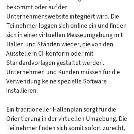
bekommt oder auf der
Unternehmenswebsite integriert wird. Die
Teilnehmer loggen sich online ein und finden
sich in einer virtuellen Messeumgebung mit
Hallen und Ständen wieder, die von den
Ausstellern CI-konform oder mit
Standardvorlagen gestaltet werden.
Unternehmen und Kunden müssen für die
Verwendung keine spezielle Software
installieren.
Ein traditioneller Hallenplan sorgt für die
Orientierung in der virtuellen Umgebung. Die
Teilnehmer finden sich somit sofort zurecht,