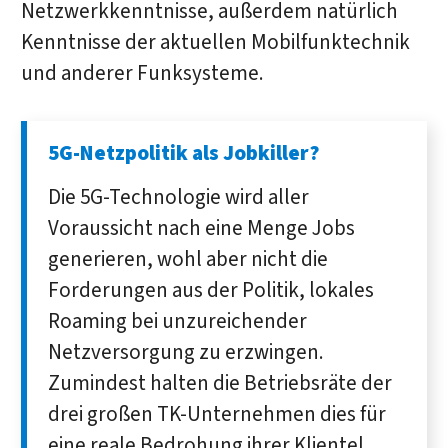
Netzwerkkenntnisse, außerdem natürlich
Kenntnisse der aktuellen Mobilfunktechnik
und anderer Funksysteme.
5G-Netzpolitik als Jobkiller?
Die 5G-Technologie wird aller
Voraussicht nach eine Menge Jobs
generieren, wohl aber nicht die
Forderungen aus der Politik, lokales
Roaming bei unzureichender
Netzversorgung zu erzwingen.
Zumindest halten die Betriebsräte der
drei großen TK-Unternehmen dies für
eine reale Bedrohung ihrer Klientel.