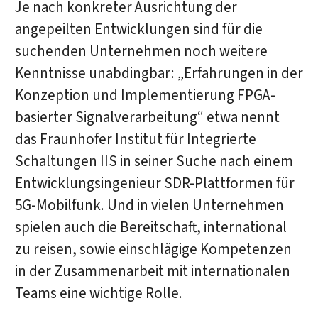
Je nach konkreter Ausrichtung der
angepeilten Entwicklungen sind für die
suchenden Unternehmen noch weitere
Kenntnisse unabdingbar: „Erfahrungen in der
Konzeption und Implementierung FPGA-
basierter Signalverarbeitung“ etwa nennt
das Fraunhofer Institut für Integrierte
Schaltungen IIS in seiner Suche nach einem
Entwicklungsingenieur SDR-Plattformen für
5G-Mobilfunk. Und in vielen Unternehmen
spielen auch die Bereitschaft, international
zu reisen, sowie einschlägige Kompetenzen
in der Zusammenarbeit mit internationalen
Teams eine wichtige Rolle.