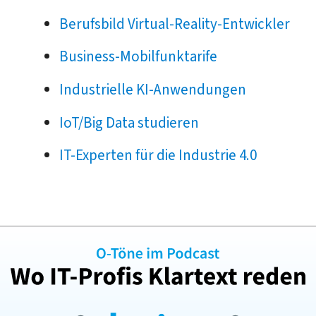
Berufsbild Virtual-Reality-Entwickler
Business-Mobilfunktarife
Industrielle KI-Anwendungen
IoT/Big Data studieren
IT-Experten für die Industrie 4.0