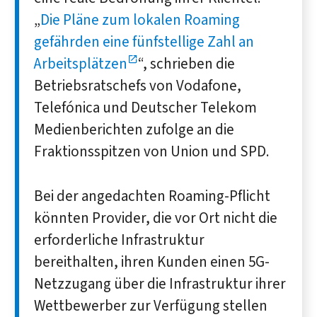
„
Die Pläne zum lokalen Roaming
gefährden eine fünfstellige Zahl an
Arbeitsplätzen
“, schrieben die
Betriebsratschefs von Vodafone,
Telefónica und Deutscher Telekom
Medienberichten zufolge an die
Fraktionsspitzen von Union und SPD.
Bei der angedachten Roaming-Pflicht
könnten Provider, die vor Ort nicht die
erforderliche Infrastruktur
bereithalten, ihren Kunden einen 5G-
Netzzugang über die Infrastruktur ihrer
Wettbewerber zur Verfügung stellen