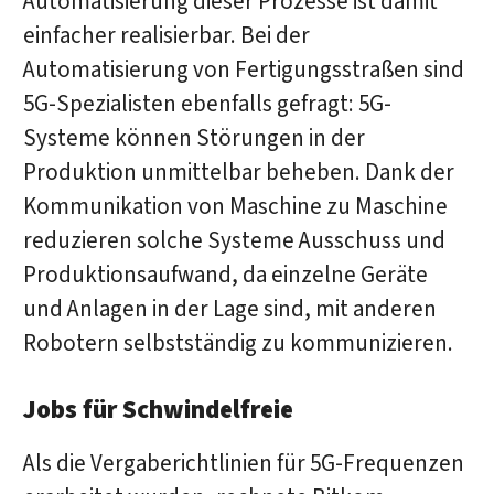
Automatisierung dieser Prozesse ist damit
einfacher realisierbar. Bei der
Automatisierung von Fertigungsstraßen sind
5G-Spezialisten ebenfalls gefragt: 5G-
Systeme können Störungen in der
Produktion unmittelbar beheben. Dank der
Kommunikation von Maschine zu Maschine
reduzieren solche Systeme Ausschuss und
Produktionsaufwand, da einzelne Geräte
und Anlagen in der Lage sind, mit anderen
Robotern selbstständig zu kommunizieren.
Jobs für Schwindelfreie
Als die Vergaberichtlinien für 5G-Frequenzen