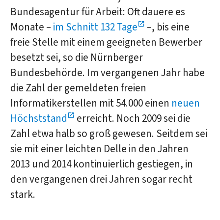
Bundesagentur für Arbeit: Oft dauere es
Monate –
im Schnitt 132 Tage
–, bis eine
freie Stelle mit einem geeigneten Bewerber
besetzt sei, so die Nürnberger
Bundesbehörde. Im vergangenen Jahr habe
die Zahl der gemeldeten freien
Informatikerstellen mit 54.000 einen
neuen
Höchststand
erreicht. Noch 2009 sei die
Zahl etwa halb so groß gewesen. Seitdem sei
sie mit einer leichten Delle in den Jahren
2013 und 2014 kontinuierlich gestiegen, in
den vergangenen drei Jahren sogar recht
stark.