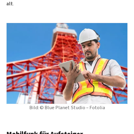
alt
.
Bild: © Blue Planet Studio – Fotolia