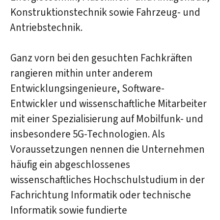
Konstruktionstechnik sowie Fahrzeug- und
Antriebstechnik.
Ganz vorn bei den gesuchten Fachkräften
rangieren mithin unter anderem
Entwicklungsingenieure, Software-
Entwickler und wissenschaftliche Mitarbeiter
mit einer Spezialisierung auf Mobilfunk- und
insbesondere 5G-Technologien. Als
Voraussetzungen nennen die Unternehmen
häufig ein abgeschlossenes
wissenschaftliches Hochschulstudium in der
Fachrichtung Informatik oder technische
Informatik sowie fundierte