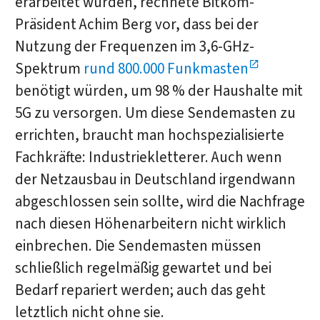
erarbeitet wurden, rechnete Bitkom-
Präsident Achim Berg vor, dass bei der
Nutzung der Frequenzen im 3,6-GHz-
Spektrum
rund 800.000 Funkmasten
benötigt würden, um 98 % der Haushalte mit
5G zu versorgen. Um diese Sendemasten zu
errichten, braucht man hochspezialisierte
Fachkräfte: Industriekletterer. Auch wenn
der Netzausbau in Deutschland irgendwann
abgeschlossen sein sollte, wird die Nachfrage
nach diesen Höhenarbeitern nicht wirklich
einbrechen. Die Sendemasten müssen
schließlich regelmäßig gewartet und bei
Bedarf repariert werden; auch das geht
letztlich nicht ohne sie.