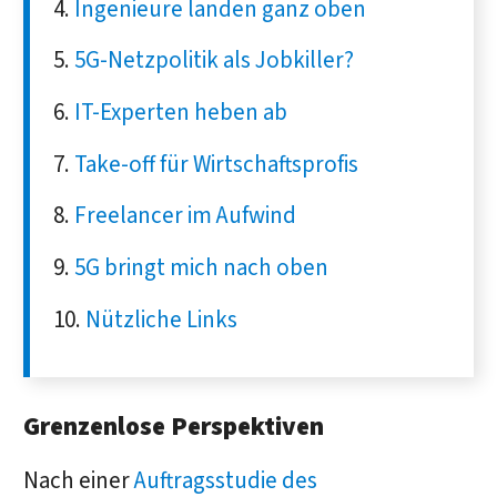
Ingenieure landen ganz oben
5G-Netzpolitik als Jobkiller?
IT-Experten heben ab
Take-off für Wirtschaftsprofis
Freelancer im Aufwind
5G bringt mich nach oben
Nützliche Links
Grenzenlose Perspektiven
Nach einer
Auftragsstudie des