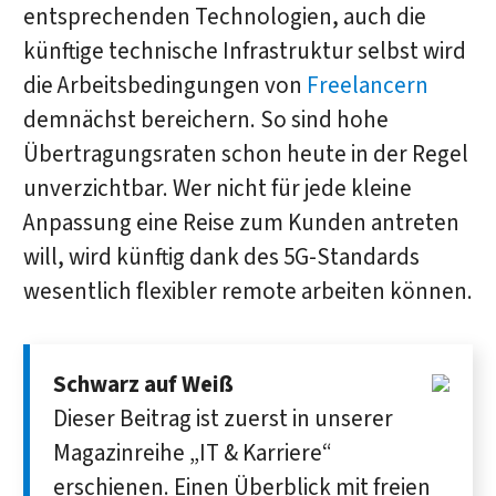
entsprechenden Technologien, auch die
künftige technische Infrastruktur selbst wird
die Arbeitsbedingungen von
Freelancern
demnächst bereichern. So sind hohe
Übertragungsraten schon heute in der Regel
unverzichtbar. Wer nicht für jede kleine
Anpassung eine Reise zum Kunden antreten
will, wird künftig dank des 5G-Standards
wesentlich flexibler remote arbeiten können.
Schwarz auf Weiß
Dieser Beitrag ist zuerst in unserer
Magazin­reihe „IT & Karriere“
erschienen. Einen Über­blick mit freien