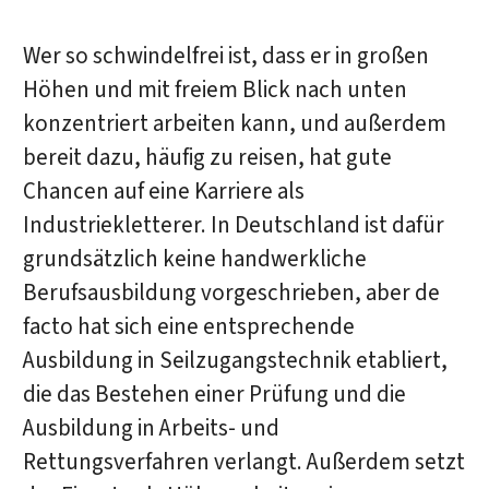
Wer so schwindelfrei ist, dass er in großen
Höhen und mit freiem Blick nach unten
konzentriert arbeiten kann, und außerdem
bereit dazu, häufig zu reisen, hat gute
Chancen auf eine Karriere als
Industriekletterer. In Deutschland ist dafür
grundsätzlich keine handwerkliche
Berufsausbildung vorgeschrieben, aber de
facto hat sich eine entsprechende
Ausbildung in Seilzugangstechnik etabliert,
die das Bestehen einer Prüfung und die
Ausbildung in Arbeits- und
Rettungsverfahren verlangt. Außerdem setzt