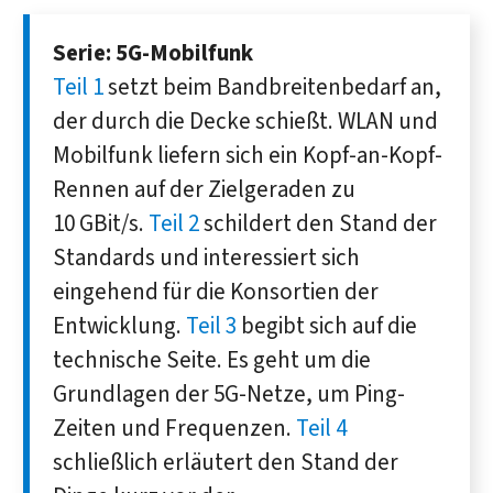
Serie: 5G-Mobilfunk
Teil 1
setzt beim Bandbreitenbedarf an,
der durch die Decke schießt. WLAN und
Mobilfunk liefern sich ein Kopf-an-Kopf-
Rennen auf der Zielgeraden zu
10 GBit/s.
Teil 2
schildert den Stand der
Standards und interessiert sich
eingehend für die Konsortien der
Entwicklung.
Teil 3
begibt sich auf die
technische Seite. Es geht um die
Grundlagen der 5G-Netze, um Ping-
Zeiten und Frequenzen.
Teil 4
schließlich erläutert den Stand der