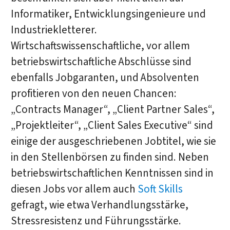
Informatiker, Entwicklungsingenieure und
Industriekletterer.
Wirtschaftswissenschaftliche, vor allem
betriebswirtschaftliche Abschlüsse sind
ebenfalls Jobgaranten, und Absolventen
profitieren von den neuen Chancen:
„Contracts Manager“, „Client Partner Sales“,
„Projektleiter“, „Client Sales Executive“ sind
einige der ausgeschriebenen Jobtitel, wie sie
in den Stellenbörsen zu finden sind. Neben
betriebswirtschaftlichen Kenntnissen sind in
diesen Jobs vor allem auch
Soft Skills
gefragt, wie etwa Verhandlungsstärke,
Stressresistenz und Führungsstärke.