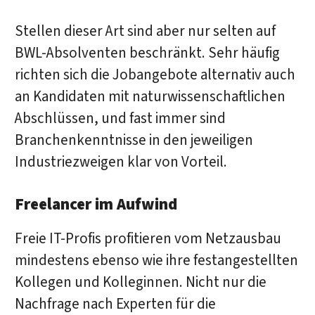
Stellen dieser Art sind aber nur selten auf
BWL-Absolventen beschränkt. Sehr häufig
richten sich die Jobangebote alternativ auch
an Kandidaten mit naturwissenschaftlichen
Abschlüssen, und fast immer sind
Branchenkenntnisse in den jeweiligen
Industriezweigen klar von Vorteil.
Freelancer im Aufwind
Freie IT-Profis profitieren vom Netzausbau
mindestens ebenso wie ihre festangestellten
Kollegen und Kolleginnen. Nicht nur die
Nachfrage nach Experten für die