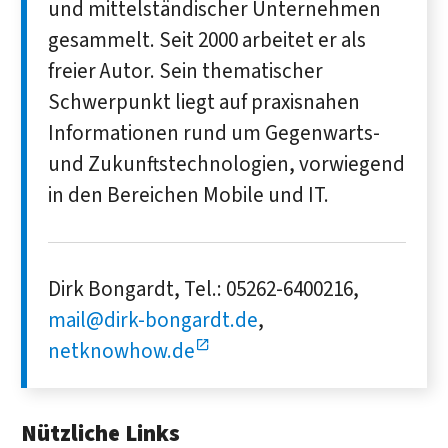
und mittelständischer Unternehmen
gesammelt. Seit 2000 arbeitet er als
freier Autor. Sein thematischer
Schwerpunkt liegt auf praxisnahen
Informationen rund um Gegenwarts-
und Zukunftstechnologien, vorwiegend
in den Bereichen Mobile und IT.
Dirk Bongardt, Tel.: 05262-6400216,
mail@dirk-bongardt.de
,
netknowhow.de
Nützliche Links