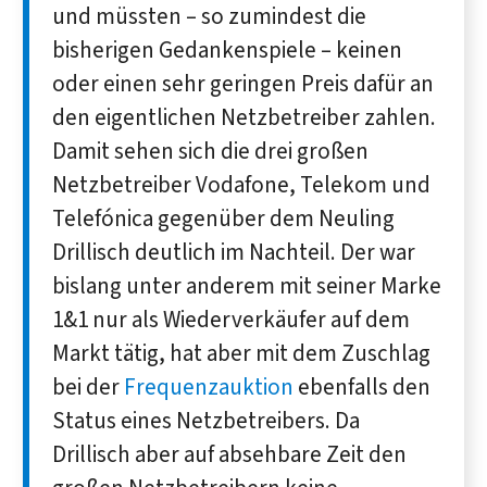
und müssten – so zumindest die
bisherigen Gedankenspiele – keinen
oder einen sehr geringen Preis dafür an
den eigentlichen Netzbetreiber zahlen.
Damit sehen sich die drei großen
Netzbetreiber Vodafone, Telekom und
Telefónica gegenüber dem Neuling
Drillisch deutlich im Nachteil. Der war
bislang unter anderem mit seiner Marke
1&1 nur als Wiederverkäufer auf dem
Markt tätig, hat aber mit dem Zuschlag
bei der
Frequenzauktion
ebenfalls den
Status eines Netzbetreibers. Da
Drillisch aber auf absehbare Zeit den