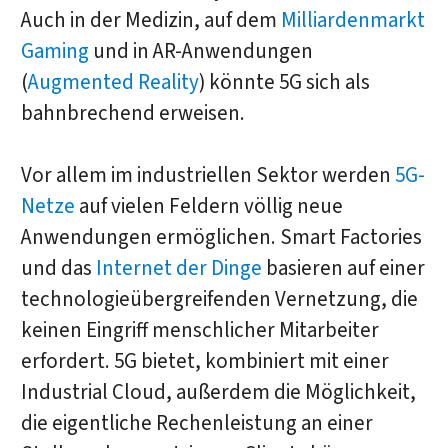
Auch in der Medizin, auf dem
Milliardenmarkt
Gaming
und in AR-Anwendungen
(
Augmented Reality
) könnte 5G sich als
bahnbrechend erweisen.
Vor allem im industriellen Sektor werden
5G-
Netze
auf vielen Feldern völlig neue
Anwendungen ermöglichen. Smart Factories
und das
Internet der Dinge
basieren auf einer
technologieübergreifenden Vernetzung, die
keinen Eingriff menschlicher Mitarbeiter
erfordert. 5G bietet, kombiniert mit einer
Industrial Cloud, außerdem die Möglichkeit,
die eigentliche Rechenleistung an einer