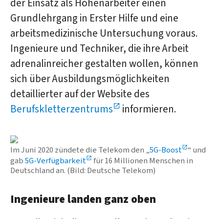
der Einsatz als Höhenarbeiter einen
Grundlehrgang in Erster Hilfe und eine
arbeitsmedizinische Untersuchung voraus.
Ingenieure und Techniker, die ihre Arbeit
adrenalinreicher gestalten wollen, können
sich über Ausbildungsmöglichkeiten
detaillierter auf der Website des
Berufskletterzentrums
informieren.
Im Juni 2020 zündete die Telekom den „
5G-Boost
“ und
gab
5G-Verfügbarkeit
für 16 Millionen Menschen in
Deutschland an. (Bild: Deutsche Telekom)
Ingenieure landen ganz oben