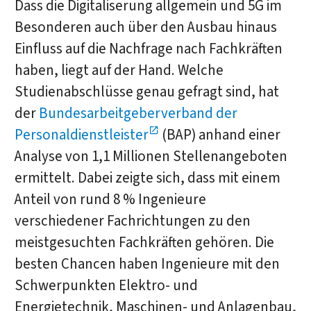
Dass die Digitaliserung allgemein und 5G im
Besonderen auch über den Ausbau hinaus
Einfluss auf die Nachfrage nach Fachkräften
haben, liegt auf der Hand. Welche
Studienabschlüsse genau gefragt sind, hat
der
Bundesarbeitgeberverband der
Personaldienstleister
(BAP) anhand einer
Analyse von 1,1 Millionen Stellenangeboten
ermittelt. Dabei zeigte sich, dass mit einem
Anteil von rund 8 % Ingenieure
verschiedener Fachrichtungen zu den
meistgesuchten Fachkräften gehören. Die
besten Chancen haben Ingenieure mit den
Schwerpunkten Elektro- und
Energietechnik, Maschinen- und Anlagenbau,