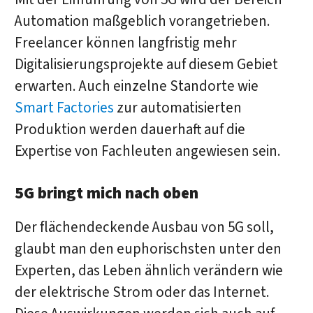
Automation maßgeblich vorangetrieben.
Freelancer können langfristig mehr
Digitalisierungsprojekte auf diesem Gebiet
erwarten. Auch einzelne Standorte wie
Smart Factories
zur automatisierten
Produktion werden dauerhaft auf die
Expertise von Fachleuten angewiesen sein.
5G bringt mich nach oben
Der flächendeckende Ausbau von 5G soll,
glaubt man den euphorischsten unter den
Experten, das Leben ähnlich verändern wie
der elektrische Strom oder das Internet.