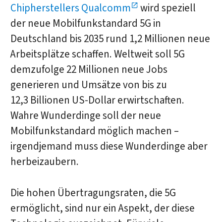
Chipherstellers Qualcomm
wird speziell
der neue Mobilfunkstandard 5G in
Deutschland bis 2035 rund 1,2 Millionen neue
Arbeitsplätze schaffen. Weltweit soll 5G
demzufolge 22 Millionen neue Jobs
generieren und Umsätze von bis zu
12,3 Billionen US-Dollar erwirtschaften.
Wahre Wunderdinge soll der neue
Mobilfunkstandard möglich machen –
irgendjemand muss diese Wunderdinge aber
herbeizaubern.
Die hohen Übertragungsraten, die 5G
ermöglicht, sind nur ein Aspekt, der diese