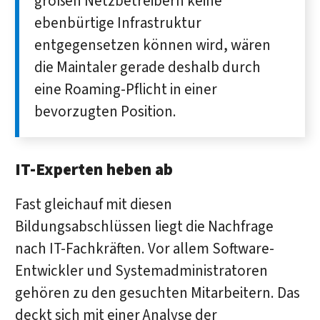
großen Netzbetreibern keine
ebenbürtige Infrastruktur
entgegensetzen können wird, wären
die Maintaler gerade deshalb durch
eine Roaming-Pflicht in einer
bevorzugten Position.
IT-Experten heben ab
Fast gleichauf mit diesen
Bildungsabschlüssen liegt die Nachfrage
nach IT-Fachkräften. Vor allem Software-
Entwickler und Systemadministratoren
gehören zu den gesuchten Mitarbeitern. Das
deckt sich mit einer Analyse der