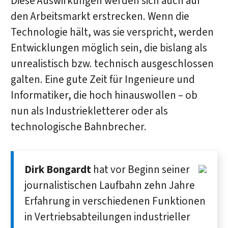
Diese Auswirkungen werden sich auch auf
den Arbeitsmarkt erstrecken. Wenn die
Technologie hält, was sie verspricht, werden
Entwicklungen möglich sein, die bislang als
unrealistisch bzw. technisch ausgeschlossen
galten. Eine gute Zeit für Ingenieure und
Informatiker, die hoch hinauswollen – ob
nun als Industriekletterer oder als
technologische Bahnbrecher.
Dirk Bongardt
hat vor Beginn seiner
journalistischen Laufbahn zehn Jahre
Erfahrung in verschiedenen Funktionen
in Vertriebsabteilungen industrieller