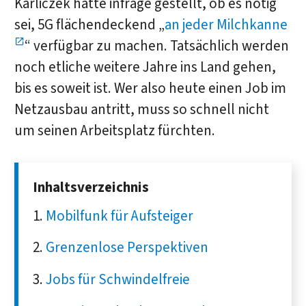
Karliczek hatte infrage gestellt, ob es nötig
sei, 5G flächendeckend „
an jeder Milchkanne
“ verfügbar zu machen. Tatsächlich werden
noch etliche weitere Jahre ins Land gehen,
bis es soweit ist. Wer also heute einen Job im
Netzausbau antritt, muss so schnell nicht
um seinen Arbeitsplatz fürchten.
Inhaltsverzeichnis
Mobilfunk für Aufsteiger
Grenzenlose Perspektiven
Jobs für Schwindelfreie