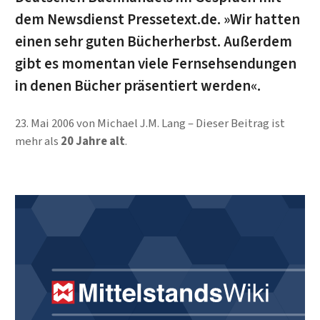
dem Newsdienst Pressetext.de. »Wir hatten
einen sehr guten Bücherherbst. Außerdem
gibt es momentan viele Fernsehsendungen
in denen Bücher präsentiert werden«.
23. Mai 2006
von
Michael J.M. Lang
Dieser Beitrag ist
mehr als
20 Jahre alt
.