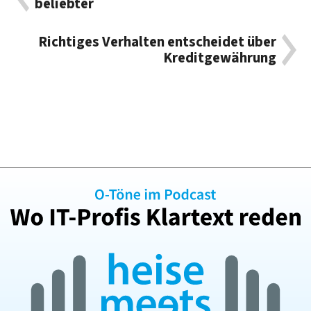
beliebter
Richtiges Verhalten entscheidet über
Kreditgewährung