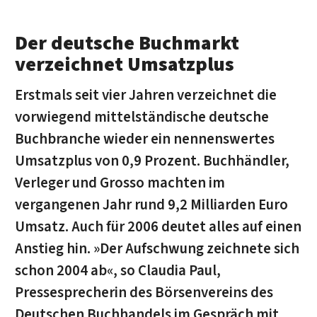
Der deutsche Buchmarkt
verzeichnet Umsatzplus
Erstmals seit vier Jahren verzeichnet die
vorwiegend mittelständische deutsche
Buchbranche wieder ein nennenswertes
Umsatzplus von 0,9 Prozent. Buchhändler,
Verleger und Grosso machten im
vergangenen Jahr rund 9,2 Milliarden Euro
Umsatz. Auch für 2006 deutet alles auf einen
Anstieg hin. »Der Aufschwung zeichnete sich
schon 2004 ab«, so Claudia Paul,
Pressesprecherin des Börsenvereins des
Deutschen Buchhandels im Gespräch mit