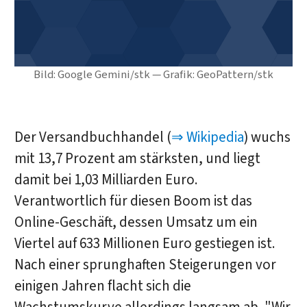
Bild: Google Gemini/stk — Grafik: GeoPattern/stk
Der Versandbuchhandel (
⇒ Wikipedia
) wuchs
mit 13,7 Prozent am stärksten, und liegt
damit bei 1,03 Milliarden Euro.
Verantwortlich für diesen Boom ist das
Online-Geschäft, dessen Umsatz um ein
Viertel auf 633 Millionen Euro gestiegen ist.
Nach einer sprunghaften Steigerungen vor
einigen Jahren flacht sich die