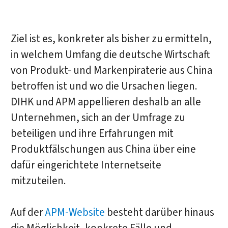
Ziel ist es, konkreter als bisher zu ermitteln,
in welchem Umfang die deutsche Wirtschaft
von Produkt- und Markenpiraterie aus China
betroffen ist und wo die Ursachen liegen.
DIHK und APM appellieren deshalb an alle
Unternehmen, sich an der Umfrage zu
beteiligen und ihre Erfahrungen mit
Produktfälschungen aus China über eine
dafür eingerichtete Internetseite
mitzuteilen.
Auf der
APM-Website
besteht darüber hinaus