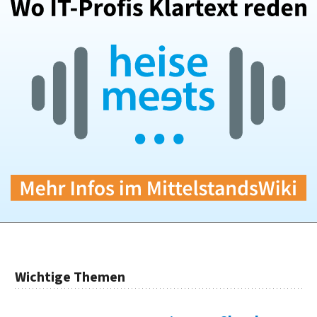
Wichtige Themen