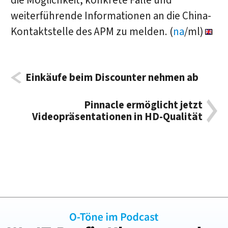
die Möglichkeit, konkrete Fälle und
weiterführende Informationen an die China-
Kontaktstelle des APM zu melden. (
na
/ml)
Einkäufe beim Discounter nehmen ab
Pinnacle ermöglicht jetzt
Videopräsentationen in HD-Qualität