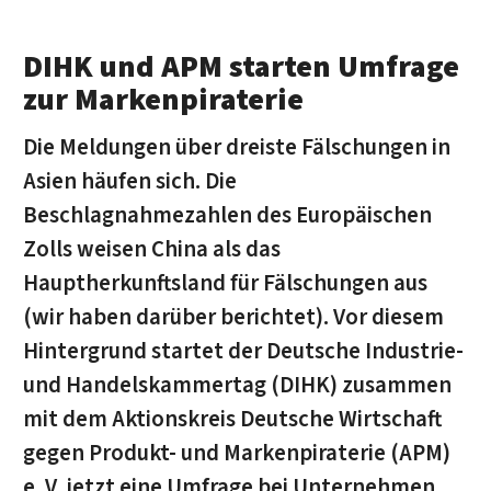
DIHK und APM starten Umfrage
zur Markenpiraterie
Die Meldungen über dreiste Fälschungen in
Asien häufen sich. Die
Beschlagnahmezahlen des Europäischen
Zolls weisen China als das
Hauptherkunftsland für Fälschungen aus
(wir haben darüber berichtet). Vor diesem
Hintergrund startet der Deutsche Industrie-
und Handelskammertag (DIHK) zusammen
mit dem Aktionskreis Deutsche Wirtschaft
gegen Produkt- und Markenpiraterie (APM)
e. V. jetzt eine Umfrage bei Unternehmen.