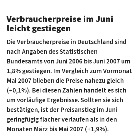
Verbraucherpreise im Juni
leicht gestiegen
Die Verbraucherpreise in Deutschland sind
nach Angaben des Statistischen
Bundesamts von Juni 2006 bis Juni 2007 um
1,8% gestiegen. Im Vergleich zum Vormonat
Mai 2007 blieben die Preise nahezu gleich
(+0,1%). Bei diesen Zahlen handelt es sich
um vorläufige Ergebnisse. Sollten sie sich
bestätigen, ist der Preisanstieg im Juni
geringfügig flacher verlaufen als in den
Monaten März bis Mai 2007 (+1,9%).