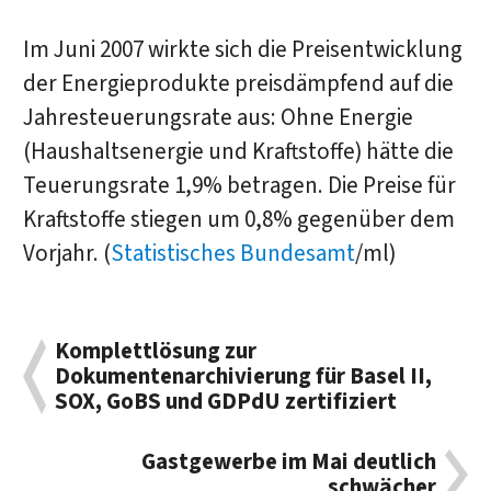
Im Juni 2007 wirkte sich die Preisentwicklung
der Energieprodukte preisdämpfend auf die
Jahresteuerungsrate aus: Ohne Energie
(Haushaltsenergie und Kraftstoffe) hätte die
Teuerungsrate 1,9% betragen. Die Preise für
Kraftstoffe stiegen um 0,8% gegenüber dem
Vorjahr. (
Statistisches Bundesamt
/ml)
Komplettlösung zur
Dokumentenarchivierung für Basel II,
SOX, GoBS und GDPdU zertifiziert
Gastgewerbe im Mai deutlich
schwächer