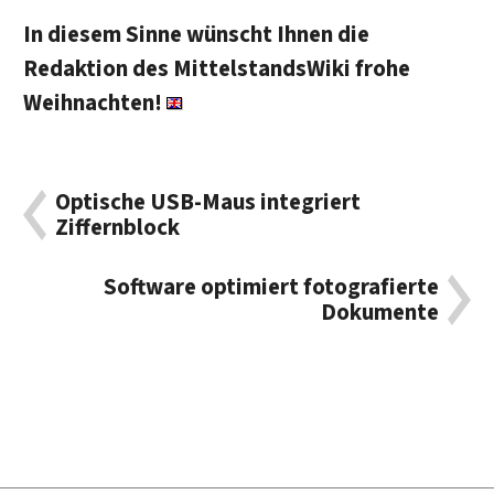
In diesem Sinne wünscht Ihnen die
Redaktion des MittelstandsWiki frohe
Weihnachten!
Optische USB-Maus integriert
Ziffernblock
Software optimiert fotografierte
Dokumente