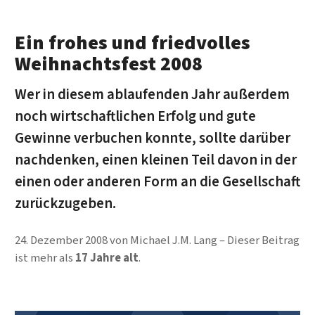
Ein frohes und friedvolles
Weihnachtsfest 2008
Wer in diesem ablaufenden Jahr außerdem
noch wirtschaftlichen Erfolg und gute
Gewinne verbuchen konnte, sollte darüber
nachdenken, einen kleinen Teil davon in der
einen oder anderen Form an die Gesellschaft
zurückzugeben.
24. Dezember 2008
von
Michael J.M. Lang
Dieser Beitrag
ist mehr als
17 Jahre alt
.