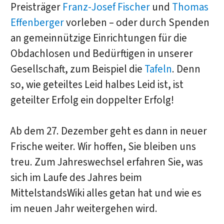
Preisträger
Franz-Josef Fischer
und
Thomas
Effenberger
vorleben – oder durch Spenden
an gemeinnützige Einrichtungen für die
Obdachlosen und Bedürftigen in unserer
Gesellschaft, zum Beispiel die
Tafeln
. Denn
so, wie geteiltes Leid halbes Leid ist, ist
geteilter Erfolg ein doppelter Erfolg!
Ab dem 27. Dezember geht es dann in neuer
Frische weiter. Wir hoffen, Sie bleiben uns
treu. Zum Jahreswechsel erfahren Sie, was
sich im Laufe des Jahres beim
MittelstandsWiki alles getan hat und wie es
im neuen Jahr weitergehen wird.