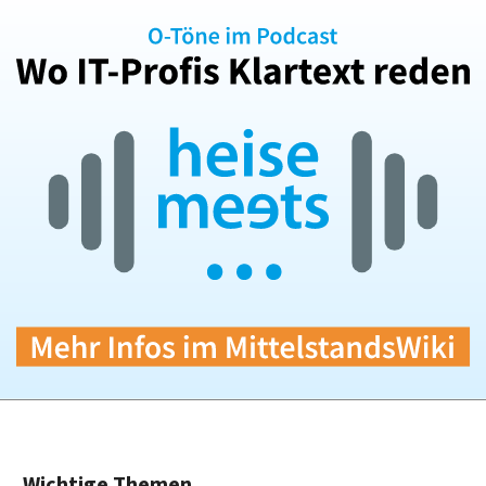
Wichtige Themen