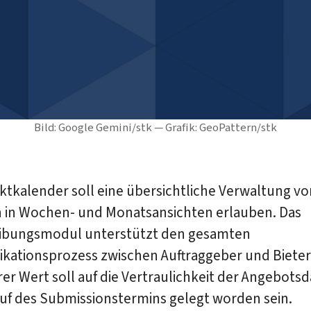
Bild: Google Gemini/stk — Grafik: GeoPattern/stk
ktkalender soll eine übersichtliche Verwaltung vo
 in Wochen- und Monatsansichten erlauben. Das
ibungsmodul unterstützt den gesamten
ationsprozess zwischen Auftraggeber und Bieter
r Wert soll auf die Vertraulichkeit der Angebotsd
uf des Submissionstermins gelegt worden sein.