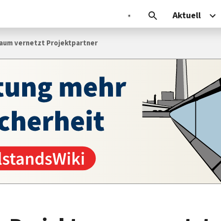
Aktuell
traum vernetzt Projektpartner