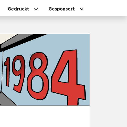
Gedruckt
Gesponsert