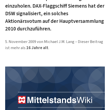
einzuholen. DAX-Flaggschiff Siemens hat der
DSW signalisiert, ein solches
Aktionärsvotum auf der Hauptversammlung
2010 durchzuführen.
5. November 2009
von
Michael J.M. Lang
Dieser Beitrag
ist mehr als
16 Jahre alt
.