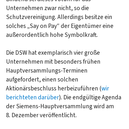
Unternehmen zwar nicht, so die
Schutzvereinigung. Allerdings besitze ein
solches „Say on Pay“ der Eigentümer eine
außerordentlich hohe Symbolkraft.
Die DSW hat exemplarisch vier große
Unternehmen mit besonders frühen
Hauptversammlungs-Terminen
aufgefordert, einen solchen
Aktionärsbeschluss herbeizuführen (
wir
berichteten darüber
). Die endgültige Agenda
der Siemens-Hauptversammlung wird am
8. Dezember veröffentlicht.