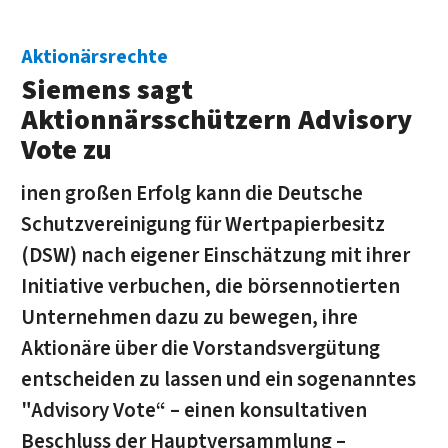
Aktionärsrechte
Siemens sagt
Aktionnärsschützern Advisory
Vote zu
inen großen Erfolg kann die Deutsche
Schutzvereinigung für Wertpapierbesitz
(DSW) nach eigener Einschätzung mit ihrer
Initiative verbuchen, die börsennotierten
Unternehmen dazu zu bewegen, ihre
Aktionäre über die Vorstandsvergütung
entscheiden zu lassen und ein sogenanntes
"Advisory Vote“ – einen konsultativen
Beschluss der Hauptversammlung –