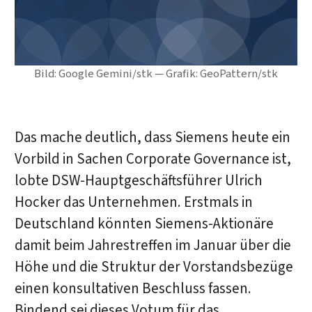
Bild: Google Gemini/stk — Grafik: GeoPattern/stk
Das mache deutlich, dass Siemens heute ein
Vorbild in Sachen Corporate Governance ist,
lobte DSW-Hauptgeschäftsführer Ulrich
Hocker das Unternehmen. Erstmals in
Deutschland könnten Siemens-Aktionäre
damit beim Jahrestreffen im Januar über die
Höhe und die Struktur der Vorstandsbezüge
einen konsultativen Beschluss fassen.
Bindend sei dieses Votum für das