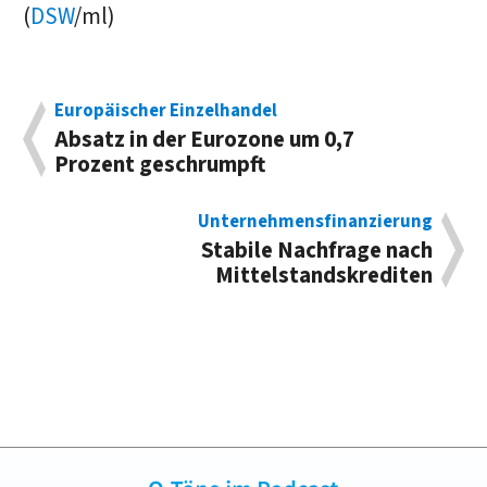
(
DSW
/ml)
Europäischer Einzelhandel
Absatz in der Eurozone um 0,7
Prozent geschrumpft
Unternehmensfinanzierung
Stabile Nachfrage nach
Mittelstandskrediten