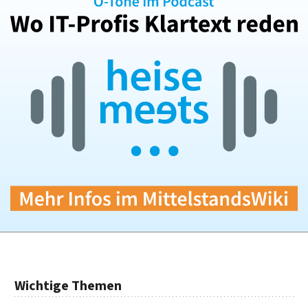
Wichtige Themen