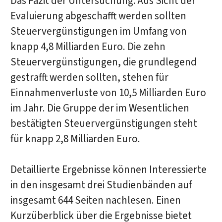
Das Fazit der Untersuchung: Aus Sicht der
Evaluierung abgeschafft werden sollten
Steuervergünstigungen im Umfang von
knapp 4,8 Milliarden Euro. Die zehn
Steuervergünstigungen, die grundlegend
gestrafft werden sollten, stehen für
Einnahmenverluste von 10,5 Milliarden Euro
im Jahr. Die Gruppe der im Wesentlichen
bestätigten Steuervergünstigungen steht
für knapp 2,8 Milliarden Euro.
Detaillierte Ergebnisse können Interessierte
in den insgesamt drei Studienbänden auf
insgesamt 644 Seiten nachlesen. Einen
Kurzüberblick über die Ergebnisse bietet