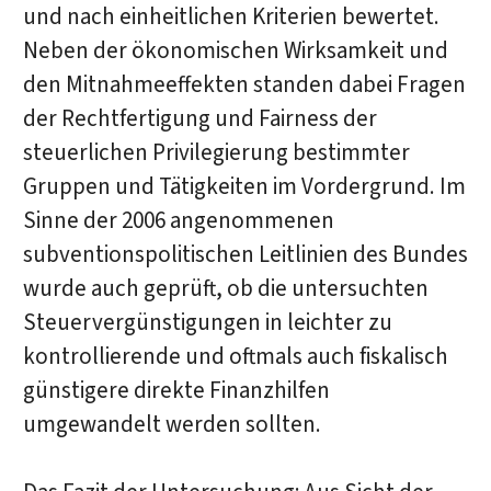
und nach einheitlichen Kriterien bewertet.
Neben der ökonomischen Wirksamkeit und
den Mitnahmeeffekten standen dabei Fragen
der Rechtfertigung und Fairness der
steuerlichen Privilegierung bestimmter
Gruppen und Tätigkeiten im Vordergrund. Im
Sinne der 2006 angenommenen
subventionspolitischen Leitlinien des Bundes
wurde auch geprüft, ob die untersuchten
Steuervergünstigungen in leichter zu
kontrollierende und oftmals auch fiskalisch
günstigere direkte Finanzhilfen
umgewandelt werden sollten.