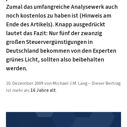
Zumal das umfangreiche Analysewerk auch
noch kostenlos zu haben ist (Hinweis am
Ende des Artikels). Knapp ausgedrückt
lautet das Fazit: Nur fünf der zwanzig
großen Steuervergünstigungen in
Deutschland bekommen von den Experten
grünes Licht, sollten also beibehalten
werden.
10. Dezember 2009
von
Michael J.M. Lang
Dieser Beitrag
ist mehr als
16 Jahre alt
.