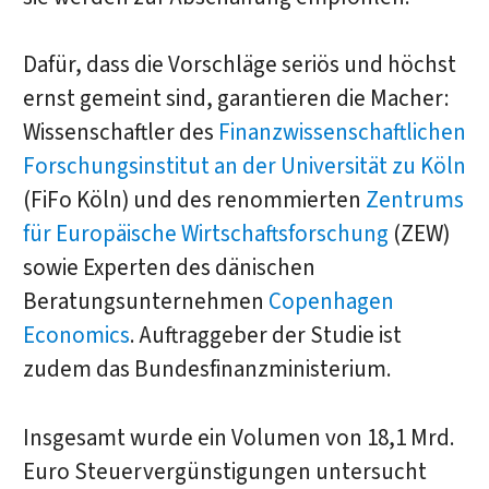
Dafür, dass die Vorschläge seriös und höchst
ernst gemeint sind, garantieren die Macher:
Wissenschaftler des
Finanzwissenschaftlichen
Forschungsinstitut an der Universität zu Köln
(FiFo Köln) und des renommierten
Zentrums
für Europäische Wirtschaftsforschung
(ZEW)
sowie Experten des dänischen
Beratungsunternehmen
Copenhagen
Economics
. Auftraggeber der Studie ist
zudem das Bundesfinanzministerium.
Insgesamt wurde ein Volumen von 18,1 Mrd.
Euro Steuervergünstigungen untersucht