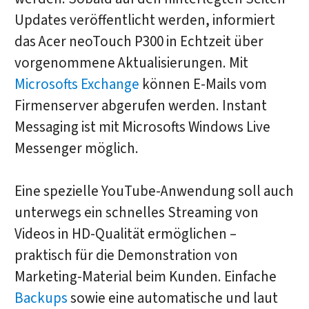
Updates veröffentlicht werden, informiert
das Acer neoTouch P300 in Echtzeit über
vorgenommene Aktualisierungen. Mit
Microsofts Exchange
können E-Mails vom
Firmenserver abgerufen werden. Instant
Messaging ist mit Microsofts Windows Live
Messenger möglich.
Eine spezielle YouTube-Anwendung soll auch
unterwegs ein schnelles Streaming von
Videos in HD-Qualität ermöglichen –
praktisch für die Demonstration von
Marketing-Material beim Kunden. Einfache
Backups
sowie eine automatische und laut