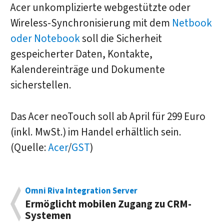
Acer unkomplizierte webgestützte oder
Wireless-Synchronisierung mit dem
Netbook
oder Notebook
soll die Sicherheit
gespeicherter Daten, Kontakte,
Kalendereinträge und Dokumente
sicherstellen.
Das Acer neoTouch soll ab April für 299 Euro
(inkl. MwSt.) im Handel erhältlich sein.
(Quelle:
Acer
/
GST
)
Omni Riva Integration Server
Ermöglicht mobilen Zugang zu CRM-
Systemen