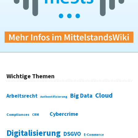
Wichtige Themen
Cloud
Big Data
Arbeitsrecht
Authentifizierung
Cybercrime
Compliances
CRM
Digitalisierung
DSGVO
E-Commerce