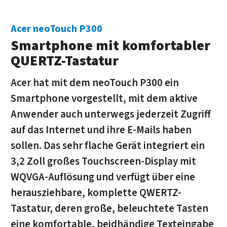
Acer neoTouch P300
Smartphone mit komfortabler
QUERTZ-Tastatur
Acer hat mit dem neoTouch P300 ein
Smartphone vorgestellt, mit dem aktive
Anwender auch unterwegs jederzeit Zugriff
auf das Internet und ihre E-Mails haben
sollen. Das sehr flache Gerät integriert ein
3,2 Zoll großes Touchscreen-Display mit
WQVGA-Auflösung und verfügt über eine
herausziehbare, komplette QWERTZ-
Tastatur, deren große, beleuchtete Tasten
eine komfortable, beidhändige Texteingabe