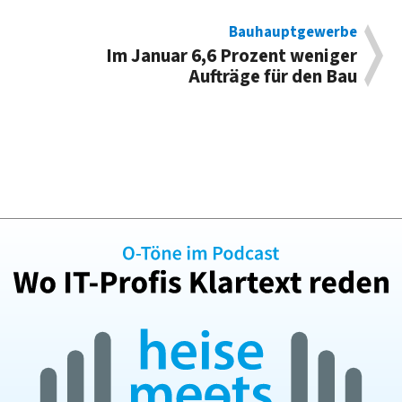
Bauhauptgewerbe
Im Januar 6,6 Prozent weniger
Aufträge für den Bau