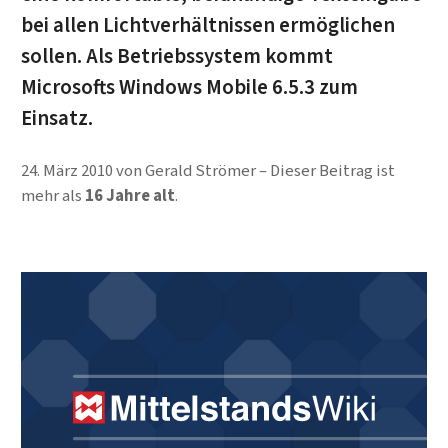
bei allen Lichtverhältnissen ermöglichen
sollen. Als Betriebssystem kommt
Microsofts Windows Mobile 6.5.3 zum
Einsatz.
24. März 2010
von
Gerald Strömer
Dieser Beitrag ist
mehr als
16 Jahre alt
.