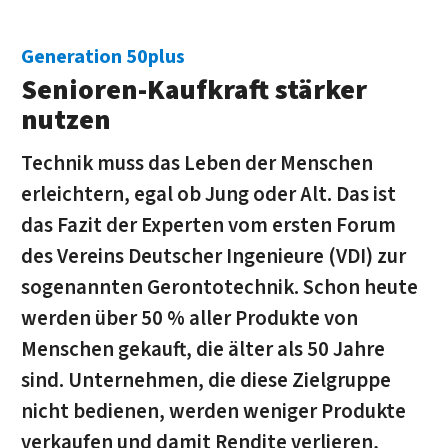
Generation 50plus
Senioren-Kaufkraft stärker
nutzen
Technik muss das Leben der Menschen
erleichtern, egal ob Jung oder Alt. Das ist
das Fazit der Experten vom ersten Forum
des Vereins Deutscher Ingenieure (VDI) zur
sogenannten Gerontotechnik. Schon heute
werden über 50 % aller Produkte von
Menschen gekauft, die älter als 50 Jahre
sind. Unternehmen, die diese Zielgruppe
nicht bedienen, werden weniger Produkte
verkaufen und damit Rendite verlieren,