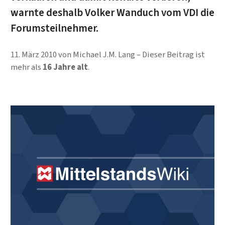
warnte deshalb Volker Wanduch vom VDI die
Forumsteilnehmer.
11. März 2010
von
Michael J.M. Lang
Dieser Beitrag ist
mehr als
16 Jahre alt
.