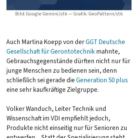
Bild: Google Gemini/stk — Grafik: GeoPattern/stk
Auch Martina Koepp von der
GGT Deutsche
Gesellschaft für Gerontotechnik
mahnte,
Gebrauchsgegenstände dürften nicht nur für
junge Menschen zu bedienen sein, denn
schließlich sei gerade die
Generation 50 plus
eine sehr kaufkräftige Zielgruppe.
Volker Wanduch, Leiter Technik und
Wissenschaft im VDI empfiehlt jedoch,
Produkte nicht einseitig nur für Senioren zu
entwerfen. „Statt der Spezialisierung steht