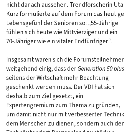
nicht danach aussehen. Trendforscherin Uta
Kurz formulierte auf dem Forum das heutige
Lebensgefühl der Senioren so: „55-Jährige
fühlen sich heute wie Mittvierziger und ein
70-Jähriger wie ein vitaler Endfünfziger“.
Insgesamt waren sich die Forumsteilnehmer
weitgehend einig, dass der
Generation 50 plus
seitens der Wirtschaft mehr Beachtung
geschenkt werden muss. Der VDI hat sich
deshalb zum Ziel gesetzt, ein
Expertengremium zum Thema zu gründen,
um damit nicht nur mit verbesserter Technik
dem Menschen zu dienen, sondern auch den