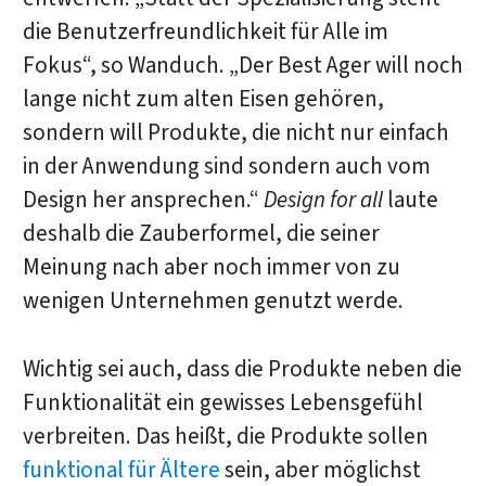
die Benutzerfreundlichkeit für Alle im
Fokus“, so Wanduch. „Der Best Ager will noch
lange nicht zum alten Eisen gehören,
sondern will Produkte, die nicht nur einfach
in der Anwendung sind sondern auch vom
Design her ansprechen.“
Design for all
laute
deshalb die Zauberformel, die seiner
Meinung nach aber noch immer von zu
wenigen Unternehmen genutzt werde.
Wichtig sei auch, dass die Produkte neben die
Funktionalität ein gewisses Lebensgefühl
verbreiten. Das heißt, die Produkte sollen
funktional für Ältere
sein, aber möglichst