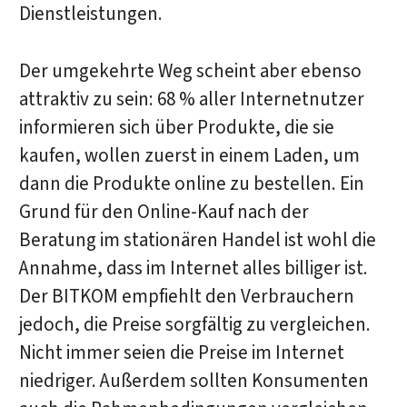
Dienstleistungen.
Der umgekehrte Weg scheint aber ebenso
attraktiv zu sein: 68 % aller Internetnutzer
informieren sich über Produkte, die sie
kaufen, wollen zuerst in einem Laden, um
dann die Produkte online zu bestellen. Ein
Grund für den Online-Kauf nach der
Beratung im stationären Handel ist wohl die
Annahme, dass im Internet alles billiger ist.
Der BITKOM empfiehlt den Verbrauchern
jedoch, die Preise sorgfältig zu vergleichen.
Nicht immer seien die Preise im Internet
niedriger. Außerdem sollten Konsumenten