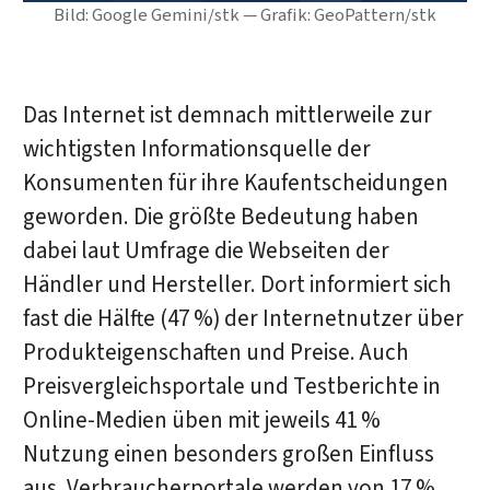
Bild: Google Gemini/stk — Grafik: GeoPattern/stk
Das Internet ist demnach mittlerweile zur
wichtigsten Informationsquelle der
Konsumenten für ihre Kaufentscheidungen
geworden. Die größte Bedeutung haben
dabei laut Umfrage die Webseiten der
Händler und Hersteller. Dort informiert sich
fast die Hälfte (47 %) der Internetnutzer über
Produkteigenschaften und Preise. Auch
Preisvergleichsportale und Testberichte in
Online-Medien üben mit jeweils 41 %
Nutzung einen besonders großen Einfluss
aus. Verbraucherportale werden von 17 %