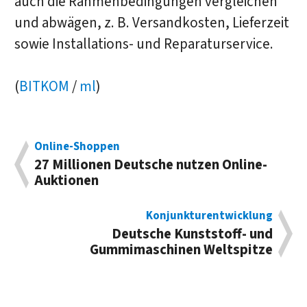
auch die Rahmenbedingungen vergleichen
und abwägen, z. B. Versandkosten, Lieferzeit
sowie Installations- und Reparaturservice.
(
BITKOM
/
ml
)
Online-Shoppen
27 Millionen Deutsche nutzen Online-
Auktionen
Konjunkturentwicklung
Deutsche Kunststoff- und
Gummimaschinen Weltspitze