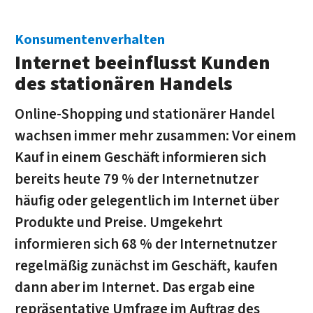
Konsumentenverhalten
Internet beeinflusst Kunden
des stationären Handels
Online-Shopping und stationärer Handel
wachsen immer mehr zusammen: Vor einem
Kauf in einem Geschäft informieren sich
bereits heute 79 % der Internetnutzer
häufig oder gelegentlich im Internet über
Produkte und Preise. Umgekehrt
informieren sich 68 % der Internetnutzer
regelmäßig zunächst im Geschäft, kaufen
dann aber im Internet. Das ergab eine
repräsentative Umfrage im Auftrag des