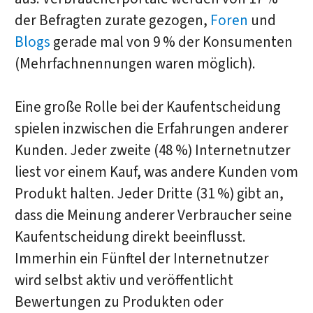
der Befragten zurate gezogen,
Foren
und
Blogs
gerade mal von 9 % der Konsumenten
(Mehrfachnennungen waren möglich).
Eine große Rolle bei der Kaufentscheidung
spielen inzwischen die Erfahrungen anderer
Kunden. Jeder zweite (48 %) Internetnutzer
liest vor einem Kauf, was andere Kunden vom
Produkt halten. Jeder Dritte (31 %) gibt an,
dass die Meinung anderer Verbraucher seine
Kaufentscheidung direkt beeinflusst.
Immerhin ein Fünftel der Internetnutzer
wird selbst aktiv und veröffentlicht
Bewertungen zu Produkten oder