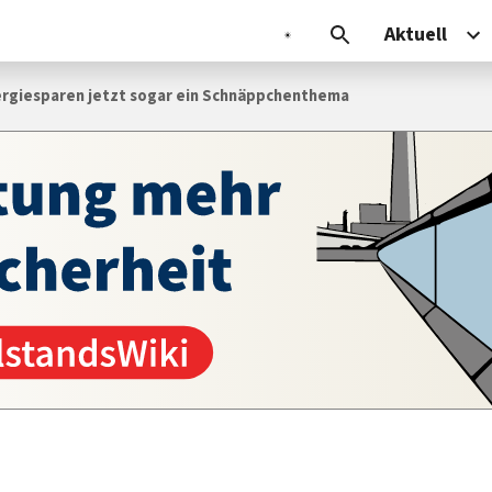
Aktuell
ergiesparen jetzt sogar ein Schnäppchenthema