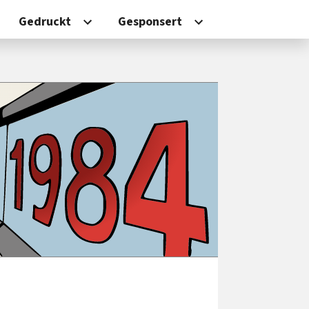
Gedruckt
Gesponsert