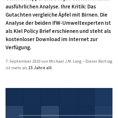
ausführlichen Analyse. Ihre Kritik: Das
Gutachten vergleiche Äpfel mit Birnen. Die
Analyse der beiden IfW-Umwelt­ex­per­ten ist
als Kiel Policy Brief erschienen und steht als
kostenloser Download im Internet zur
Verfügung.
7. September 2010
von
Michael J.M. Lang
Dieser Beitrag
ist mehr als
15 Jahre alt
.