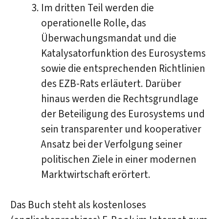
Im dritten Teil werden die
operationelle Rolle, das
Überwachungsmandat und die
Katalysatorfunktion des Eurosystems
sowie die entsprechenden Richtlinien
des EZB-Rats erläutert. Darüber
hinaus werden die Rechtsgrundlage
der Beteiligung des Eurosystems und
sein transparenter und kooperativer
Ansatz bei der Verfolgung seiner
politischen Ziele in einer modernen
Marktwirtschaft erörtert.
Das Buch steht als kostenloses