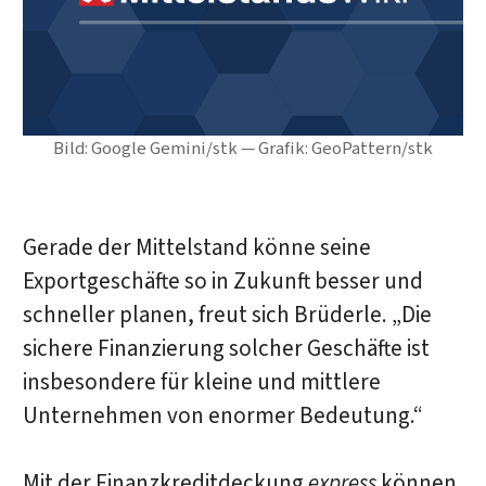
Bild: Google Gemini/stk — Grafik: GeoPattern/stk
Gerade der Mittelstand könne seine
Exportgeschäfte so in Zukunft besser und
schneller planen, freut sich Brüderle. „Die
sichere Finanzierung solcher Geschäfte ist
insbesondere für kleine und mittlere
Unternehmen von enormer Bedeutung.“
Mit der Finanzkreditdeckung
express
können