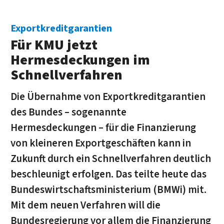
Exportkreditgarantien
Für KMU jetzt
Hermesdeckungen im
Schnellverfahren
Die Übernahme von Exportkreditgarantien
des Bundes – sogenannte
Hermesdeckungen – für die Finanzierung
von kleineren Exportgeschäften kann in
Zukunft durch ein Schnell­ver­fah­ren deutlich
beschleunigt erfolgen. Das teilte heute das
Bundeswirtschaftsministerium (BMWi) mit.
Mit dem neuen Verfahren will die
Bundesregierung vor allem die Finanzierung