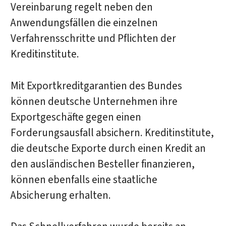
Vereinbarung regelt neben den
Anwendungsfällen die einzelnen
Verfahrensschritte und Pflichten der
Kreditinstitute.
Mit Exportkreditgarantien des Bundes
können deutsche Unternehmen ihre
Exportgeschäfte gegen einen
Forderungsausfall absichern. Kreditinstitute,
die deutsche Exporte durch einen Kredit an
den ausländischen Besteller finanzieren,
können ebenfalls eine staatliche
Absicherung erhalten.