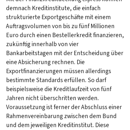
demnach Kreditinstitute, die einfach
strukturierte Exportgeschäfte mit einem
Auftragsvolumen von bis zu fünf Millionen
Euro durch einen Bestellerkredit finanzieren,
zukünftig innerhalb von vier
Bankarbeitstagen mit der Entscheidung über
eine Absicherung rechnen. Die
Exportfinanzierungen müssen allerdings
bestimmte Standards erfüllen. So darf
beispielsweise die Kreditlaufzeit von fünf
Jahren nicht überschritten werden.
Voraussetzung ist ferner der Abschluss einer
Rahmenvereinbarung zwischen dem Bund
und dem jeweiligen Kreditinstitut. Diese