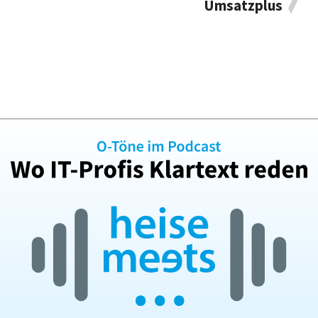
Umsatzplus