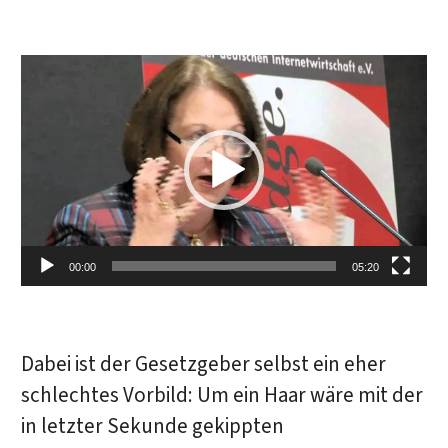
Video-Player
00:00
05:20
Dabei ist der Gesetzgeber selbst ein eher
schlechtes Vorbild: Um ein Haar wäre mit der
in letzter Sekunde gekippten