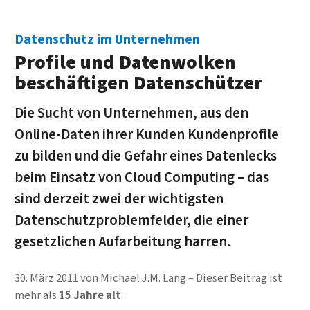
Datenschutz im Unternehmen
Profile und Datenwolken
beschäftigen Datenschützer
Die Sucht von Unternehmen, aus den
Online-Daten ihrer Kunden Kundenprofile
zu bilden und die Gefahr eines Datenlecks
beim Einsatz von Cloud Computing – das
sind derzeit zwei der wichtigsten
Datenschutzproblemfelder, die einer
gesetzlichen Aufarbeitung harren.
30. März 2011
von
Michael J.M. Lang
Dieser Beitrag ist
mehr als
15 Jahre alt
.