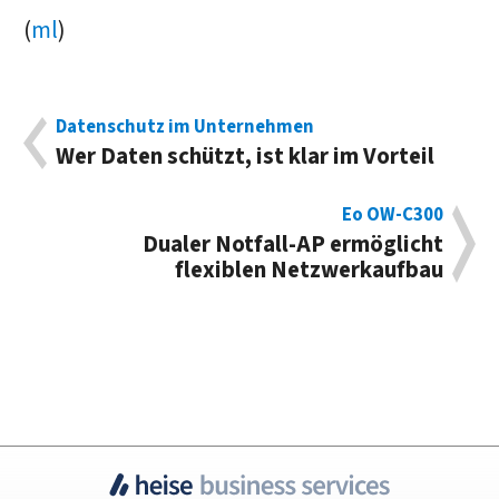
(
ml
)
Datenschutz im Unternehmen
Wer Daten schützt, ist klar im Vorteil
Eo OW-C300
Dualer Notfall-AP ermöglicht
flexiblen Netzwerkaufbau