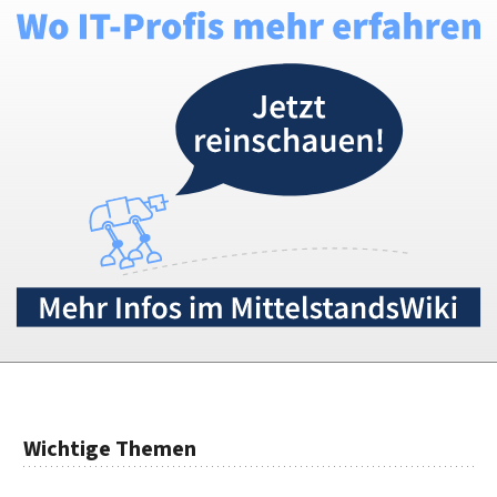
Wichtige Themen