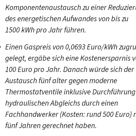
Komponentenaustausch zu einer Reduzie
des energetischen Aufwandes von bis zu
1500 kWh pro Jahr führen.
Einen Gaspreis von 0,0693 Euro/kWh zugr
gelegt, ergäbe sich eine Kostenersparnis 
100 Euro pro Jahr. Danach würde sich der
Austausch fünf alter gegen moderne
Thermostatventile inklusive Durchführung
hydraulischen Abgleichs durch einen
Fachhandwerker (Kosten: rund 500 Euro) 
fünf Jahren gerechnet haben.