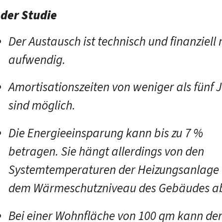
 der Studie
Der Austausch ist technisch und finanziell 
aufwendig.
Amortisationszeiten von weniger als fünf 
sind möglich.
Die Energieeinsparung kann bis zu 7 %
betragen. Sie hängt allerdings von den
Systemtemperaturen der Heizungsanlage
dem Wärmeschutzniveau des Gebäudes a
Bei einer Wohnfläche von 100 qm kann de