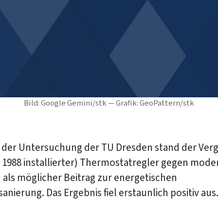
Bild: Google Gemini/stk — Grafik: GeoPattern/stk
 der Untersuchung der TU Dresden stand der Verg
r 1988 installierter) Thermostatregler gegen mode
 als möglicher Beitrag zur energetischen
nierung. Das Ergebnis fiel erstaunlich positiv aus