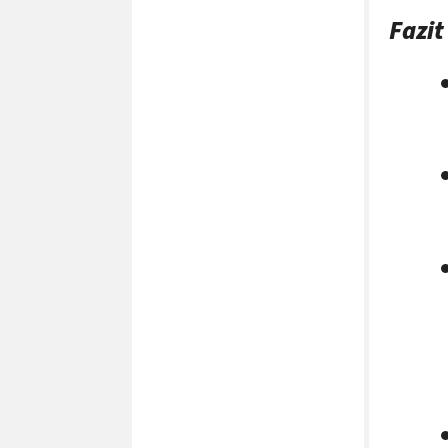
Fazit