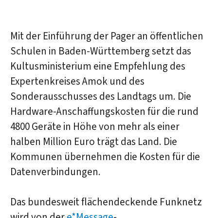
Mit der Einführung der Pager an öffentlichen
Schulen in Baden-Württemberg setzt das
Kultusministerium eine Empfehlung des
Expertenkreises Amok und des
Sonderausschusses des Landtags um. Die
Hardware-Anschaffungskosten für die rund
4800 Geräte in Höhe von mehr als einer
halben Million Euro trägt das Land. Die
Kommunen übernehmen die Kosten für die
Datenverbindungen.
Das bundesweit flächendeckende Funknetz
wird von der
e*Message
-