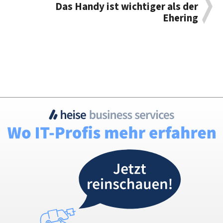
Das Handy ist wichtiger als der
Ehering