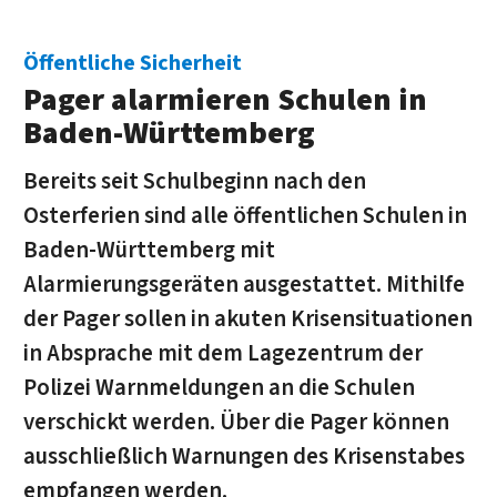
Öffentliche Sicherheit
Pager alarmieren Schulen in
Baden-Württemberg
Bereits seit Schulbeginn nach den
Osterferien sind alle öffentlichen Schulen in
Baden-Württemberg mit
Alarmierungsgeräten ausgestattet. Mithilfe
der Pager sollen in akuten Krisensituationen
in Absprache mit dem Lagezentrum der
Polizei Warnmeldungen an die Schulen
verschickt werden. Über die Pager können
ausschließlich Warnungen des Krisenstabes
empfangen werden.