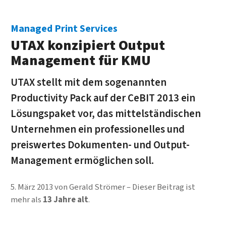
Managed Print Services
UTAX konzipiert Output
Management für KMU
UTAX stellt mit dem sogenannten
Productivity Pack auf der CeBIT 2013 ein
Lösungspaket vor, das mittelständischen
Unternehmen ein professionelles und
preiswertes Dokumenten- und Output-
Management ermöglichen soll.
5. März 2013
von
Gerald Strömer
Dieser Beitrag ist
mehr als
13 Jahre alt
.