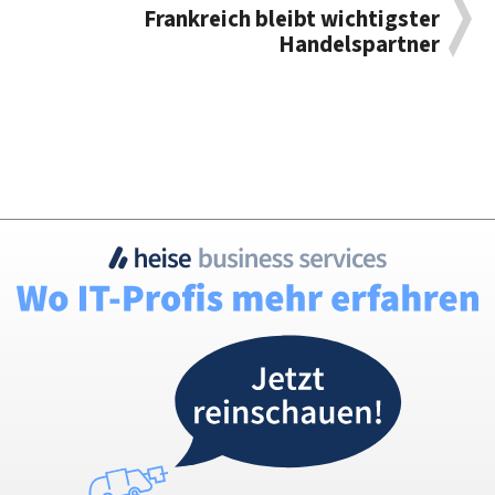
Frankreich bleibt wichtigster
Handelspartner