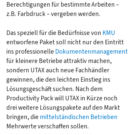
Berechtigungen für bestimmte Arbeiten –
z.B. Farbdruck – vergeben werden.
Das speziell für die Bedürfnisse von
KMU
entworfene Paket soll nicht nur den Eintritt
ins professionelle
Dokumentenmanagement
für kleinere Betriebe attraktiv machen,
sondern UTAX auch neue Fachhändler
gewinnen, die den leichten Einstieg ins
Lösungsgeschäft suchen. Nach dem
Productivity Pack will UTAX in Kürze noch
drei weitere Lösungspakete auf den Markt
bringen, die
mittelständischen Betrieben
Mehrwerte verschaffen sollen.