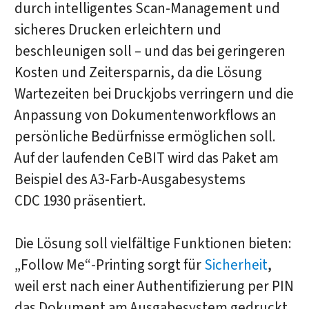
durch intelligentes Scan-Management und
sicheres Drucken erleichtern und
beschleunigen soll – und das bei geringeren
Kosten und Zeitersparnis, da die Lösung
Wartezeiten bei Druckjobs verringern und die
Anpassung von Dokumentenworkflows an
persönliche Bedürfnisse ermöglichen soll.
Auf der laufenden CeBIT wird das Paket am
Beispiel des A3-Farb-Ausgabesystems
CDC 1930 präsentiert.
Die Lösung soll vielfältige Funktionen bieten:
„Follow Me“-Printing sorgt für
Sicherheit
,
weil erst nach einer Authentifizierung per PIN
das Dokument am Ausgabesystem gedruckt