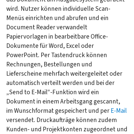
wird. Nutzer können individuelle Scan-
Menüs einrichten und abrufen und ein
Document Reader verwandelt
Papiervorlagen in bearbeitbare Office-
Dokumente für Word, Excel oder
PowerPoint. Per Tastendruck können
Rechnungen, Bestellungen und
Lieferscheine mehrfach weitergeleitet oder
automatisch verteilt werden und bei der
„Send to E-Mail“-Funktion wird ein
Dokument in einem Arbeitsgang gescannt,
im Wunschformat gespeichert und per
E-Mail
versendet. Druckaufträge können zudem
Kunden- und Projektkonten zugeordnet und