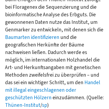
bei Floragenex die Sequenzierung und die
bioinformatische Analyse des Erbguts. Die
gewonnenen Daten nutze das Institut, um
Genmarker zu entwickeln, mit denen sich die
Baumarten identifizieren
und die
geografischen Herkünfte der Bäume
nachweisen ließen. Dadurch werde es
möglich, im internationalen Holzhandel die
Art- und Herkunftsangaben mit genetischen
Methoden zweifelsfrei zu überprüfen – und
das sei ein wichtiger Schritt, um den
Handel
mit illegal eingeschlagenen oder
geschützten Hölzern
einzudämmen. (Quelle:
Thünen-Institut
/
sp
)