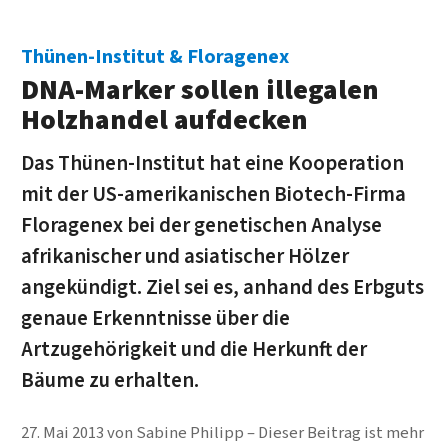
Thünen-Institut & Floragenex
DNA-Marker sollen illegalen
Holzhandel aufdecken
Das Thünen-Institut hat eine Kooperation
mit der US-amerikanischen Biotech-Firma
Floragenex bei der genetischen Analyse
afrikanischer und asiatischer Hölzer
angekündigt. Ziel sei es, anhand des Erbguts
genaue Erkenntnisse über die
Artzugehörigkeit und die Herkunft der
Bäume zu erhalten.
27. Mai 2013
von
Sabine Philipp
Dieser Beitrag ist mehr