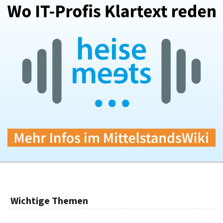
Wichtige Themen