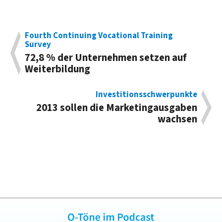
Fourth Continuing Vocational Training
Survey
72,8 % der Unternehmen setzen auf
Weiterbildung
Investitionsschwerpunkte
2013 sollen die Marketingausgaben
wachsen