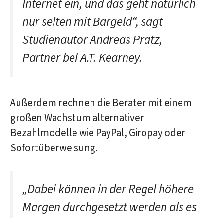
Internet ein, und das geht natürlich
nur selten mit Bargeld“, sagt
Studienautor Andreas Pratz,
Partner bei A.T. Kearney.
Außerdem rechnen die Berater mit einem
großen Wachstum alternativer
Bezahlmodelle wie PayPal, Giropay oder
Sofortüberweisung.
„Dabei können in der Regel höhere
Margen durchgesetzt werden als es