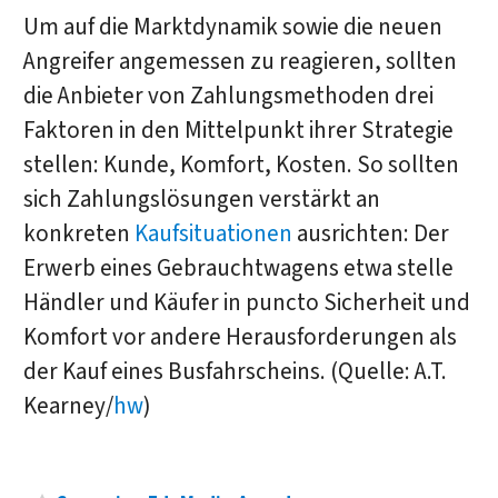
Um auf die Marktdynamik sowie die neuen
Angreifer angemessen zu reagieren, sollten
die Anbieter von Zahlungsmethoden drei
Faktoren in den Mittelpunkt ihrer Strategie
stellen: Kunde, Komfort, Kosten. So sollten
sich Zahlungslösungen verstärkt an
konkreten
Kaufsituationen
ausrichten: Der
Erwerb eines Gebrauchtwagens etwa stelle
Händler und Käufer in puncto Sicherheit und
Komfort vor andere Herausforderungen als
der Kauf eines Busfahrscheins. (Quelle: A.T.
Kearney/
hw
)