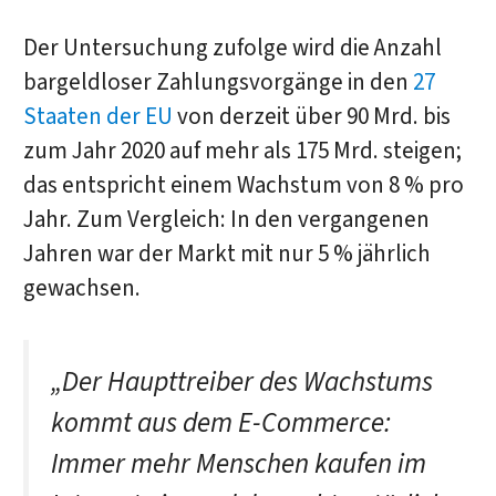
Der Untersuchung zufolge wird die Anzahl
bargeldloser Zahlungsvorgänge in den
27
Staaten der EU
von derzeit über 90 Mrd. bis
zum Jahr 2020 auf mehr als 175 Mrd. steigen;
das entspricht einem Wachstum von 8 % pro
Jahr. Zum Vergleich: In den vergangenen
Jahren war der Markt mit nur 5 % jährlich
gewachsen.
„Der Haupttreiber des Wachstums
kommt aus dem E-Commerce:
Immer mehr Menschen kaufen im