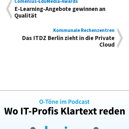
Comenius-EduMedia-Awards
E-Learning-Angebote gewinnen an
Qualität
Kommunale Rechenzentren
Das ITDZ Berlin zieht in die Private
Cloud