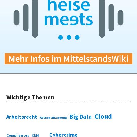
Wichtige Themen
Cloud
Big Data
Arbeitsrecht
Authentifizierung
Cybercrime
Compliances
CRM