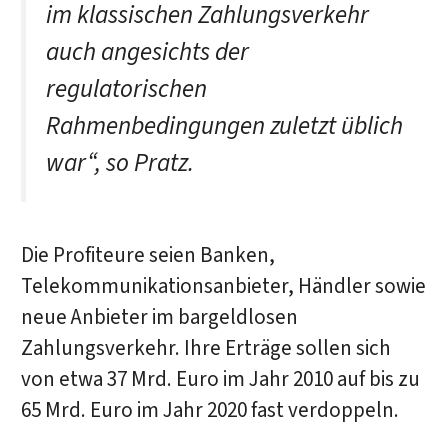
im klassischen Zahlungsverkehr
auch angesichts der
regulatorischen
Rahmenbedingungen zuletzt üblich
war“, so Pratz.
Die Profiteure seien Banken,
Telekommunikationsanbieter, Händler sowie
neue Anbieter im bargeldlosen
Zahlungsverkehr. Ihre Erträge sollen sich
von etwa 37 Mrd. Euro im Jahr 2010 auf bis zu
65 Mrd. Euro im Jahr 2020 fast verdoppeln.