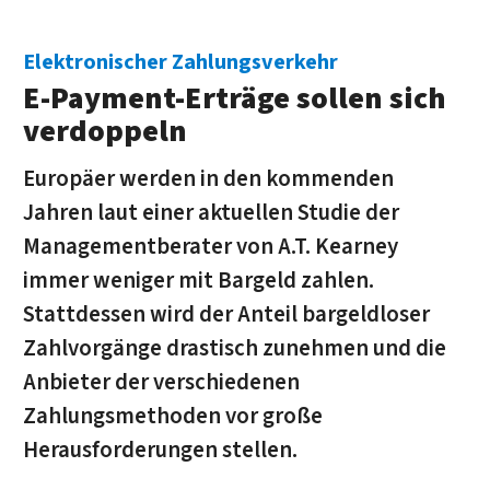
Elektronischer Zahlungsverkehr
E-Payment-Erträge sollen sich
verdoppeln
Europäer werden in den kommenden
Jahren laut einer aktuellen Studie der
Managementberater von A.T. Kearney
immer weniger mit Bargeld zahlen.
Stattdessen wird der Anteil bargeldloser
Zahlvorgänge drastisch zunehmen und die
Anbieter der verschiedenen
Zahlungsmethoden vor große
Herausforderungen stellen.