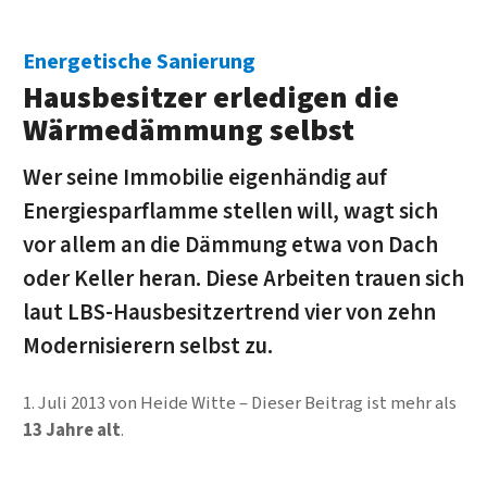
Energetische Sanierung
Hausbesitzer erledigen die
Wärmedämmung selbst
Wer seine Immobilie eigenhändig auf
Energiesparflamme stellen will, wagt sich
vor allem an die Dämmung etwa von Dach
oder Keller heran. Diese Arbeiten trauen sich
laut LBS-Hausbesitzertrend vier von zehn
Modernisierern selbst zu.
1. Juli 2013
von
Heide Witte
Dieser Beitrag ist mehr als
13 Jahre alt
.