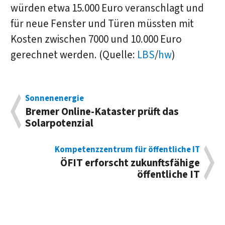
würden etwa 15.000 Euro veranschlagt und
für neue Fenster und Türen müssten mit
Kosten zwischen 7000 und 10.000 Euro
gerechnet werden. (Quelle:
LBS
/
hw
)
Sonnenenergie
Bremer Online-Kataster prüft das
Solarpotenzial
Kompetenzzentrum für öffentliche IT
ÖFIT erforscht zukunftsfähige
öffentliche IT