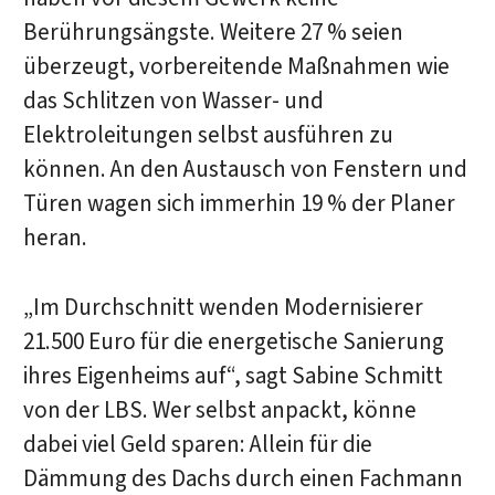
Berührungsängste. Weitere 27 % seien
überzeugt, vorbereitende Maßnahmen wie
das Schlitzen von Wasser- und
Elektroleitungen selbst ausführen zu
können. An den Austausch von Fenstern und
Türen wagen sich immerhin 19 % der Planer
heran.
„Im Durchschnitt wenden Modernisierer
21.500 Euro für die energetische Sanierung
ihres Eigenheims auf“, sagt Sabine Schmitt
von der LBS. Wer selbst anpackt, könne
dabei viel Geld sparen: Allein für die
Dämmung des Dachs durch einen Fachmann