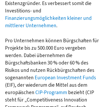
Existenzgründer. Es verbessert somit die
Investitions- und
Finanzierungsmöglichkeiten
kleiner und
mittlerer Unternehmen
.
Pro Unternehmen können Bürgschaften für
Projekte bis zu 500.000 Euro vergeben
werden. Dabei übernehmen die
Bürgschaftsbanken 30 % oder 60 % des
Risikos und nutzen Rückbürgschaften des
sogenannten
European Investment Funds
(EIF), der wiederum die Mittel aus dem
europäischen
CIP-Programm
bezieht (CIP
steht für „Competitiveness Innovation