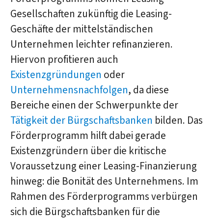
Gesellschaften zukünftig die Leasing-
Geschäfte der mittelständischen
Unternehmen leichter refinanzieren.
Hiervon profitieren auch
Existenzgründungen
oder
Unternehmensnachfolgen
, da diese
Bereiche einen der Schwerpunkte der
Tätigkeit der Bürgschaftsbanken
bilden. Das
Förderprogramm hilft dabei gerade
Existenzgründern über die kritische
Voraussetzung einer Leasing-Finanzierung
hinweg: die Bonität des Unternehmens. Im
Rahmen des Förderprogramms verbürgen
sich die Bürgschaftsbanken für die