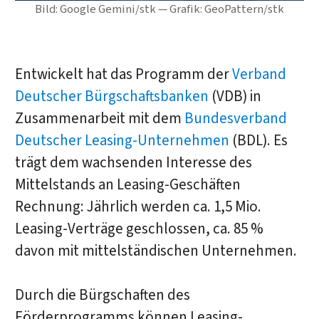
Bild: Google Gemini/stk — Grafik: GeoPattern/stk
Entwickelt hat das Programm der
Verband
Deutscher Bürgschaftsbanken
(VDB) in
Zusammenarbeit mit dem
Bundesverband
Deutscher Leasing-Unternehmen
(BDL). Es
trägt dem wachsenden Interesse des
Mittelstands an Leasing-Geschäften
Rechnung: Jährlich werden ca. 1,5 Mio.
Leasing-Verträge geschlossen, ca. 85 %
davon mit mittelständischen Unternehmen.
Durch die Bürgschaften des
Förderprogramms können Leasing-