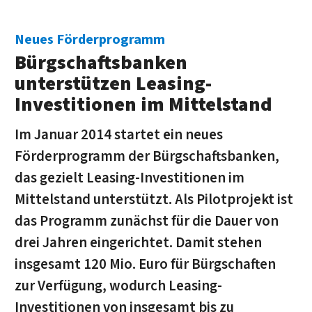
Neues Förderprogramm
Bürgschaftsbanken
unterstützen Leasing-
Investitionen im Mittelstand
Im Januar 2014 startet ein neues
Förderprogramm der Bürgschaftsbanken,
das gezielt Leasing-Investitionen im
Mittelstand unterstützt. Als Pilotprojekt ist
das Programm zunächst für die Dauer von
drei Jahren eingerichtet. Damit stehen
insgesamt 120 Mio. Euro für Bürgschaften
zur Verfügung, wodurch Leasing-
Investitionen von insgesamt bis zu