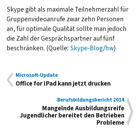
Skype gibt als maximale Teilnehmerzahl für
Gruppenvideoanrufe zwar zehn Personen
an, für optimale Qualität sollte man jedoch
die Zahl der Gesprächspartner auf fünf
beschränken. (Quelle:
Skype-Blog
/
hw
)
Microsoft-Update
Office for iPad kann jetzt drucken
Berufsbildungsbericht 2014
Mangelnde Ausbildungsreife
Jugendlicher bereitet den Betrieben
Probleme