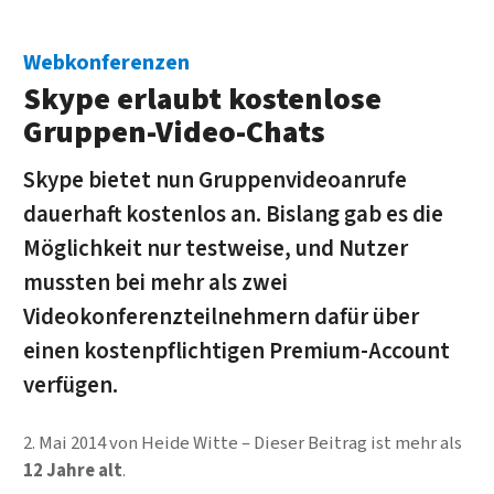
Webkonferenzen
Skype erlaubt kostenlose
Gruppen-Video-Chats
Skype bietet nun Gruppenvideoanrufe
dauerhaft kostenlos an. Bislang gab es die
Möglichkeit nur testweise, und Nutzer
mussten bei mehr als zwei
Videokonferenzteilnehmern dafür über
einen kostenpflichtigen Premium-Account
verfügen.
2. Mai 2014
von
Heide Witte
Dieser Beitrag ist mehr als
12 Jahre alt
.