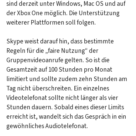
sind derzeit unter Windows, Mac OS und auf
der Xbox One möglich. Die Unterstützung
weiterer Plattformen soll folgen.
Skype weist darauf hin, dass bestimmte
Regeln für die „faire Nutzung“ der
Gruppenvideoanrufe gelten. So ist die
Gesamtzeit auf 100 Stunden pro Monat
limitiert und sollte zudem zehn Stunden am
Tag nicht überschreiten. Ein einzelnes
Videotelefonat sollte nicht länger als vier
Stunden dauern. Sobald eines dieser Limits
erreicht ist, wandelt sich das Gespräch in ein
gewöhnliches Audiotelefonat.