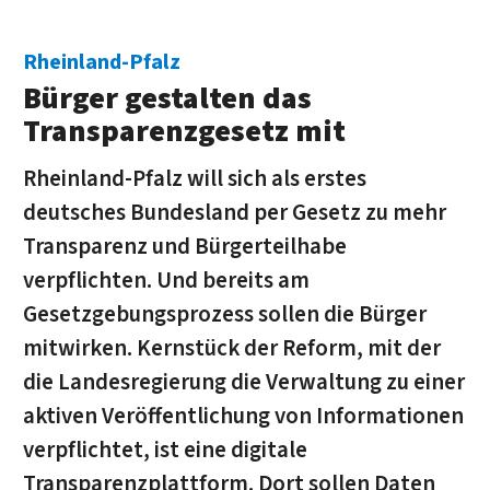
Rheinland-Pfalz
Bürger gestalten das
Transparenzgesetz mit
Rheinland-Pfalz will sich als erstes
deutsches Bundesland per Gesetz zu mehr
Transparenz und Bürgerteilhabe
verpflichten. Und bereits am
Gesetzgebungsprozess sollen die Bürger
mitwirken. Kernstück der Reform, mit der
die Landesregierung die Verwaltung zu einer
aktiven Veröffentlichung von Informationen
verpflichtet, ist eine digitale
Transparenzplattform. Dort sollen Daten