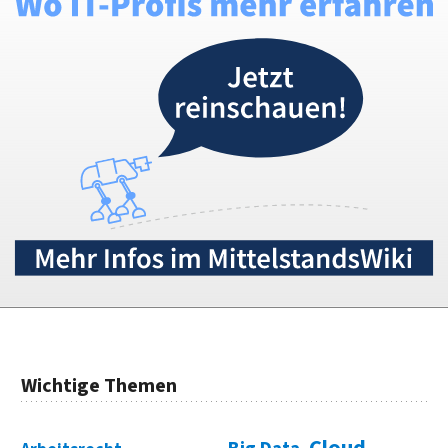
Wichtige Themen
Cloud