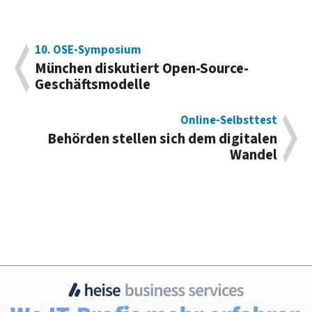
10. OSE-Symposium
München diskutiert Open-Source-
Geschäftsmodelle
Online-Selbsttest
Behörden stellen sich dem digitalen
Wandel