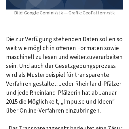
Bild: Google Gemini/stk — Grafik: GeoPattern/stk
Die zur Verfügung stehenden Daten sollen so
weit wie möglich in offenen Formaten sowie
maschinell zu lesen und weiterzuverarbeiten
sein. Und auch der Gesetzgebungsprozess
wird als Musterbeispiel für transparente
Verfahren gestaltet: Jeder Rheinland-Pfälzer
und jede Rheinland-Pfälzerin hat ab Januar
2015 die Möglichkeit, „Impulse und Ideen“
über Online-Verfahren einzubringen.
„Das Transparenzgesetz bedeutet eine Zäsur