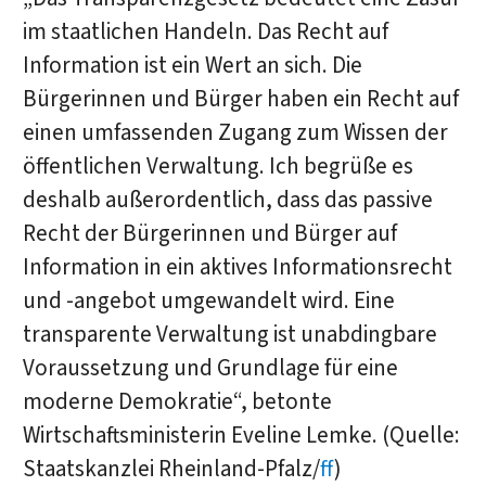
im staatlichen Handeln. Das Recht auf
Information ist ein Wert an sich. Die
Bürgerinnen und Bürger haben ein Recht auf
einen umfassenden Zugang zum Wissen der
öffentlichen Verwaltung. Ich begrüße es
deshalb außerordentlich, dass das passive
Recht der Bürgerinnen und Bürger auf
Information in ein aktives Informationsrecht
und -angebot umgewandelt wird. Eine
transparente Verwaltung ist unabdingbare
Voraussetzung und Grundlage für eine
moderne Demokratie“, betonte
Wirtschaftsministerin Eveline Lemke. (Quelle:
Staatskanzlei Rheinland-Pfalz/
ff
)