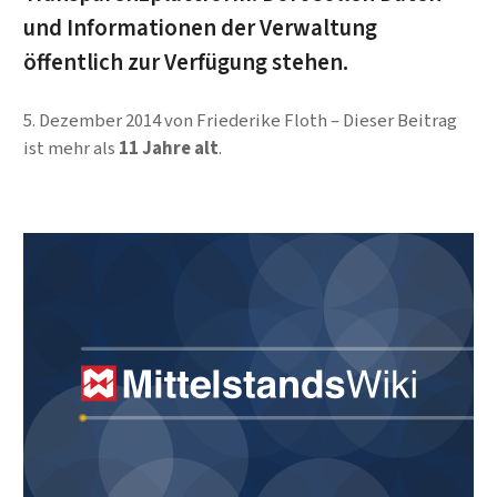
und Informationen der Verwaltung
öffentlich zur Verfügung stehen.
5. Dezember 2014
von
Friederike Floth
Dieser Beitrag
ist mehr als
11 Jahre alt
.