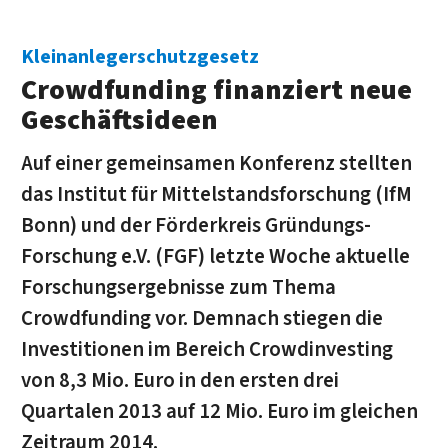
Kleinanlegerschutzgesetz
Crowdfunding finanziert neue
Geschäftsideen
Auf einer gemeinsamen Konferenz stellten
das Institut für Mittelstandsforschung (IfM
Bonn) und der Förderkreis Gründungs-
Forschung e.V. (FGF) letzte Woche aktuelle
Forschungsergebnisse zum Thema
Crowdfunding vor. Demnach stiegen die
Investitionen im Bereich Crowdinvesting
von 8,3 Mio. Euro in den ersten drei
Quartalen 2013 auf 12 Mio. Euro im gleichen
Zeitraum 2014.