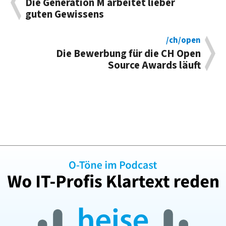
Die Generation M arbeitet lieber
guten Gewissens
/ch/open
Die Bewerbung für die CH Open
Source Awards läuft