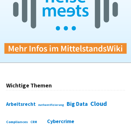
Wichtige Themen
Cloud
Big Data
Arbeitsrecht
Authentifizierung
Cybercrime
Compliances
CRM