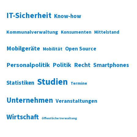
IT-Sicherheit
Know-how
Kommunalverwaltung
Konsumenten
Mittelstand
Mobilgeräte
Open Source
Mobilität
Personalpolitik
Politik
Recht
Smartphones
Studien
Statistiken
Termine
Unternehmen
Veranstaltungen
Wirtschaft
Öffentliche Verwaltung