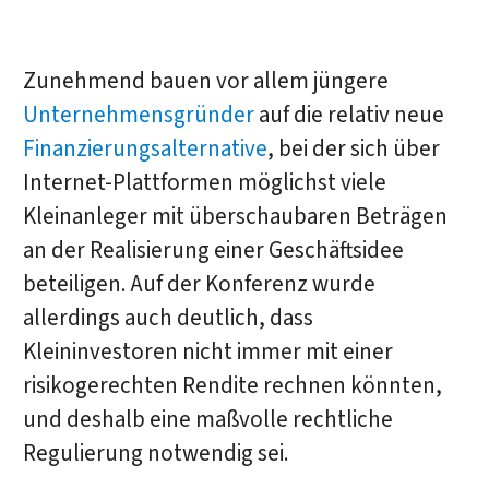
Zunehmend bauen vor allem jüngere
Unternehmensgründer
auf die relativ neue
Finanzierungsalternative
, bei der sich über
Internet-Plattformen möglichst viele
Kleinanleger mit überschaubaren Beträgen
an der Realisierung einer Geschäftsidee
beteiligen. Auf der Konferenz wurde
allerdings auch deutlich, dass
Kleininvestoren nicht immer mit einer
risikogerechten Rendite rechnen könnten,
und deshalb eine maßvolle rechtliche
Regulierung notwendig sei.