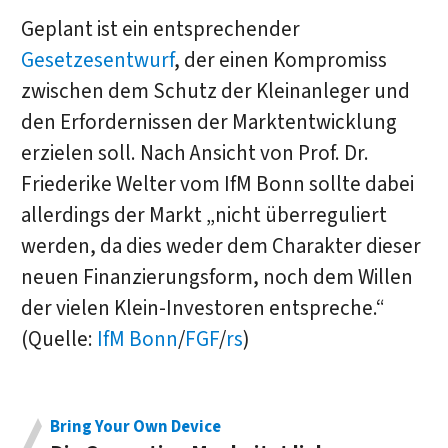
Geplant ist ein entsprechender
Gesetzesentwurf
, der einen Kompromiss
zwischen dem Schutz der Kleinanleger und
den Erfordernissen der Marktentwicklung
erzielen soll. Nach Ansicht von Prof. Dr.
Friederike Welter vom IfM Bonn sollte dabei
allerdings der Markt „nicht überreguliert
werden, da dies weder dem Charakter dieser
neuen Finanzierungsform, noch dem Willen
der vielen Klein-Investoren entspreche.“
(Quelle:
IfM Bonn
/
FGF
/
rs
)
Bring Your Own Device