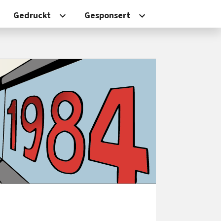
Gedruckt
Gesponsert