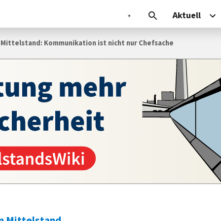
Aktuell
Mittelstand: Kommunikation ist nicht nur Chefsache
 Mittelstand