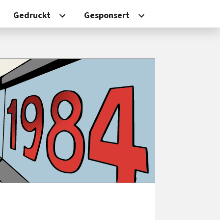
Gedruckt
Gesponsert