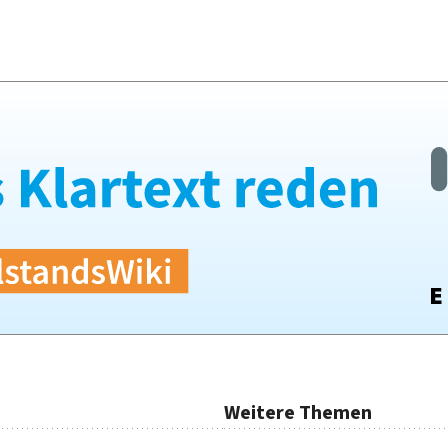
Weitere Themen