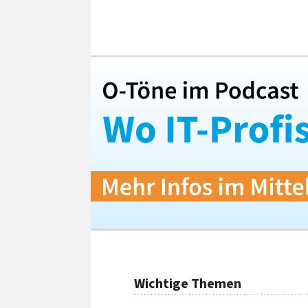
Wichtige Themen