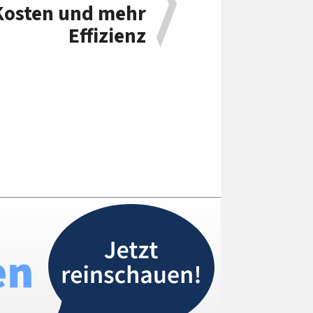
Kosten und mehr
Effizienz