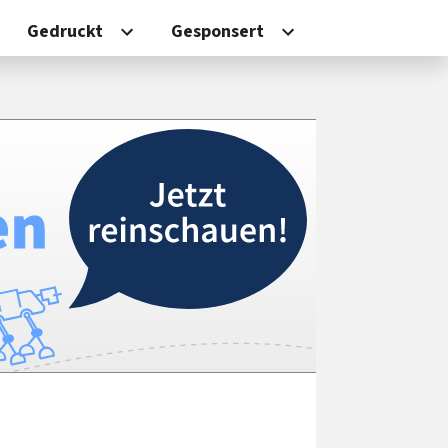
Gedruckt
Gesponsert