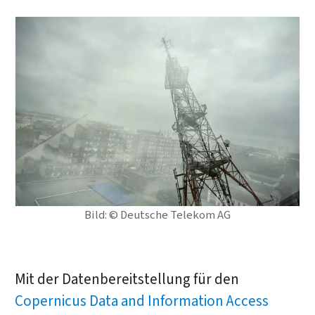
Bild: © Deutsche Telekom AG
Mit der Datenbereitstellung für den
Copernicus Data and Information Access