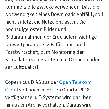
kommerzielle Zwecke verwenden. Dass die
Notwendigkeit eines Downloads entfällt, soll
nicht zuletzt die Netze entlasten. Die
hochaufgelösten Bilder und
Radaraufnahmen der Erde liefern wichtige
Umweltparameter z.B. für Land- und
Forstwirtschaft, zum Monitoring der
Klimadaten von Städten und Ozeanen oder
zur Luftqualität.
Copernicus DIAS aus der
Open Telekom
Cloud
soll noch im ersten Quartal 2018
verfügbar sein. T-Systems wird darüber
hinaus ein Archiv vorhalten. Daraus wird