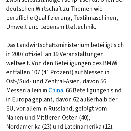
deutschen Wirtschaft zu Themen wie
berufliche Qualifizierung, Textilmaschinen,
Umwelt und Lebensmitteltechnik.
Das Landwirtschaftsministerium beteiligt sich
in 2007 offiziell an 19 Veranstaltungen
weltweit. Von den Beteiligungen des BMWi
entfallen 107 (41 Prozent) auf Messen in
Ost-/Süd- und Zentral-Asien, davon 56
Messen allein in
China
. 66 Beteiligungen sind
in Europa geplant, davon 62 außerhalb der
EU, vor allem in Russland, gefolgt vom
Nahen und Mittleren Osten (40),
Nordamerika (23) und Lateinamerika (12).