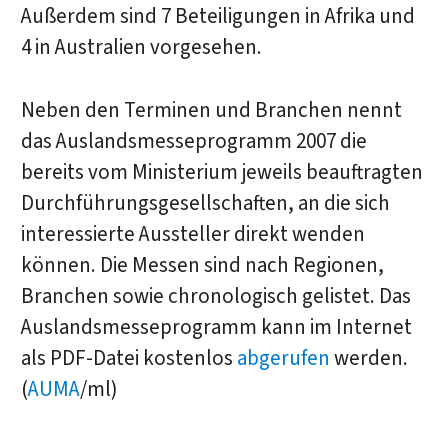
Außerdem sind 7 Beteiligungen in Afrika und
4 in Australien vorgesehen.
Neben den Terminen und Branchen nennt
das Auslandsmesseprogramm 2007 die
bereits vom Ministerium jeweils beauftragten
Durchführungsgesellschaften, an die sich
interessierte Aussteller direkt wenden
können. Die Messen sind nach Regionen,
Branchen sowie chronologisch gelistet. Das
Auslandsmesseprogramm kann im Internet
als PDF-Datei kostenlos
abgerufen
werden.
(
AUMA
/ml)