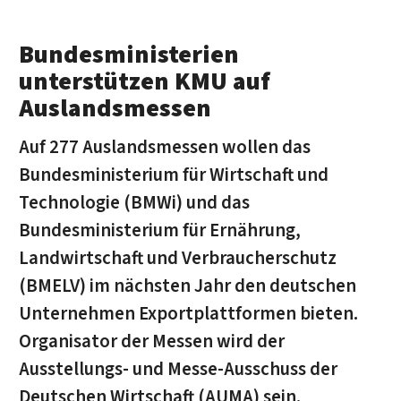
Bundesministerien
unterstützen KMU auf
Auslandsmessen
Auf 277 Auslandsmessen wollen das
Bundesministerium für Wirtschaft und
Technologie (BMWi) und das
Bundesministerium für Ernährung,
Landwirtschaft und Verbraucherschutz
(BMELV) im nächsten Jahr den deutschen
Unternehmen Exportplattformen bieten.
Organisator der Messen wird der
Ausstellungs- und Messe-Ausschuss der
Deutschen Wirtschaft (AUMA) sein.