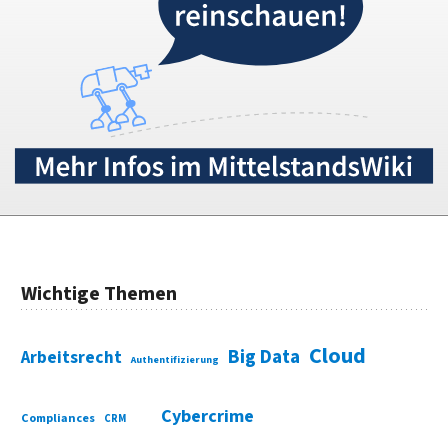
Wichtige Themen
Cloud
Big Data
Arbeitsrecht
Authentifizierung
Cybercrime
Compliances
CRM