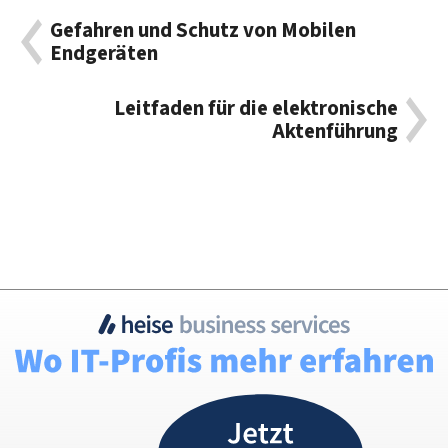
Gefahren und Schutz von Mobilen
Endgeräten
Leitfaden für die elektronische
Aktenführung