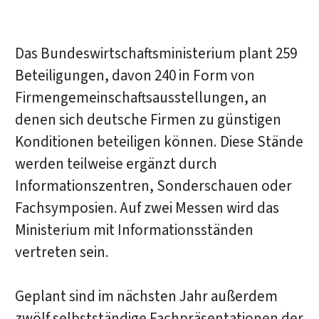
Das Bundeswirtschaftsministerium plant 259
Beteiligungen, davon 240 in Form von
Firmengemeinschaftsausstellungen, an
denen sich deutsche Firmen zu günstigen
Konditionen beteiligen können. Diese Stände
werden teilweise ergänzt durch
Informationszentren, Sonderschauen oder
Fachsymposien. Auf zwei Messen wird das
Ministerium mit Informationsständen
vertreten sein.
Geplant sind im nächsten Jahr außerdem
zwölf selbstständige Fachpräsentationen der