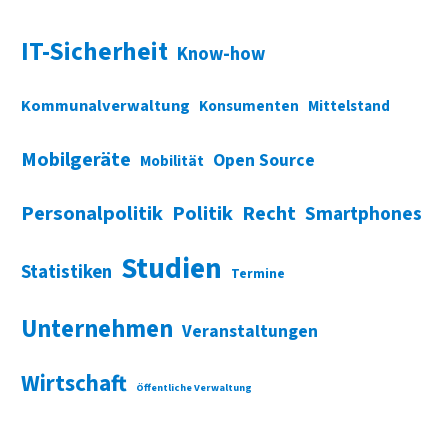
IT-Sicherheit
Know-how
Kommunalverwaltung
Konsumenten
Mittelstand
Mobilgeräte
Open Source
Mobilität
Personalpolitik
Politik
Recht
Smartphones
Studien
Statistiken
Termine
Unternehmen
Veranstaltungen
Wirtschaft
Öffentliche Verwaltung