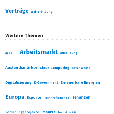
Verträge
Weiterbildung
Weitere Themen
Arbeitsmarkt
Ausbildung
Apps
Auslandsmärkte
Cloud Computing
Datenschutz
Digitalisierung
Erneuerbare Energien
E-Government
Europa
Finanzen
Exporte
Fachkräftemangel
Importe
Forschungsprojekte
Industrie 4.0