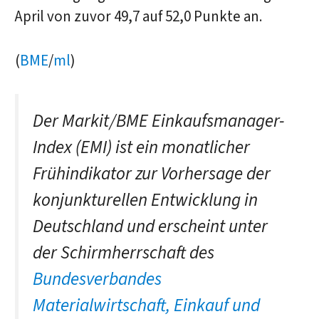
April von zuvor 49,7 auf 52,0 Punkte an.
(
BME
/
ml
)
Der Markit/BME Einkaufsmanager-
Index (EMI) ist ein monatlicher
Frühindikator zur Vorhersage der
konjunkturellen Entwicklung in
Deutschland und erscheint unter
der Schirmherrschaft des
Bundesverbandes
Materialwirtschaft, Einkauf und