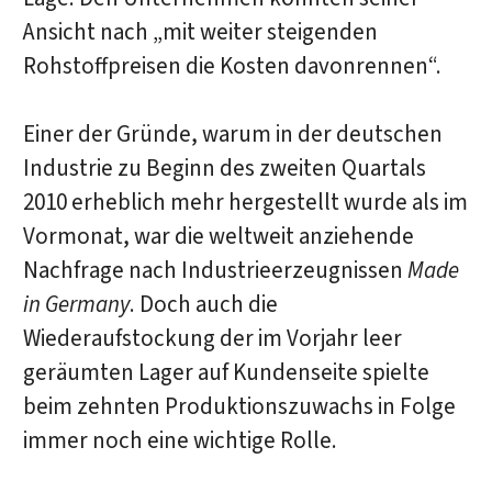
Ansicht nach „mit weiter steigenden
Rohstoffpreisen die Kosten davonrennen“.
Einer der Gründe, warum in der deutschen
Industrie zu Beginn des zweiten Quartals
2010 erheblich mehr hergestellt wurde als im
Vormonat, war die weltweit anziehende
Nachfrage nach Industrieerzeugnissen
Made
in Germany
. Doch auch die
Wiederaufstockung der im Vorjahr leer
geräumten Lager auf Kundenseite spielte
beim zehnten Produktionszuwachs in Folge
immer noch eine wichtige Rolle.