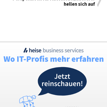
hellen sich auf