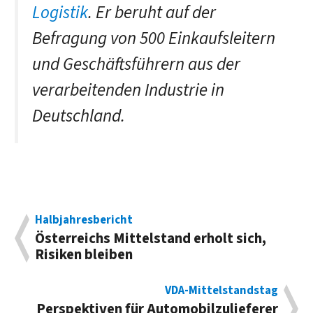
Logistik
. Er beruht auf der
Befragung von 500 Einkaufsleitern
und Geschäftsführern aus der
verarbeitenden Industrie in
Deutschland.
Halbjahresbericht
Österreichs Mittelstand erholt sich,
Risiken bleiben
VDA-Mittelstandstag
Perspektiven für Automobilzulieferer