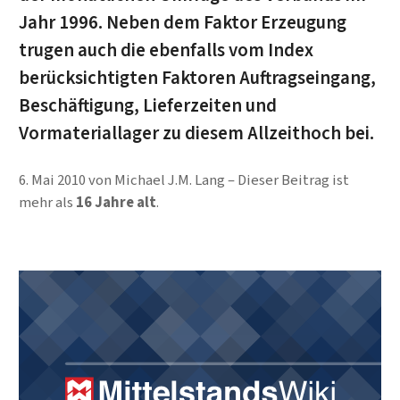
Jahr 1996. Neben dem Faktor Erzeugung
trugen auch die ebenfalls vom Index
berücksichtigten Faktoren Auftragseingang,
Beschäftigung, Lieferzeiten und
Vormateriallager zu diesem Allzeithoch bei.
6. Mai 2010
von
Michael J.M. Lang
Dieser Beitrag ist
mehr als
16 Jahre alt
.