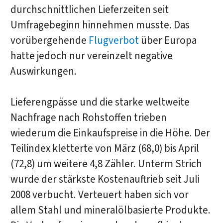
durchschnittlichen Lieferzeiten seit
Umfragebeginn hinnehmen musste. Das
vorübergehende
Flugverbot
über Europa
hatte jedoch nur vereinzelt negative
Auswirkungen.
Lieferengpässe und die starke weltweite
Nachfrage nach Rohstoffen trieben
wiederum die Einkaufspreise in die Höhe. Der
Teilindex kletterte von März (68,0) bis April
(72,8) um weitere 4,8 Zähler. Unterm Strich
wurde der stärkste Kostenauftrieb seit Juli
2008 verbucht. Verteuert haben sich vor
allem Stahl und mineralölbasierte Produkte.