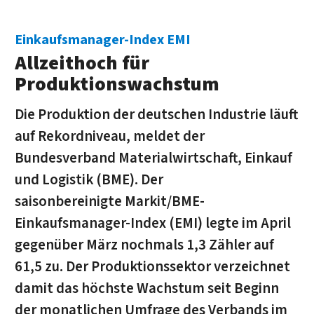
Einkaufsmanager-Index EMI
Allzeithoch für
Produktionswachstum
Die Produktion der deutschen Industrie läuft
auf Rekordniveau, meldet der
Bundesverband Materialwirtschaft, Einkauf
und Logistik (BME). Der
saisonbereinigte Markit/BME-
Einkaufsmanager-Index (EMI) legte im April
gegenüber März nochmals 1,3 Zähler auf
61,5 zu. Der Produktionssektor verzeichnet
damit das höchste Wachstum seit Beginn
der monatlichen Umfrage des Verbands im