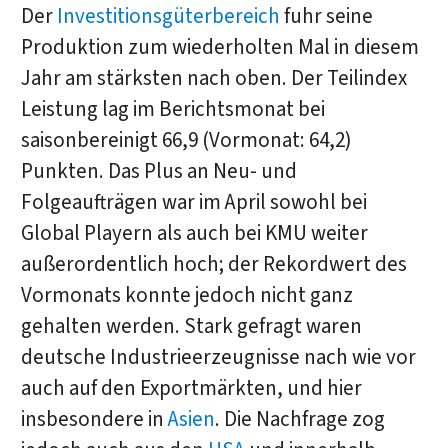
Der
Investitionsgüterbereich
fuhr seine
Produktion zum wiederholten Mal in diesem
Jahr am stärksten nach oben. Der Teilindex
Leistung lag im Berichtsmonat bei
saisonbereinigt 66,9 (Vormonat: 64,2)
Punkten. Das Plus an Neu- und
Folgeaufträgen war im April sowohl bei
Global Playern als auch bei KMU weiter
außerordentlich hoch; der Rekordwert des
Vormonats konnte jedoch nicht ganz
gehalten werden. Stark gefragt waren
deutsche Industrieerzeugnisse nach wie vor
auch auf den Exportmärkten, und hier
insbesondere in
Asien
. Die Nachfrage zog