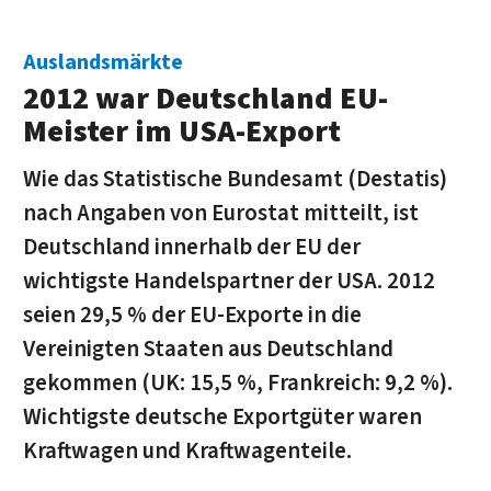
Auslandsmärkte
2012 war Deutschland EU-
Meister im USA-Export
Wie das Statistische Bundesamt (Destatis)
nach Angaben von Eurostat mitteilt, ist
Deutschland innerhalb der EU der
wichtigste Handelspartner der USA. 2012
seien 29,5 % der EU-Exporte in die
Vereinigten Staaten aus Deutschland
gekommen (UK: 15,5 %, Frankreich: 9,2 %).
Wichtigste deutsche Exportgüter waren
Kraftwagen und Kraftwagenteile.