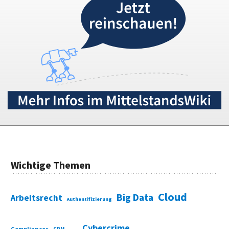
Wichtige Themen
Cloud
Big Data
Arbeitsrecht
Authentifizierung
Cybercrime