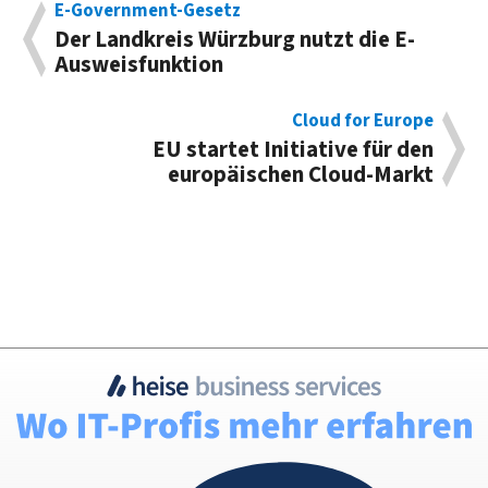
E-Government-Gesetz
Der Landkreis Würzburg nutzt die E-
Ausweisfunktion
Cloud for Europe
EU startet Initiative für den
europäischen Cloud-Markt