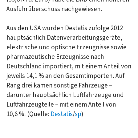
Ausfuhrüberschuss nachgewiesen.
Aus den USA wurden Destatis zufolge 2012
hauptsächlich Datenverarbeitungsgeräte,
elektrische und optische Erzeugnisse sowie
pharmazeutische Erzeugnisse nach
Deutschland importiert, mit einem Anteil von
jeweils 14,1 % an den Gesamtimporten. Auf
Rang drei kamen sonstige Fahrzeuge –
darunter hauptsächlich Luftfahrzeuge und
Luftfahrzeugteile – mit einem Anteil von
10,6 %. (Quelle:
Destatis
/
sp
)