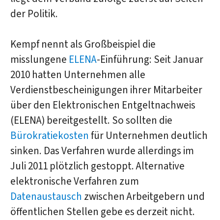
der Politik.
Kempf nennt als Großbeispiel die
misslungene
ELENA
-Einführung: Seit Januar
2010 hatten Unternehmen alle
Verdienstbescheinigungen ihrer Mitarbeiter
über den Elektronischen Entgeltnachweis
(ELENA) bereitgestellt. So sollten die
Bürokratiekosten
für Unternehmen deutlich
sinken. Das Verfahren wurde allerdings im
Juli 2011 plötzlich gestoppt. Alternative
elektronische Verfahren zum
Datenaustausch
zwischen Arbeitgebern und
öffentlichen Stellen gebe es derzeit nicht.