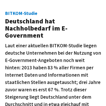
BITKOM-Studie
Deutschland hat
Nachholbedarf im E-
Government
Laut einer aktuellen BITKOM-Studie liegen
deutsche Unternehmen bei der Nutzung von
E-Government-Angeboten noch weit
hinten: 2013 haben 83 % aller Firmen per
Internet Daten und Informationen mit
staatlichen Stellen ausgetauscht; drei Jahre
zuvor waren es erst 67 %. Trotz dieser
Steigerung liegt Deutschland unter dem
Durchschnitt und in etwa gleichauf mit