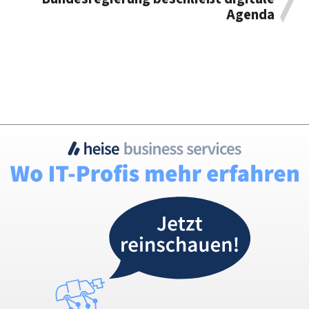
Agenda