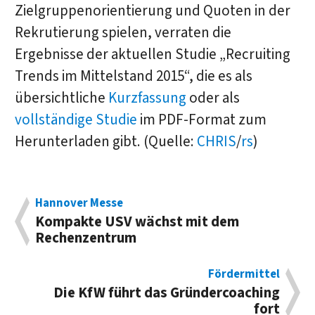
Zielgruppenorientierung und Quoten in der
Rekrutierung spielen, verraten die
Ergebnisse der aktuellen Studie „Recruiting
Trends im Mittelstand 2015“, die es als
übersichtliche
Kurzfassung
oder als
vollständige Studie
im PDF-Format zum
Herunterladen gibt. (Quelle:
CHRIS
/
rs
)
Hannover Messe
Kompakte USV wächst mit dem
Rechenzentrum
Fördermittel
Die KfW führt das Gründercoaching
fort