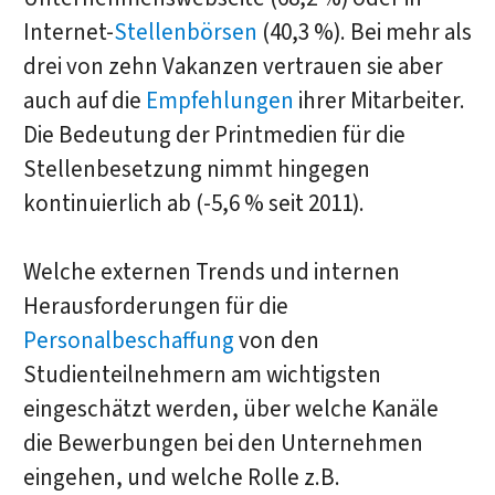
Internet-
Stellenbörsen
(40,3 %). Bei mehr als
drei von zehn Vakanzen vertrauen sie aber
auch auf die
Empfehlungen
ihrer Mitarbeiter.
Die Bedeutung der Printmedien für die
Stellenbesetzung nimmt hingegen
kontinuierlich ab (-5,6 % seit 2011).
Welche externen Trends und internen
Herausforderungen für die
Personalbeschaffung
von den
Studienteilnehmern am wichtigsten
eingeschätzt werden, über welche Kanäle
die Bewerbungen bei den Unternehmen
eingehen, und welche Rolle z.B.