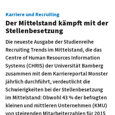
Karriere und Recruiting
Der Mittelstand kämpft mit der
Stellenbesetzung
Die neueste Ausgabe der Studienreihe
Recruiting Trends im Mittelstand, die das
Centre of Human Resources Information
Systems (CHRIS) der Universität Bamberg
zusammen mit dem Karriereportal Monster
jährlich durchführt, verdeutlicht die
Schwierigkeiten bei der Stellenbesetzung
im Mittelstand: Obwohl 43 % der befragten
kleinen und mittleren Unternehmen (KMU)
von steigenden Mitarbeiterzahlen für 2015