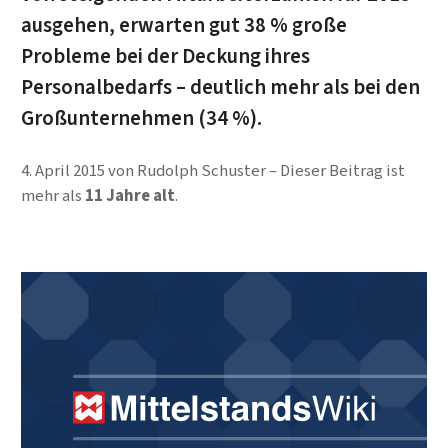
ausgehen, erwarten gut 38 % große
Probleme bei der Deckung ihres
Personalbedarfs – deutlich mehr als bei den
Großunternehmen (34 %).
4. April 2015
von
Rudolph Schuster
Dieser Beitrag ist
mehr als
11 Jahre alt
.