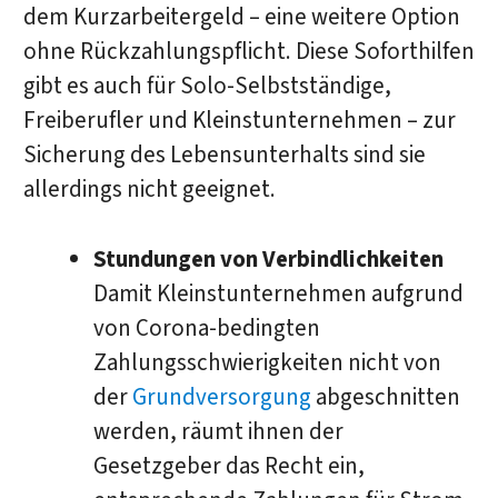
dem Kurzarbeitergeld – eine weitere Option
ohne Rückzahlungspflicht. Diese Soforthilfen
gibt es auch für Solo-Selbstständige,
Freiberufler und Kleinstunternehmen – zur
Sicherung des Lebensunterhalts sind sie
allerdings nicht geeignet.
Stundungen von Verbindlichkeiten
Damit Kleinstunternehmen aufgrund
von Corona-bedingten
Zahlungsschwierigkeiten nicht von
der
Grundversorgung
abgeschnitten
werden, räumt ihnen der
Gesetzgeber das Recht ein,