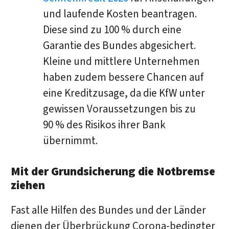
und laufende Kosten beantragen.
Diese sind zu 100 % durch eine
Garantie des Bundes abgesichert.
Kleine und mittlere Unternehmen
haben zudem bessere Chancen auf
eine Kreditzusage, da die KfW unter
gewissen Voraussetzungen bis zu
90 % des Risikos ihrer Bank
übernimmt.
Mit der Grundsicherung die Notbremse
ziehen
Fast alle Hilfen des Bundes und der Länder
dienen der Überbrückung Corona-bedingter