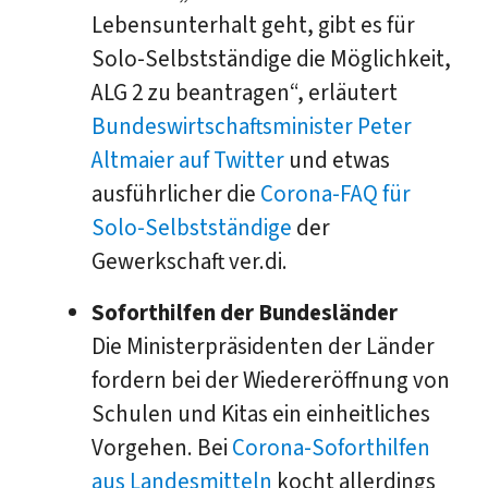
Lebensunterhalt geht, gibt es für
Solo-Selbstständige die Möglichkeit,
ALG 2 zu beantragen“, erläutert
Bundeswirtschaftsminister Peter
Altmaier auf Twitter
und etwas
ausführlicher die
Corona-FAQ für
Solo-Selbstständige
der
Gewerkschaft ver.di.
Soforthilfen der Bundesländer
Die Ministerpräsidenten der Länder
fordern bei der Wiedereröffnung von
Schulen und Kitas ein einheitliches
Vorgehen. Bei
Corona-Soforthilfen
aus Landesmitteln
kocht allerdings