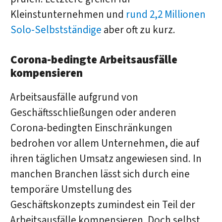
Kleinstunternehmen und
rund 2,2 Millionen
Solo-Selbstständige
aber oft zu kurz.
Corona-bedingte Arbeitsausfälle
kompensieren
Arbeitsausfälle aufgrund von
Geschäftsschließungen oder anderen
Corona-bedingten Einschränkungen
bedrohen vor allem Unternehmen, die auf
ihren täglichen Umsatz angewiesen sind. In
manchen Branchen lässt sich durch eine
temporäre Umstellung des
Geschäftskonzepts zumindest ein Teil der
Arbeitsausfälle kompensieren. Doch selbst