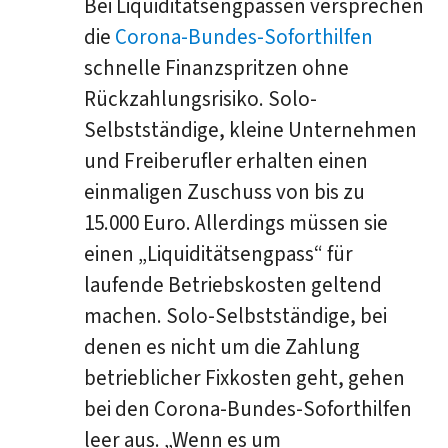
Bei Liquiditätsengpässen versprechen
die
Corona-Bundes-Soforthilfen
schnelle Finanzspritzen ohne
Rückzahlungsrisiko. Solo-
Selbstständige, kleine Unternehmen
und Freiberufler erhalten einen
einmaligen Zuschuss von bis zu
15.000 Euro. Allerdings müssen sie
einen „Liquiditätsengpass“ für
laufende Betriebskosten geltend
machen. Solo-Selbstständige, bei
denen es nicht um die Zahlung
betrieblicher Fixkosten geht, gehen
bei den Corona-Bundes-Soforthilfen
leer aus. „Wenn es um