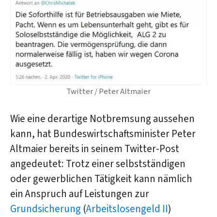
Twitter / Peter Altmaier
Wie eine derartige Notbremsung aussehen
kann, hat Bundeswirtschaftsminister Peter
Altmaier bereits in seinem Twitter-Post
angedeutet: Trotz einer selbstständigen
oder gewerblichen Tätigkeit kann nämlich
ein Anspruch auf Leistungen zur
Grundsicherung
(
Arbeitslosengeld II
)