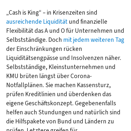
„Cash is King“ – in Krisenzeiten sind
ausreichende Liquidität
und finanzielle
Flexibilität das A und O für Unternehmen und
Selbstständige. Doch
mit jedem weiteren Tag
der Einschränkungen rücken
Liquiditätsengpässe und Insolvenzen näher.
Selbstständige, Kleinstunternehmen und
KMU brüten längst über Corona-
Notfallplänen. Sie machen Kassensturz,
prüfen Kreditlinien und überdenken das
eigene Geschäftskonzept. Gegebenenfalls
helfen auch Stundungen und natürlich sind
die Hilfspakete von Bund und Ländern zu
prüfen. Letztere greifen für