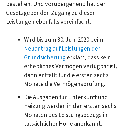
bestehen. Und vorübergehend hat der
Gesetzgeber den Zugang zu diesen
Leistungen ebenfalls vereinfacht:
Wird bis zum 30. Juni 2020 beim
Neuantrag auf Leistungen der
Grundsicherung
erklärt, dass kein
erhebliches Vermögen verfügbar ist,
dann entfällt für die ersten sechs
Monate die Vermögensprüfung.
Die Ausgaben für Unterkunft und
Heizung werden in den ersten sechs
Monaten des Leistungsbezugs in
tatsächlicher Höhe anerkannt.