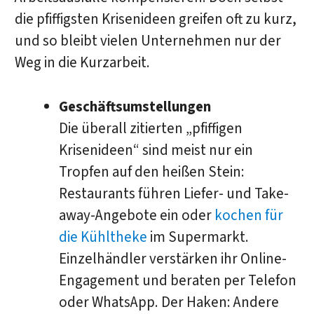
die pfiffigsten Krisenideen greifen oft zu kurz,
und so bleibt vielen Unternehmen nur der
Weg in die Kurzarbeit.
Geschäftsumstellungen
Die überall zitierten „pfiffigen
Krisenideen“ sind meist nur ein
Tropfen auf den heißen Stein:
Restaurants führen Liefer- und Take-
away-Angebote ein oder
kochen für
die Kühltheke
im Supermarkt.
Einzelhändler verstärken ihr Online-
Engagement und beraten per Telefon
oder WhatsApp. Der Haken: Andere