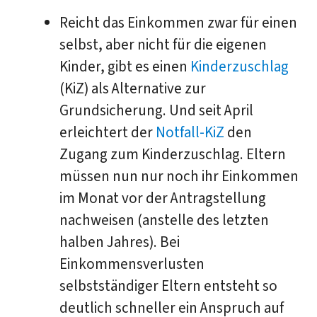
Reicht das Einkommen zwar für einen
selbst, aber nicht für die eigenen
Kinder, gibt es einen
Kinderzuschlag
(KiZ) als Alternative zur
Grundsicherung. Und seit April
erleichtert der
Notfall-KiZ
den
Zugang zum Kinderzuschlag. Eltern
müssen nun nur noch ihr Einkommen
im Monat vor der Antragstellung
nachweisen (anstelle des letzten
halben Jahres). Bei
Einkommensverlusten
selbstständiger Eltern entsteht so
deutlich schneller ein Anspruch auf