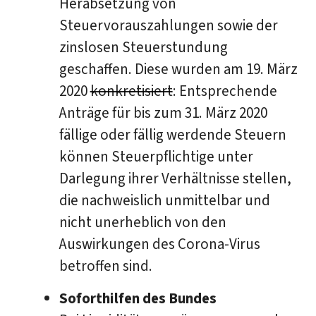
Herabsetzung von
Steuervorauszahlungen sowie der
zinslosen Steuerstundung
geschaffen. Diese wurden am 19. März
2020
konkretisiert
: Entsprechende
Anträge für bis zum 31. März 2020
fällige oder fällig werdende Steuern
können Steuerpflichtige unter
Darlegung ihrer Verhältnisse stellen,
die nachweislich unmittelbar und
nicht unerheblich von den
Auswirkungen des Corona-Virus
betroffen sind.
Soforthilfen des Bundes