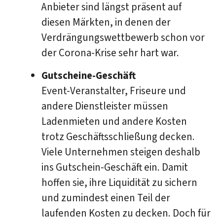
Anbieter sind längst präsent auf
diesen Märkten, in denen der
Verdrängungswettbewerb schon vor
der Corona-Krise sehr hart war.
Gutscheine-Geschäft
Event-Veranstalter, Friseure und
andere Dienstleister müssen
Ladenmieten und andere Kosten
trotz Geschäftsschließung decken.
Viele Unternehmen steigen deshalb
ins Gutschein-Geschäft ein. Damit
hoffen sie, ihre Liquidität zu sichern
und zumindest einen Teil der
laufenden Kosten zu decken. Doch für