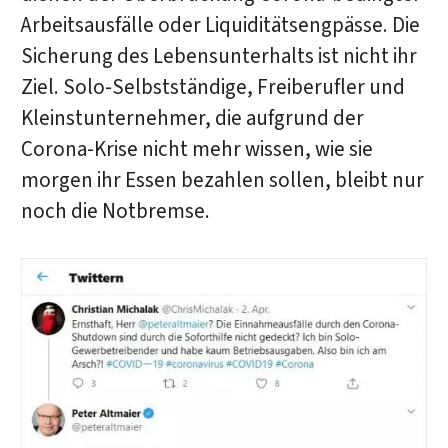
Arbeitsausfälle oder Liquiditätsengpässe. Die
Sicherung des Lebensunterhalts ist nicht ihr
Ziel. Solo-Selbstständige, Freiberufler und
Kleinstunternehmer, die aufgrund der
Corona-Krise nicht mehr wissen, wie sie
morgen ihr Essen bezahlen sollen, bleibt nur
noch die Notbremse.