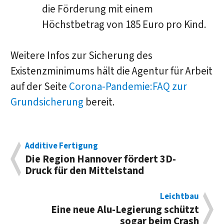
die Förderung mit einem
Höchstbetrag von 185 Euro pro Kind.
Weitere Infos zur Sicherung des
Existenzminimums hält die Agentur für Arbeit
auf der Seite
Corona-Pandemie:FAQ zur
Grundsicherung
bereit.
Additive Fertigung
Die Region Hannover fördert 3D-
Druck für den Mittelstand
Leichtbau
Eine neue Alu-Legierung schützt
sogar beim Crash