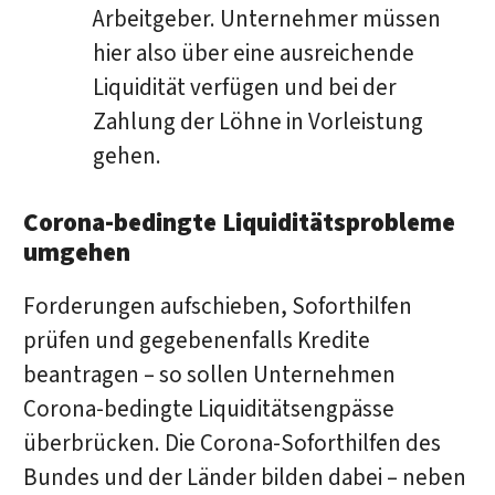
Arbeitgeber. Unternehmer müssen
hier also über eine ausreichende
Liquidität verfügen und bei der
Zahlung der Löhne in Vorleistung
gehen.
Corona-bedingte Liquiditätsprobleme
umgehen
Forderungen aufschieben, Soforthilfen
prüfen und gegebenenfalls Kredite
beantragen – so sollen Unternehmen
Corona-bedingte Liquiditätsengpässe
überbrücken. Die Corona-Soforthilfen des
Bundes und der Länder bilden dabei – neben