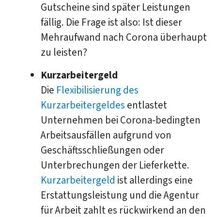
Gutscheine sind später Leistungen
fällig. Die Frage ist also: Ist dieser
Mehraufwand nach Corona überhaupt
zu leisten?
Kurzarbeitergeld
Die
Flexibilisierung des
Kurzarbeitergeldes
entlastet
Unternehmen bei Corona-bedingten
Arbeitsausfällen aufgrund von
Geschäftsschließungen oder
Unterbrechungen der Lieferkette.
Kurzarbeitergeld
ist allerdings eine
Erstattungsleistung und die Agentur
für Arbeit zahlt es rückwirkend an den