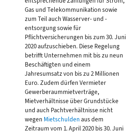
entsprechende Zahlungen für Strom,
Gas und Telekommunikation sowie
zum Teil auch Wasserver- und -
entsorgung sowie für
Pflichtversicherungen bis zum 30. Juni
2020 aufzuschieben. Diese Regelung
betrifft Unternehmen mit bis zu neun
Beschäftigten und einem
Jahresumsatz von bis zu 2 Millionen
Euro. Zudem dürfen Vermieter
Gewerberaummietverträge,
Mietverhältnisse über Grundstücke
und auch Pachtverhältnisse nicht
wegen
Mietschulden
aus dem
Zeitraum vom 1. April 2020 bis 30. Juni