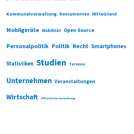
Kommunalverwaltung
Konsumenten
Mittelstand
Mobilgeräte
Open Source
Mobilität
Personalpolitik
Politik
Recht
Smartphones
Studien
Statistiken
Termine
Unternehmen
Veranstaltungen
Wirtschaft
Öffentliche Verwaltung