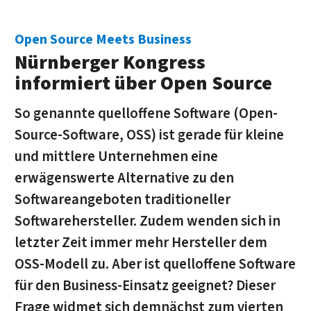
Open Source Meets Business
Nürnberger Kongress
informiert über Open Source
So genannte quelloffene Software (Open-
Source-Software, OSS) ist gerade für kleine
und mittlere Unternehmen eine
erwägenswerte Alternative zu den
Softwareangeboten traditioneller
Softwarehersteller. Zudem wenden sich in
letzter Zeit immer mehr Hersteller dem
OSS-Modell zu. Aber ist quelloffene Software
für den Business-Einsatz geeignet? Dieser
Frage widmet sich demnächst zum vierten