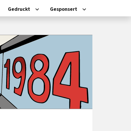
Gedruckt
Gesponsert