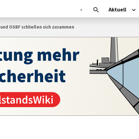
Aktuell
und OSBF schließen sich zusammen