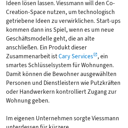
Ideen lösen lassen. Viessmann will den Co-
Creation-Space nutzen, um technologisch
getriebene Ideen zu verwirklichen. Start-ups
kommen dann ins Spiel, wenn es um neue
Geschäftsmodelle geht, die an alte
anschließen. Ein Produkt dieser
Zusammenarbeit ist
Cary Services
, ein
smartes Schlüsselsystem für Wohnungen.
Damit können die Bewohner ausgewählten
Personen und Dienstleistern wie Putzkräften
oder Handwerkern kontrolliert Zugang zur
Wohnung geben.
Im eigenen Unternehmen sorgte Viessmann
unterdessen für kürzere