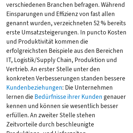
verschiedenen Branchen befragen. Während
Einsparungen und Effizienz von fast allen
genannt wurden, verzeichneten 52 % bereits
erste Umsatzsteigerungen. In puncto Kosten
und Produktivität kommen die
erfolgreichsten Beispiele aus den Bereichen
IT, Logistik/Supply Chain, Produktion und
Vertrieb. An erster Stelle unter den
konkreten Verbesserungen standen bessere
Kundenbeziehungen
: Die Unternehmen
lernen die
Bedürfnisse ihrer Kunden
genauer
kennen und können sie wesentlich besser
erfüllen. An zweiter Stelle stehen
Zeitvorteile durch beschleunigte