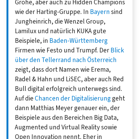
Grohe, aber auch zu Hidden Champions
wie der Harting-Gruppe. In
Bayern
sind
Jungheinrich, die Wenzel Group,
Lamilux und natürlich KUKA gute
Beispiele, in
Baden-Württemberg
Firmen wie Festo und Trumpf. Der
Blick
über den Tellerrand nach Österreich
zeigt, dass dort Namen wie Erema,
Radel & Hahn und LiSEC, aber auch Red
Bull digital erfolgreich unterwegs sind.
Auf die
Chancen der Digitalisierung
geht
dann Matthias Meyer genauer ein, der
Beispiele aus den Bereichen Big Data,
Augmented und Virtual Reality sowie
Open Innovation nennt. Eher in