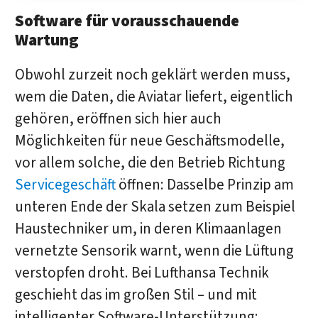
Software für vorausschauende
Wartung
Obwohl zurzeit noch geklärt werden muss,
wem die Daten, die Aviatar liefert, eigentlich
gehören, eröffnen sich hier auch
Möglichkeiten für neue Geschäftsmodelle,
vor allem solche, die den Betrieb Richtung
Servicegeschäft
öffnen: Dasselbe Prinzip am
unteren Ende der Skala setzen zum Beispiel
Haustechniker um, in deren Klimaanlagen
vernetzte Sensorik warnt, wenn die Lüftung
verstopfen droht. Bei Lufthansa Technik
geschieht das im großen Stil – und mit
intelligenter Software-Unterstützung: