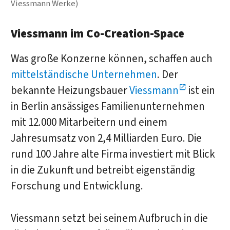
Viessmann Werke)
Viessmann im Co-Creation-Space
Was große Konzerne können, schaffen auch
mittelständische Unternehmen
. Der
bekannte Heizungsbauer
Viessmann
ist ein
in Berlin ansässiges Familienunternehmen
mit 12.000 Mitarbeitern und einem
Jahresumsatz von 2,4 Milliarden Euro. Die
rund 100 Jahre alte Firma investiert mit Blick
in die Zukunft und betreibt eigenständig
Forschung und Entwicklung.
Viessmann setzt bei seinem Aufbruch in die