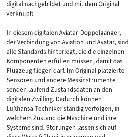
digital nachgebildet und mit dem Original
verknüpft.
In diesem digitalen Aviatar-Doppelgänger,
der Verbindung von Aviation und Avatar, sind
alle Standards hinterlegt, die die einzelnen
Komponenten erfüllen müssen, damit das
Flugzeug fliegen darf. Im Original platzierte
Sensoren und andere Messinstrumente
senden laufend Zustandsdaten an den
digitalen Zwilling. Dadurch können
Lufthansa-Techniker ständig verfolgen, in
welchem Zustand die Maschine und ihre
Systeme sind. Störungen lassen sich auf