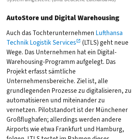
AutoStore und Digital Warehousing
Auch das Tochterunternehmen
Lufthansa
Technik Logistik Services
(LTLS) geht neue
Wege. Das Unternehmen hat ein Digital-
Warehousing-Programm aufgelegt. Das
Projekt erfasst sämtliche
Unternehmensbereiche. Ziel ist, alle
grundlegenden Prozesse zu digitalisieren, zu
automatisieren und miteinander zu
vernetzen. Pilotstandort ist der Münchener
Großflughafen; allerdings werden andere
Airports wie etwa Frankfurt und Hamburg,
folgen. LTLS testet im Rahmen dieses