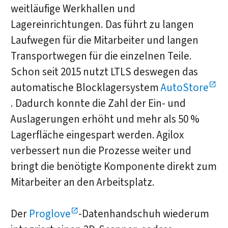
weitläufige Werkhallen und
Lagereinrichtungen. Das führt zu langen
Laufwegen für die Mitarbeiter und langen
Transportwegen für die einzelnen Teile.
Schon seit 2015 nutzt LTLS deswegen das
automatische Blocklagersystem
AutoStore
. Dadurch konnte die Zahl der Ein- und
Auslagerungen erhöht und mehr als 50 %
Lagerfläche eingespart werden. Agilox
verbessert nun die Prozesse weiter und
bringt die benötigte Komponente direkt zum
Mitarbeiter an den Arbeitsplatz.
Der
Proglove
-Datenhandschuh wiederum