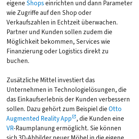
eigene
Shops
einrichten und dann Parameter
wie Zugriffe auf den Shop oder
Verkaufszahlen in Echtzeit überwachen.
Partner und Kunden sollen zudem die
Möglichkeit bekommen, Services wie
Finanzierung oder Logistics direkt zu
buchen.
Zusätzliche Mittel investiert das
Unternehmen in Technologielösungen, die
das Einkaufserlebnis der Kunden verbessern
sollen. Dazu gehört zum Beispiel die
Otto
Augmented Reality App
, die Kunden eine
VR
-Raumplanung ermöglicht. Sie können
sich 3D-Abbilder neuer Möbel in die eigene