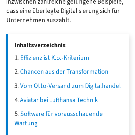
inzwischen zahlreiche gelungene Beispiele,
dass eine überlegte Digitalisierung sich für
Unternehmen auszahlt.
Inhaltsverzeichnis
Effizienz ist K.o.-Kriterium
Chancen aus der Transformation
Vom Otto-Versand zum Digitalhandel
Aviatar bei Lufthansa Technik
Software für vorausschauende
Wartung