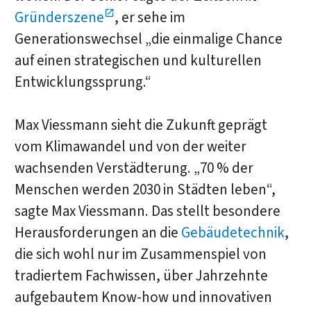
Gründerszene
, er sehe im
Generationswechsel „die einmalige Chance
auf einen strategischen und kulturellen
Entwicklungssprung.“
Max Viessmann sieht die Zukunft geprägt
vom Klimawandel und von der weiter
wachsenden Verstädterung. „70 % der
Menschen werden 2030 in Städten leben“,
sagte Max Viessmann. Das stellt besondere
Herausforderungen an die
Gebäudetechnik
,
die sich wohl nur im Zusammenspiel von
tradiertem Fachwissen, über Jahrzehnte
aufgebautem Know-how und innovativen