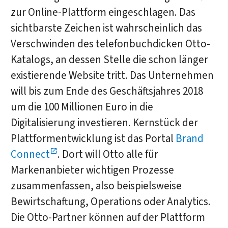
zur Online-Plattform eingeschlagen. Das
sichtbarste Zeichen ist wahrscheinlich das
Verschwinden des telefonbuchdicken Otto-
Katalogs, an dessen Stelle die schon länger
existierende Website tritt. Das Unternehmen
will bis zum Ende des Geschäftsjahres 2018
um die 100 Millionen Euro in die
Digitalisierung investieren. Kernstück der
Plattformentwicklung ist das Portal
Brand
Connect
. Dort will Otto alle für
Markenanbieter wichtigen Prozesse
zusammenfassen, also beispielsweise
Bewirtschaftung, Operations oder Analytics.
Die Otto-Partner können auf der Plattform