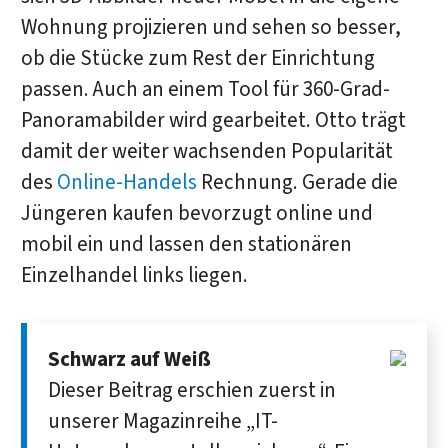
Wohnung projizieren und sehen so besser,
ob die Stücke zum Rest der Einrichtung
passen. Auch an einem Tool für 360-Grad-
Panoramabilder wird gearbeitet. Otto trägt
damit der weiter wachsenden Popularität
des
Online-Handels
Rechnung. Gerade die
Jüngeren kaufen bevorzugt online und
mobil ein und lassen den stationären
Einzelhandel links liegen.
Schwarz auf Weiß
Dieser Beitrag erschien zuerst in
unserer Magazin­reihe „IT-