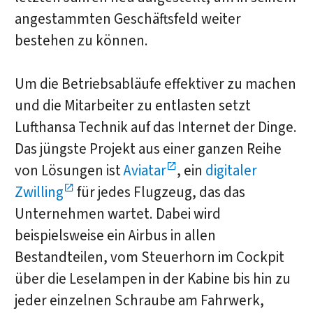
angestammten Geschäftsfeld weiter
bestehen zu können.
Um die Betriebsabläufe effektiver zu machen
und die Mitarbeiter zu entlasten setzt
Lufthansa Technik auf das Internet der Dinge.
Das jüngste Projekt aus einer ganzen Reihe
von Lösungen ist
Aviatar
, ein
digitaler
Zwilling
für jedes Flugzeug, das das
Unternehmen wartet. Dabei wird
beispielsweise ein Airbus in allen
Bestandteilen, vom Steuerhorn im Cockpit
über die Leselampen in der Kabine bis hin zu
jeder einzelnen Schraube am Fahrwerk,