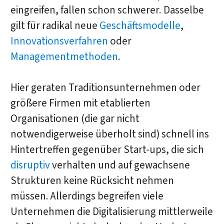
eingreifen, fallen schon schwerer. Dasselbe
gilt für radikal neue
Geschäftsmodelle
,
Innovationsverfahren
oder
Managementmethoden
.
Hier geraten Traditionsunternehmen oder
größere Firmen mit etablierten
Organisationen (die gar nicht
notwendigerweise überholt sind) schnell ins
Hintertreffen gegenüber Start-ups, die sich
disruptiv
verhalten und auf gewachsene
Strukturen keine Rücksicht nehmen
müssen. Allerdings begreifen viele
Unternehmen die Digitalisierung mittlerweile