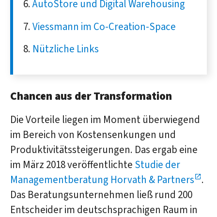
AutoStore und Digital Warehousing
Viessmann im Co-Creation-Space
Nützliche Links
Chancen aus der Transformation
Die Vorteile liegen im Moment überwiegend
im Bereich von Kostensenkungen und
Produktivitätssteigerungen. Das ergab eine
im März 2018 veröffentlichte
Studie der
Managementberatung Horvath & Partners
.
Das Beratungsunternehmen ließ rund 200
Entscheider im deutschsprachigen Raum in