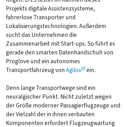
Projekts digitale Assistenzsysteme,
fahrerlose Transporter und
Lokalisierungstechnologien. Außerdem
sucht das Unternehmen die
Zusammenarbeit mit Start-ups. So führt es
gerade den smarten Datenhandschuh von
Proglove und ein autonomes
Transportfahrzeug von
Agilox
ein.
Denn lange Transportwege sind ein
neuralgischer Punkt. Nicht zuletzt wegen
der Größe moderner Passagierflugzeuge und
der Vielzahl der in ihnen verbauten
Komponenten erfordert Flugzeugwartung