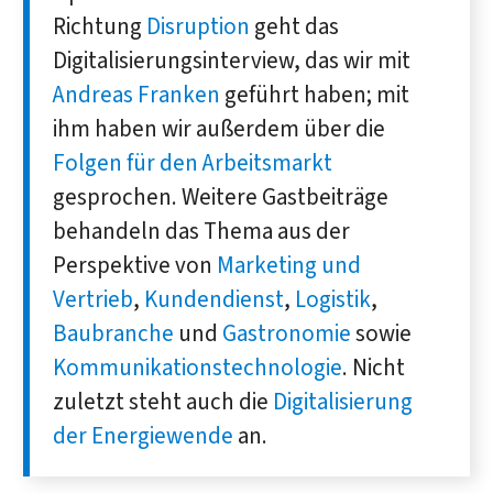
Richtung
Disruption
geht das
Digitalisierungsinterview, das wir mit
Andreas Franken
geführt haben; mit
ihm haben wir außerdem über die
Folgen für den Arbeitsmarkt
gesprochen. Weitere Gastbeiträge
behandeln das Thema aus der
Perspektive von
Marketing und
Vertrieb
,
Kundendienst
,
Logistik
,
Baubranche
und
Gastronomie
sowie
Kommunikationstechnologie
. Nicht
zuletzt steht auch die
Digitalisierung
der Energiewende
an.