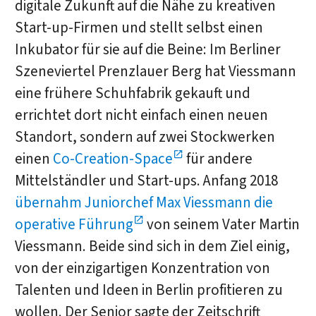
digitale Zukunft auf die Nähe zu kreativen
Start-up-Firmen und stellt selbst einen
Inkubator für sie auf die Beine: Im Berliner
Szeneviertel Prenzlauer Berg hat Viessmann
eine frühere Schuhfabrik gekauft und
errichtet dort nicht einfach einen neuen
Standort, sondern auf zwei Stockwerken
einen
Co-Creation-Space
für andere
Mittelständler und Start-ups. Anfang 2018
übernahm Juniorchef Max Viessmann die
operative Führung
von seinem Vater Martin
Viessmann. Beide sind sich in dem Ziel einig,
von der einzigartigen Konzentration von
Talenten und Ideen in Berlin profitieren zu
wollen. Der Senior sagte der Zeitschrift