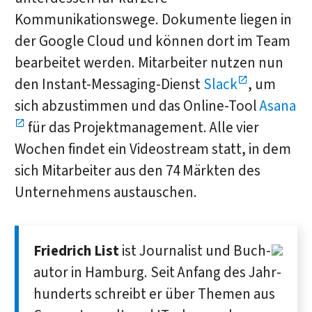
Kommunikationswege. Dokumente liegen in
der Google Cloud und können dort im Team
bearbeitet werden. Mitarbeiter nutzen nun
den Instant-Messaging-Dienst
Slack
, um
sich abzustimmen und das Online-Tool
Asana
für das Projektmanagement. Alle vier
Wochen findet ein Videostream statt, in dem
sich Mitarbeiter aus den 74 Märkten des
Unternehmens austauschen.
Friedrich List
ist Journalist und Buch­
autor in Hamburg. Seit Anfang des Jahr­
hunderts schreibt er über Themen aus