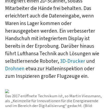
integriert einen 2D-Scanner, sodass
Mitarbeiter die Hände frei behalten. Das
erleichtert auch die Dateneingabe, wenn
Waren ins Lager kommen oder
herausgegeben werden. Ein verbesserter
Handschuh mit integriertem Display ist
bereits in der Erprobung. Darüber hinaus
führt Lufthansa Technik auch Lösungen wie
selbstlernende Roboter,
3D-Drucker
und
Drohnen
etwa zur Halleninspektion oder
zum Inspizieren großer Flugzeuge ein.
Das 2017 eröffnete Technikum ist, so Martin Viessmann,
als „Keimzelle für Innovationen für die Energiewende
und im Bereich der Digitalisierung“ gedacht. (Bild: