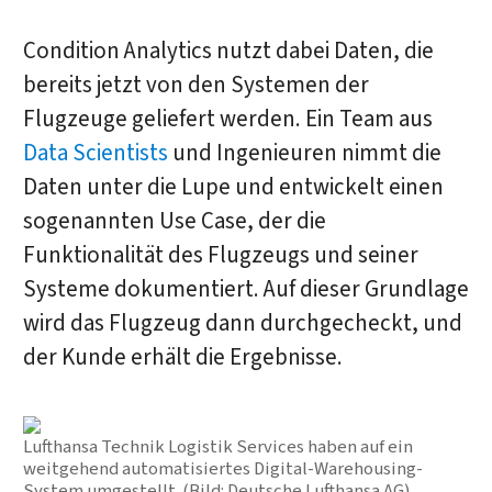
Condition Analytics nutzt dabei Daten, die
bereits jetzt von den Systemen der
Flugzeuge geliefert werden. Ein Team aus
Data Scientists
und Ingenieuren nimmt die
Daten unter die Lupe und entwickelt einen
sogenannten Use Case, der die
Funktionalität des Flugzeugs und seiner
Systeme dokumentiert. Auf dieser Grundlage
wird das Flugzeug dann durchgecheckt, und
der Kunde erhält die Ergebnisse.
Lufthansa Technik Logistik Services haben auf ein
weitgehend automatisiertes Digital-Warehousing-
System umgestellt. (Bild: Deutsche Lufthansa AG)