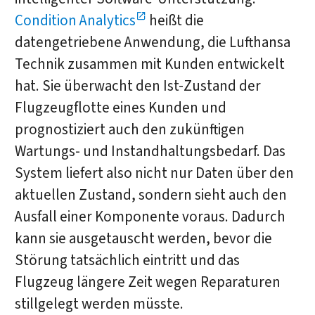
Condition Analytics
heißt die
datengetriebene Anwendung, die Lufthansa
Technik zusammen mit Kunden entwickelt
hat. Sie überwacht den Ist-Zustand der
Flugzeugflotte eines Kunden und
prognostiziert auch den zukünftigen
Wartungs- und Instandhaltungsbedarf. Das
System liefert also nicht nur Daten über den
aktuellen Zustand, sondern sieht auch den
Ausfall einer Komponente voraus. Dadurch
kann sie ausgetauscht werden, bevor die
Störung tatsächlich eintritt und das
Flugzeug längere Zeit wegen Reparaturen
stillgelegt werden müsste.