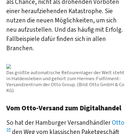
als Chance, nicht als drohenden Vorboten
einer heraufziehenden Katastrophe. Sie
nutzen die neuen Möglichkeiten, um sich
neu aufzustellen. Und das häufig mit Erfolg.
Fallbeispiele dafür finden sich in allen
Branchen.
Das größte automatische Retourenlager der Welt steht
in Haldensleben und gehört zum Hermes-Fulfilment-
Versandzentrum der Otto Group. (Bild: Otto GmbH & Co
KG)
Vom Otto-Versand zum Digitalhandel
So hat der Hamburger Versandhändler
Otto
den Weg vom klassischen Paketgeschäft