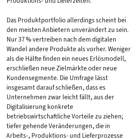
Produktions- und Lieferzeiten.
Das Produktportfolio allerdings scheint bei
den meisten Anbietern unverändert zu sein.
Nur 37 % vertreiben nach dem digitalen
Wandel andere Produkte als vorher. Weniger
als die Hälfte finden ein neues Erlösmodell,
erschließen neue Zielmärkte oder neue
Kundensegmente. Die Umfrage lässt
insgesamt darauf schließen, dass es
Unternehmen zwar leicht fällt, aus der
Digitalisierung konkrete
betriebswirtschaftliche Vorteile zu ziehen;
tiefer gehende Veränderungen, die in
Arbeits-, Produktions- und Lieferprozesse