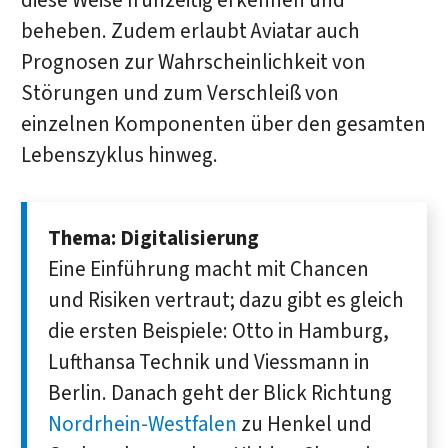
diese Weise frühzeitig erkennen und
beheben. Zudem erlaubt Aviatar auch
Prognosen zur Wahrscheinlichkeit von
Störungen und zum Verschleiß von
einzelnen Komponenten über den gesamten
Lebenszyklus hinweg.
Thema: Digitalisierung
Eine Einführung macht mit Chancen
und Risiken vertraut; dazu gibt es gleich
die ersten Beispiele: Otto in Hamburg,
Lufthansa Technik und Viessmann in
Berlin. Danach geht der Blick Richtung
Nordrhein-Westfalen
zu Henkel und